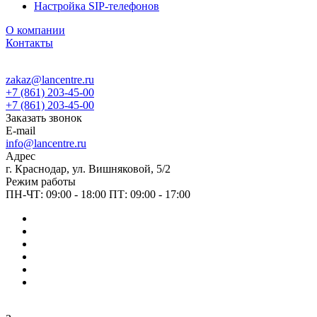
Настройка SIP-телефонов
О компании
Контакты
zakaz@lancentre.ru
+7 (861) 203-45-00
+7 (861) 203-45-00
Заказать звонок
E-mail
info@lancentre.ru
Адрес
г. Краснодар, ул. Вишняковой, 5/2
Режим работы
ПН-ЧТ: 09:00 - 18:00 ПТ: 09:00 - 17:00