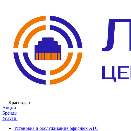
Краснодар
Акции
Бренды
Услуги
Установка и обслуживание офисных АТС