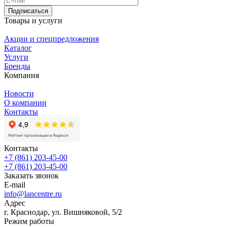
Подписаться
Товары и услуги
Акции и спецпредложения
Каталог
Услуги
Бренды
Компания
Новости
О компании
Контакты
Контакты
+7 (861) 203-45-00
+7 (861) 203-45-00
Заказать звонок
E-mail
info@lancentre.ru
Адрес
г. Краснодар, ул. Вишняковой, 5/2
Режим работы