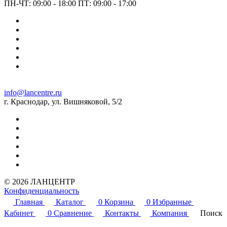
ПН-ЧТ: 09:00 - 18:00 ПТ: 09:00 - 17:00
info@lancentre.ru
г. Краснодар, ул. Вишняковой, 5/2
© 2026 ЛАНЦЕНТР
Конфиденциальность
Главная
Каталог
0
Корзина
0
Избранные
Кабинет
0
Сравнение
Контакты
Компания
Поиск