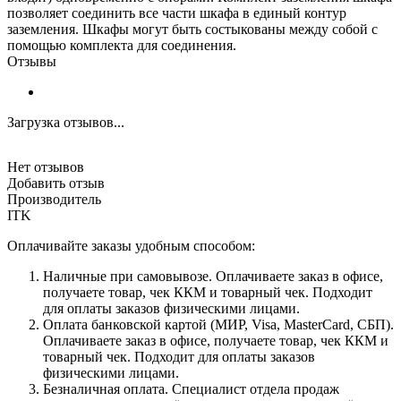
позволяет соединить все части шкафа в единый контур
заземления. Шкафы могут быть состыкованы между собой с
помощью комплекта для соединения.
Отзывы
Загрузка отзывов...
Нет отзывов
Добавить отзыв
Производитель
ITK
Оплачивайте заказы удобным способом:
Наличные при самовывозе. Оплачиваете заказ в офисе,
получаете товар, чек ККМ и товарный чек. Подходит
для оплаты заказов физическими лицами.
Оплата банковской картой (МИР, Visa, MasterCard, СБП).
Оплачиваете заказ в офисе, получаете товар, чек ККМ и
товарный чек. Подходит для оплаты заказов
физическими лицами.
Безналичная оплата. Специалист отдела продаж