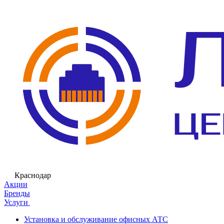
Краснодар
Акции
Бренды
Услуги
Установка и обслуживание офисных АТС