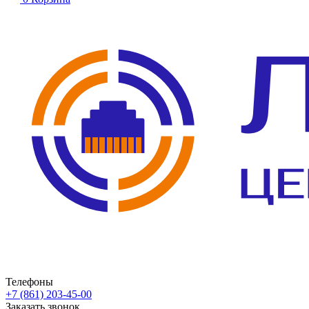
Телефоны
+7 (861) 203-45-00
Заказать звонок