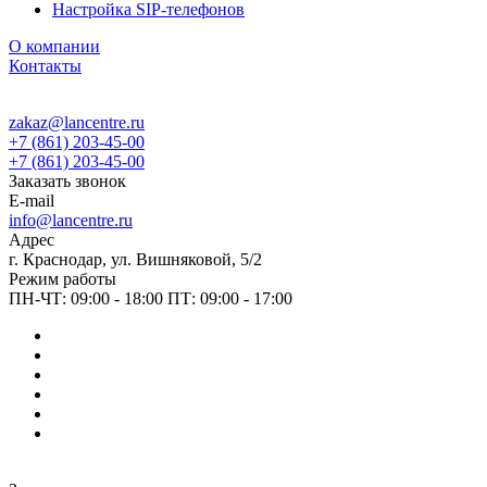
Настройка SIP-телефонов
О компании
Контакты
zakaz@lancentre.ru
+7 (861) 203-45-00
+7 (861) 203-45-00
Заказать звонок
E-mail
info@lancentre.ru
Адрес
г. Краснодар, ул. Вишняковой, 5/2
Режим работы
ПН-ЧТ: 09:00 - 18:00 ПТ: 09:00 - 17:00