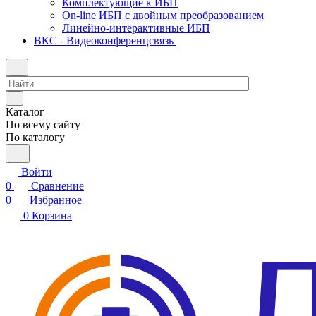
Комплектующие к ИБП
On-line ИБП с двойным преобразованием
Линейно-интерактивные ИБП
ВКС - Видеоконференцсвязь
Каталог
По всему сайту
По каталогу
Войти
0
Сравнение
0
Избранное
0
Корзина