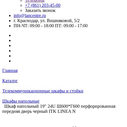
Телефоны
+7 (861) 203-45-00
Заказать звонок
info@lancentre.ru
г. Краснодар, ул. Вишняковой, 5/2
ПН-ЧТ: 09:00 - 18:00 ПТ: 09:00 - 17:00
Главная
Каталог
Телекоммуникационные шкафы и стойки
Шкафы напольные
Шкаф напольный 19" 24U Ш600*Г600 перфорированная
передняя дверь черный ITK LINEA N