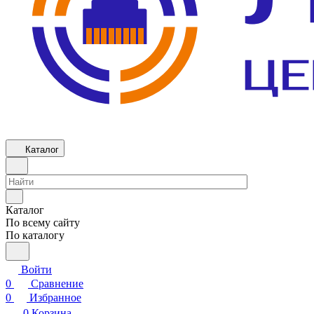
Каталог
Каталог
По всему сайту
По каталогу
Войти
0
Сравнение
0
Избранное
0
Корзина