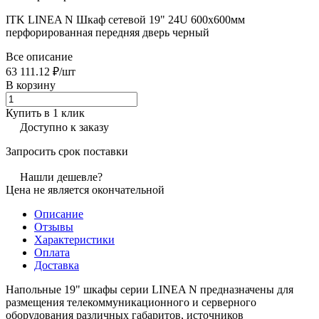
ITK LINEA N Шкаф сетевой 19" 24U 600х600мм
перфорированная передняя дверь черный
Все описание
63 111.12 ₽/
шт
В корзину
Купить в 1 клик
Доступно к заказу
Запросить срок поставки
Нашли дешевле?
Цена не является окончательной
Описание
Отзывы
Характеристики
Оплата
Доставка
Напольные 19" шкафы серии LINEA N предназначены для
размещения телекоммуникационного и серверного
оборудования различных габаритов, источников