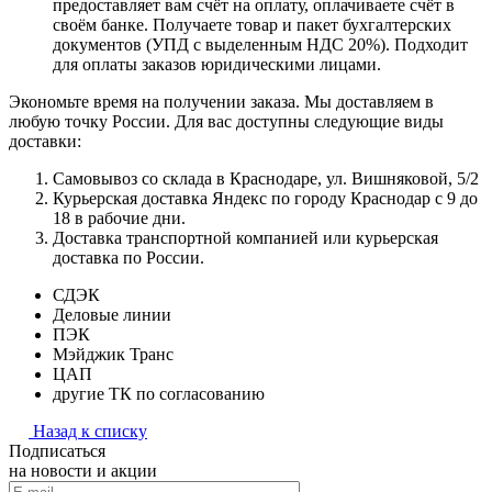
предоставляет вам счёт на оплату, оплачиваете счёт в
своём банке. Получаете товар и пакет бухгалтерских
документов (УПД с выделенным НДС 20%). Подходит
для оплаты заказов юридическими лицами.
Экономьте время на получении заказа. Мы доставляем в
любую точку России. Для вас доступны следующие виды
доставки:
Самовывоз со склада в Краснодаре, ул. Вишняковой, 5/2
Курьерская доставка Яндекс по городу Краснодар с 9 до
18 в рабочие дни.
Доставка транспортной компанией или курьерская
доставка по России.
СДЭК
Деловые линии
ПЭК
Мэйджик Транс
ЦАП
другие ТК по согласованию
Назад к списку
Подписаться
на новости и акции