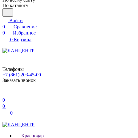
По каталогу
Войти
0
Сравнение
0
Избранное
0
Корзина
Телефоны
+7 (861) 203-45-00
Заказать звонок
0
0
0
Краснодар