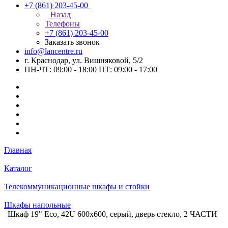
+7 (861) 203-45-00
Назад
Телефоны
+7 (861) 203-45-00
Заказать звонок
info@lancentre.ru
г. Краснодар, ул. Вишняковой, 5/2
ПН-ЧТ: 09:00 - 18:00 ПТ: 09:00 - 17:00
Главная
Каталог
Телекоммуникационные шкафы и стойки
Шкафы напольные
Шкаф 19" Eco, 42U 600x600, серый, дверь стекло, 2 ЧАСТИ