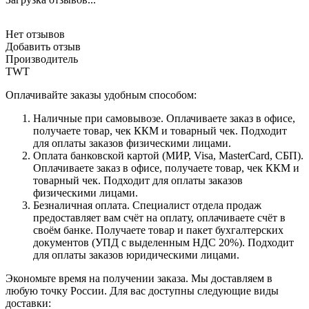
Нет отзывов
Добавить отзыв
Производитель
TWT
Оплачивайте заказы удобным способом:
Наличные при самовывозе. Оплачиваете заказ в офисе,
получаете товар, чек ККМ и товарный чек. Подходит
для оплаты заказов физическими лицами.
Оплата банковской картой (МИР, Visa, MasterCard, СБП).
Оплачиваете заказ в офисе, получаете товар, чек ККМ и
товарный чек. Подходит для оплаты заказов
физическими лицами.
Безналичная оплата. Специалист отдела продаж
предоставляет вам счёт на оплату, оплачиваете счёт в
своём банке. Получаете товар и пакет бухгалтерских
документов (УПД с выделенным НДС 20%). Подходит
для оплаты заказов юридическими лицами.
Экономьте время на получении заказа. Мы доставляем в
любую точку России. Для вас доступны следующие виды
доставки: