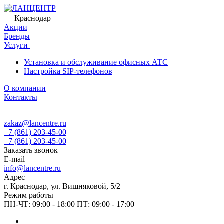
Краснодар
Акции
Бренды
Услуги
Установка и обслуживание офисных АТС
Настройка SIP-телефонов
О компании
Контакты
zakaz@lancentre.ru
+7 (861) 203-45-00
+7 (861) 203-45-00
Заказать звонок
E-mail
info@lancentre.ru
Адрес
г. Краснодар, ул. Вишняковой, 5/2
Режим работы
ПН-ЧТ: 09:00 - 18:00 ПТ: 09:00 - 17:00