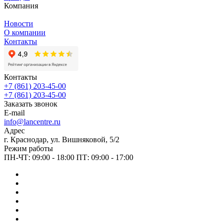
Компания
Новости
О компании
Контакты
Контакты
+7 (861) 203-45-00
+7 (861) 203-45-00
Заказать звонок
E-mail
info@lancentre.ru
Адрес
г. Краснодар, ул. Вишняковой, 5/2
Режим работы
ПН-ЧТ: 09:00 - 18:00 ПТ: 09:00 - 17:00