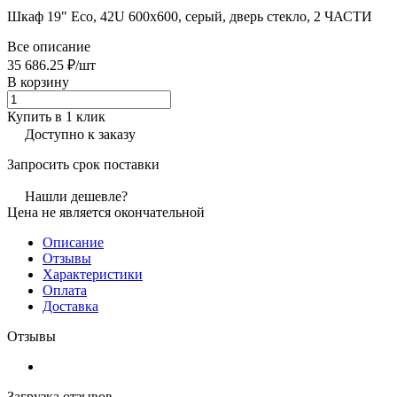
Шкаф 19" Eco, 42U 600x600, серый, дверь стекло, 2 ЧАСТИ
Все описание
35 686.25 ₽/
шт
В корзину
Купить в 1 клик
Доступно к заказу
Запросить срок поставки
Нашли дешевле?
Цена не является окончательной
Описание
Отзывы
Характеристики
Оплата
Доставка
Отзывы
Загрузка отзывов...