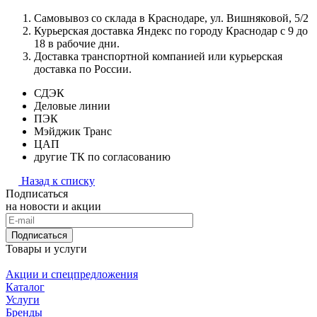
Самовывоз со склада в Краснодаре, ул. Вишняковой, 5/2
Курьерская доставка Яндекс по городу Краснодар с 9 до
18 в рабочие дни.
Доставка транспортной компанией или курьерская
доставка по России.
СДЭК
Деловые линии
ПЭК
Мэйджик Транс
ЦАП
другие ТК по согласованию
Назад к списку
Подписаться
на новости и акции
Подписаться
Товары и услуги
Акции и спецпредложения
Каталог
Услуги
Бренды