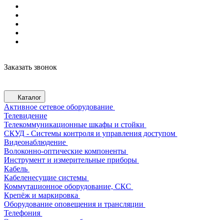
Заказать звонок
Каталог
Активное сетевое оборудование
Телевидение
Телекоммуникационные шкафы и стойки
СКУД - Системы контроля и управления доступом
Видеонаблюдение
Волоконно-оптические компоненты
Инструмент и измерительные приборы
Кабель
Кабеленесущие системы
Коммутационное оборудование, СКС
Крепёж и маркировка
Оборудование оповещения и трансляции
Телефония