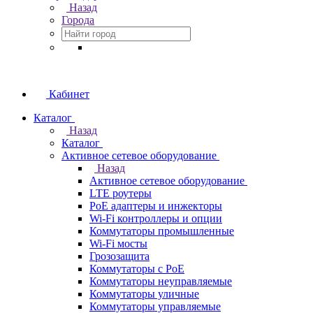
Назад
Города
Кабинет
Каталог
Назад
Каталог
Активное сетевое оборудование
Назад
Активное сетевое оборудование
LTE роутеры
PoE адаптеры и инжекторы
Wi-Fi контроллеры и опции
Коммутаторы промышленные
Wi-Fi мосты
Грозозащита
Коммутаторы c PoE
Коммутаторы неуправляемые
Коммутаторы уличные
Коммутаторы управляемые