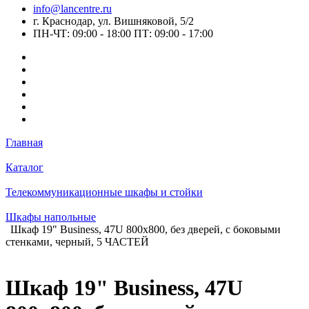
info@lancentre.ru
г. Краснодар, ул. Вишняковой, 5/2
ПН-ЧТ: 09:00 - 18:00 ПТ: 09:00 - 17:00
Главная
Каталог
Телекоммуникационные шкафы и стойки
Шкафы напольные
Шкаф 19" Business, 47U 800x800, без дверей, с боковыми
стенками, черный, 5 ЧАСТЕЙ
Шкаф 19" Business, 47U