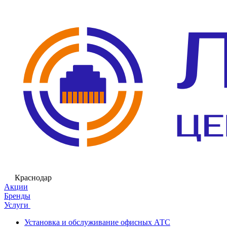
Краснодар
Акции
Бренды
Услуги
Установка и обслуживание офисных АТС