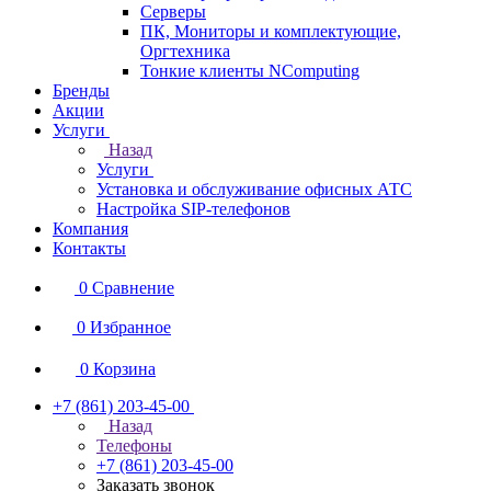
Серверы
ПК, Мониторы и комплектующие,
Оргтехника
Тонкие клиенты NComputing
Бренды
Акции
Услуги
Назад
Услуги
Установка и обслуживание офисных АТС
Настройка SIP-телефонов
Компания
Контакты
0
Сравнение
0
Избранное
0
Корзина
+7 (861) 203-45-00
Назад
Телефоны
+7 (861) 203-45-00
Заказать звонок