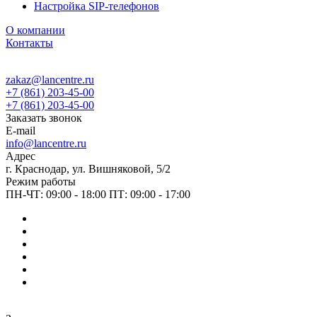
Настройка SIP-телефонов
О компании
Контакты
zakaz@lancentre.ru
+7 (861) 203-45-00
+7 (861) 203-45-00
Заказать звонок
E-mail
info@lancentre.ru
Адрес
г. Краснодар, ул. Вишняковой, 5/2
Режим работы
ПН-ЧТ: 09:00 - 18:00 ПТ: 09:00 - 17:00