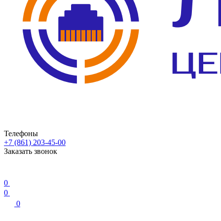
Телефоны
+7 (861) 203-45-00
Заказать звонок
0
0
0