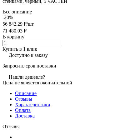
стенками, черный, 5 ЧАСТЕЙ
Все описание
-20%
56 842.29 ₽/
шт
71 480.03 ₽
В корзину
Купить в 1 клик
Доступно к заказу
Запросить срок поставки
Нашли дешевле?
Цена не является окончательной
Описание
Отзывы
Характеристики
Оплата
Доставка
Отзывы