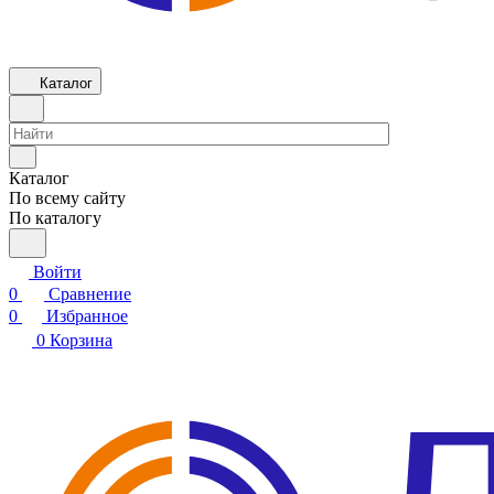
Каталог
Каталог
По всему сайту
По каталогу
Войти
0
Сравнение
0
Избранное
0
Корзина