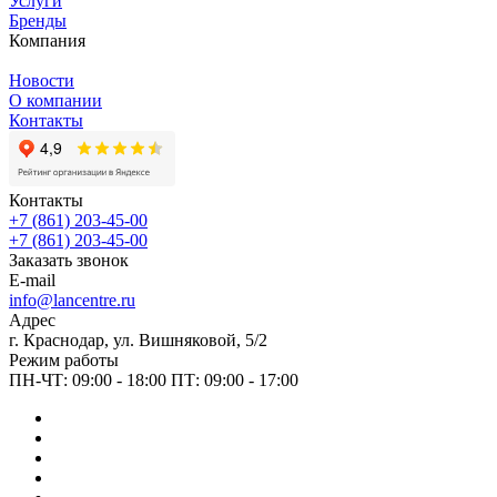
Услуги
Бренды
Компания
Новости
О компании
Контакты
Контакты
+7 (861) 203-45-00
+7 (861) 203-45-00
Заказать звонок
E-mail
info@lancentre.ru
Адрес
г. Краснодар, ул. Вишняковой, 5/2
Режим работы
ПН-ЧТ: 09:00 - 18:00 ПТ: 09:00 - 17:00