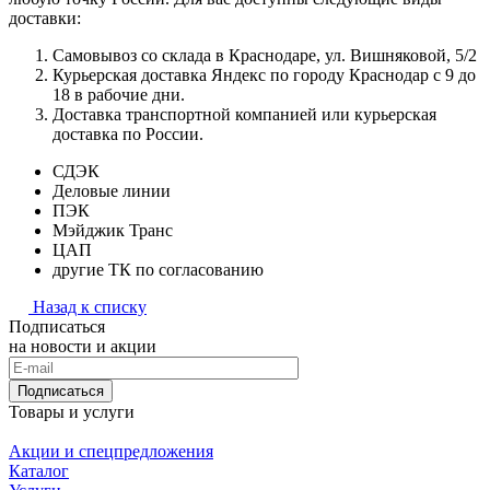
доставки:
Самовывоз со склада в Краснодаре, ул. Вишняковой, 5/2
Курьерская доставка Яндекс по городу Краснодар с 9 до
18 в рабочие дни.
Доставка транспортной компанией или курьерская
доставка по России.
СДЭК
Деловые линии
ПЭК
Мэйджик Транс
ЦАП
другие ТК по согласованию
Назад к списку
Подписаться
на новости и акции
Подписаться
Товары и услуги
Акции и спецпредложения
Каталог