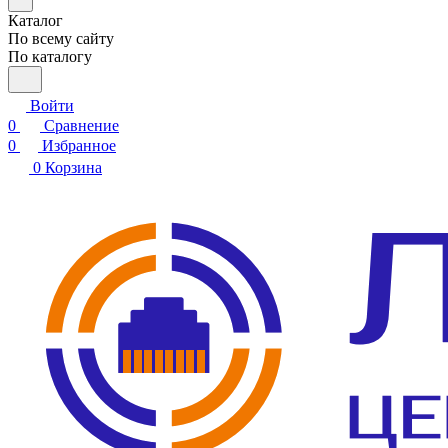
Каталог
По всему сайту
По каталогу
Войти
0
Сравнение
0
Избранное
0
Корзина