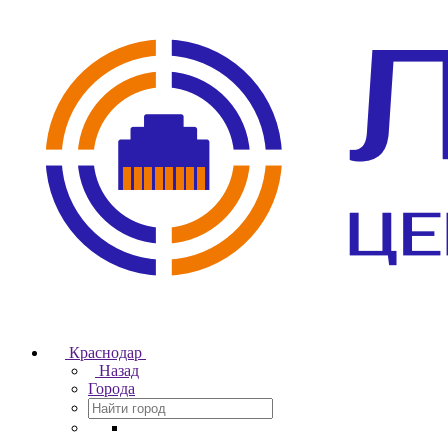
Краснодар
Назад
Города