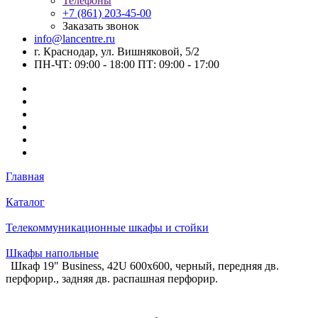
Телефоны
+7 (861) 203-45-00
Заказать звонок
info@lancentre.ru
г. Краснодар, ул. Вишняковой, 5/2
ПН-ЧТ: 09:00 - 18:00 ПТ: 09:00 - 17:00
Главная
Каталог
Телекоммуникационные шкафы и стойки
Шкафы напольные
Шкаф 19" Business, 42U 600x600, черный, передняя дв.
перфорир., задняя дв. распашная перфорир.