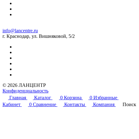
info@lancentre.ru
г. Краснодар, ул. Вишняковой, 5/2
© 2026 ЛАНЦЕНТР
Конфиденциальность
Главная
Каталог
0
Корзина
0
Избранные
Кабинет
0
Сравнение
Контакты
Компания
Поиск