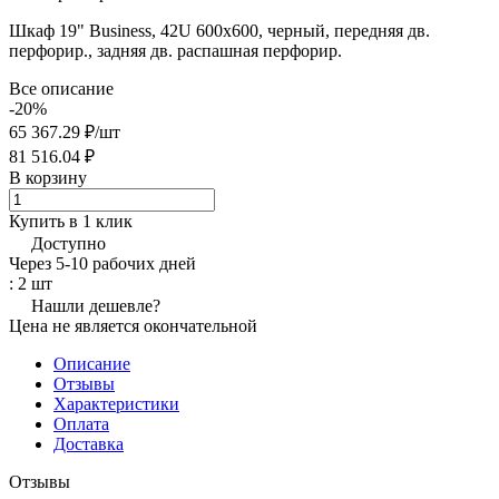
Шкаф 19" Business, 42U 600x600, черный, передняя дв.
перфорир., задняя дв. распашная перфорир.
Все описание
-20%
65 367.29 ₽/
шт
81 516.04 ₽
В корзину
Купить в 1 клик
Доступно
Через 5-10 рабочих дней
: 2 шт
Нашли дешевле?
Цена не является окончательной
Описание
Отзывы
Характеристики
Оплата
Доставка
Отзывы