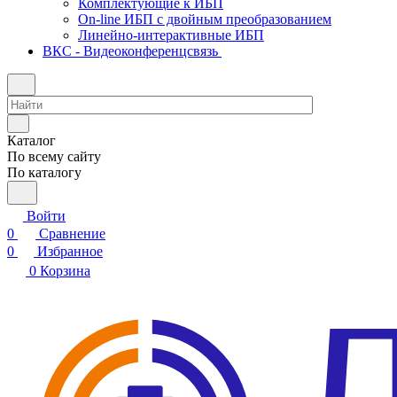
Комплектующие к ИБП
On-line ИБП с двойным преобразованием
Линейно-интерактивные ИБП
ВКС - Видеоконференцсвязь
Каталог
По всему сайту
По каталогу
Войти
0
Сравнение
0
Избранное
0
Корзина