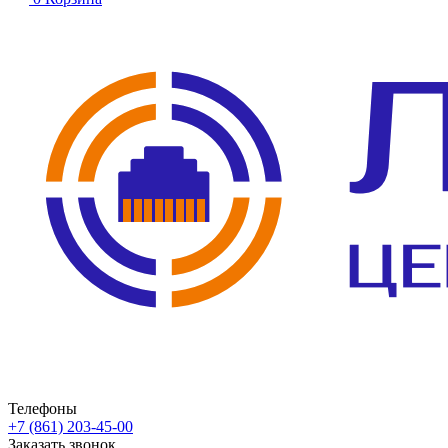
Телефоны
+7 (861) 203-45-00
Заказать звонок