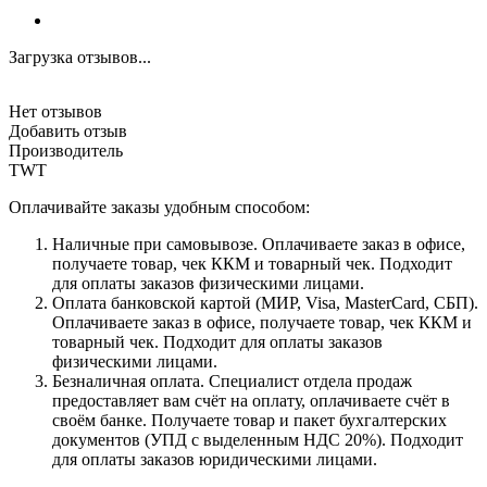
Загрузка отзывов...
Нет отзывов
Добавить отзыв
Производитель
TWT
Оплачивайте заказы удобным способом:
Наличные при самовывозе. Оплачиваете заказ в офисе,
получаете товар, чек ККМ и товарный чек. Подходит
для оплаты заказов физическими лицами.
Оплата банковской картой (МИР, Visa, MasterCard, СБП).
Оплачиваете заказ в офисе, получаете товар, чек ККМ и
товарный чек. Подходит для оплаты заказов
физическими лицами.
Безналичная оплата. Специалист отдела продаж
предоставляет вам счёт на оплату, оплачиваете счёт в
своём банке. Получаете товар и пакет бухгалтерских
документов (УПД с выделенным НДС 20%). Подходит
для оплаты заказов юридическими лицами.