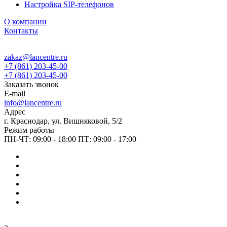
Настройка SIP-телефонов
О компании
Контакты
zakaz@lancentre.ru
+7 (861) 203-45-00
+7 (861) 203-45-00
Заказать звонок
E-mail
info@lancentre.ru
Адрес
г. Краснодар, ул. Вишняковой, 5/2
Режим работы
ПН-ЧТ: 09:00 - 18:00 ПТ: 09:00 - 17:00