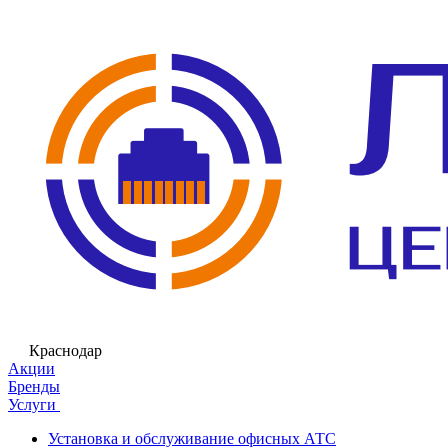
Краснодар
Акции
Бренды
Услуги
Установка и обслуживание офисных АТС