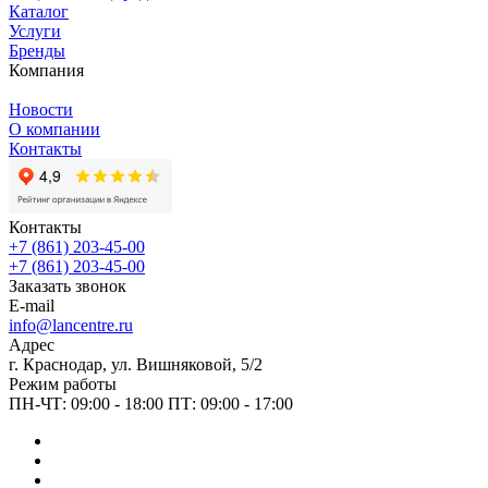
Каталог
Услуги
Бренды
Компания
Новости
О компании
Контакты
Контакты
+7 (861) 203-45-00
+7 (861) 203-45-00
Заказать звонок
E-mail
info@lancentre.ru
Адрес
г. Краснодар, ул. Вишняковой, 5/2
Режим работы
ПН-ЧТ: 09:00 - 18:00 ПТ: 09:00 - 17:00