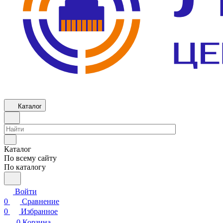
Каталог
Каталог
По всему сайту
По каталогу
Войти
0
Сравнение
0
Избранное
0
Корзина