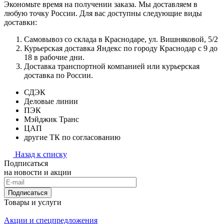
Экономьте время на получении заказа. Мы доставляем в
любую точку России. Для вас доступны следующие виды
доставки:
Самовывоз со склада в Краснодаре, ул. Вишняковой, 5/2
Курьерская доставка Яндекс по городу Краснодар с 9 до
18 в рабочие дни.
Доставка транспортной компанией или курьерская
доставка по России.
СДЭК
Деловые линии
ПЭК
Мэйджик Транс
ЦАП
другие ТК по согласованию
Назад к списку
Подписаться
на новости и акции
Подписаться
Товары и услуги
Акции и спецпредложения