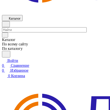
Каталог
Каталог
По всему сайту
По каталогу
Войти
0
Сравнение
0
Избранное
0
Корзина