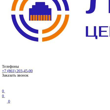
Телефоны
+7 (861) 203-45-00
Заказать звонок
0
0
0