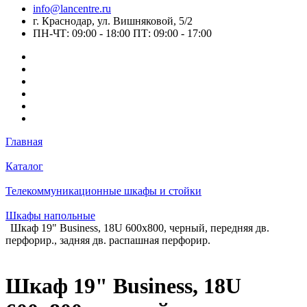
info@lancentre.ru
г. Краснодар, ул. Вишняковой, 5/2
ПН-ЧТ: 09:00 - 18:00 ПТ: 09:00 - 17:00
Главная
Каталог
Телекоммуникационные шкафы и стойки
Шкафы напольные
Шкаф 19" Business, 18U 600x800, черный, передняя дв.
перфорир., задняя дв. распашная перфорир.
Шкаф 19" Business, 18U