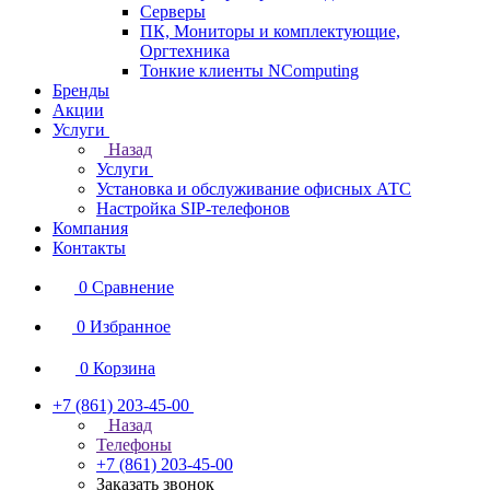
Серверы
ПК, Мониторы и комплектующие,
Оргтехника
Тонкие клиенты NComputing
Бренды
Акции
Услуги
Назад
Услуги
Установка и обслуживание офисных АТС
Настройка SIP-телефонов
Компания
Контакты
0
Сравнение
0
Избранное
0
Корзина
+7 (861) 203-45-00
Назад
Телефоны
+7 (861) 203-45-00
Заказать звонок