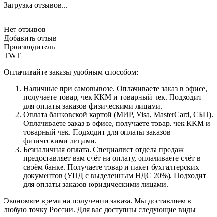
Загрузка отзывов...
Нет отзывов
Добавить отзыв
Производитель
TWT
Оплачивайте заказы удобным способом:
Наличные при самовывозе. Оплачиваете заказ в офисе,
получаете товар, чек ККМ и товарный чек. Подходит
для оплаты заказов физическими лицами.
Оплата банковской картой (МИР, Visa, MasterCard, СБП).
Оплачиваете заказ в офисе, получаете товар, чек ККМ и
товарный чек. Подходит для оплаты заказов
физическими лицами.
Безналичная оплата. Специалист отдела продаж
предоставляет вам счёт на оплату, оплачиваете счёт в
своём банке. Получаете товар и пакет бухгалтерских
документов (УПД с выделенным НДС 20%). Подходит
для оплаты заказов юридическими лицами.
Экономьте время на получении заказа. Мы доставляем в
любую точку России. Для вас доступны следующие виды