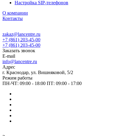
Настройка SIP-телефонов
О компании
Контакты
zakaz@lancentre.ru
+7 (861) 203-45-00
+7 (861) 203-45-00
Заказать звонок
E-mail
info@lancentre.ru
Адрес
г. Краснодар, ул. Вишняковой, 5/2
Режим работы
ПН-ЧТ: 09:00 - 18:00 ПТ: 09:00 - 17:00