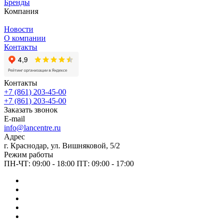
Бренды
Компания
Новости
О компании
Контакты
Контакты
+7 (861) 203-45-00
+7 (861) 203-45-00
Заказать звонок
E-mail
info@lancentre.ru
Адрес
г. Краснодар, ул. Вишняковой, 5/2
Режим работы
ПН-ЧТ: 09:00 - 18:00 ПТ: 09:00 - 17:00