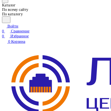
Каталог
По всему сайту
По каталогу
Войти
0
Сравнение
0
Избранное
0
Корзина