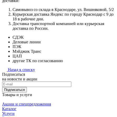
доставки:
Самовывоз со склада в Краснодаре, ул. Вишняковой, 5/2
Курьерская доставка Яндекс по городу Краснодар с 9 до
18 в рабочие дни.
Доставка транспортной компанией или курьерская
доставка по России.
СДЭК
Деловые линии
ПЭК
Мэйджик Транс
ЦАП
другие ТК по согласованию
Назад к списку
Подписаться
на новости и акции
Подписаться
Товары и услуги
Акции и спецпредложения
Каталог
Услуги