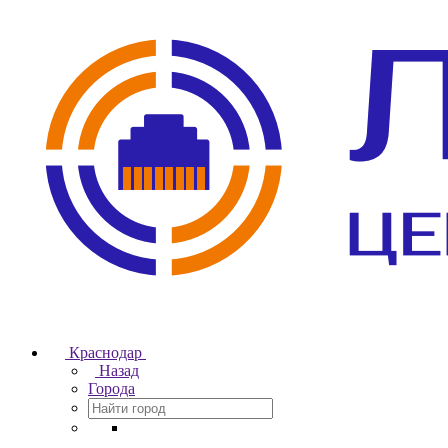
Краснодар
Назад
Города