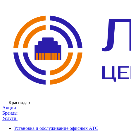
Краснодар
Акции
Бренды
Услуги
Установка и обслуживание офисных АТС