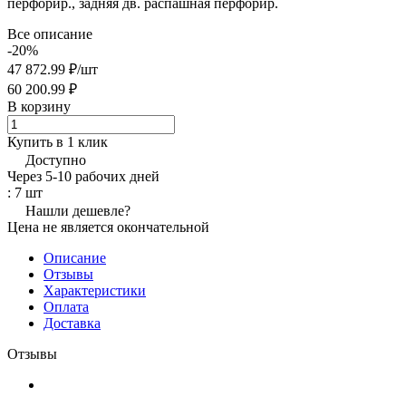
перфорир., задняя дв. распашная перфорир.
Все описание
-20%
47 872.99 ₽/
шт
60 200.99 ₽
В корзину
Купить в 1 клик
Доступно
Через 5-10 рабочих дней
: 7 шт
Нашли дешевле?
Цена не является окончательной
Описание
Отзывы
Характеристики
Оплата
Доставка
Отзывы