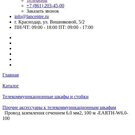
Телефоны
+7 (861) 203-45-00
Заказать звонок
info@lancentre.ru
г. Краснодар, ул. Вишняковой, 5/2
ПН-ЧТ: 09:00 - 18:00 ПТ: 09:00 - 17:00
Главная
Каталог
Телекоммуникационные шкафы и стойки
Прочие аксессуары к телекоммуникационным шкафам
Провод заземления сечением 6.0 мм2, 100 м -EARTH-W6.0-
100