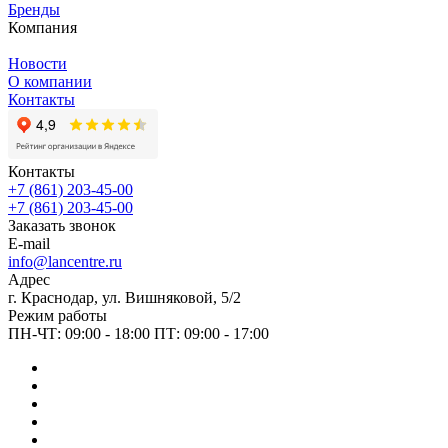
Бренды
Компания
Новости
О компании
Контакты
Контакты
+7 (861) 203-45-00
+7 (861) 203-45-00
Заказать звонок
E-mail
info@lancentre.ru
Адрес
г. Краснодар, ул. Вишняковой, 5/2
Режим работы
ПН-ЧТ: 09:00 - 18:00 ПТ: 09:00 - 17:00