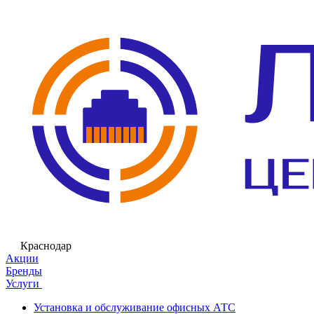
Краснодар
Акции
Бренды
Услуги
Установка и обслуживание офисных АТС