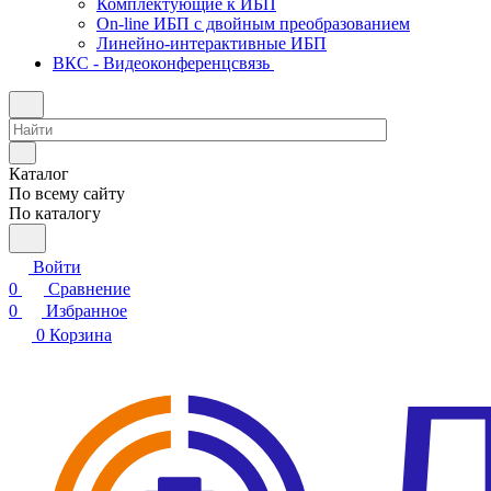
Комплектующие к ИБП
On-line ИБП с двойным преобразованием
Линейно-интерактивные ИБП
ВКС - Видеоконференцсвязь
Каталог
По всему сайту
По каталогу
Войти
0
Сравнение
0
Избранное
0
Корзина