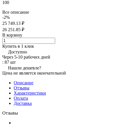
100
Все описание
-2%
25 749.13 ₽
26 251.85 ₽
В корзину
Купить в 1 клик
Доступно
Через 5-10 рабочих дней
: 87 шт
Нашли дешевле?
Цена не является окончательной
Описание
Отзывы
Характеристики
Оплата
Доставка
Отзывы