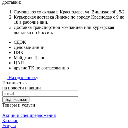
доставки:
Самовывоз со склада в Краснодаре, ул. Вишняковой, 5/2
Курьерская доставка Яндекс по городу Краснодар с 9 до
18 в рабочие дни.
Доставка транспортной компанией или курьерская
доставка по России.
СДЭК
Деловые линии
ПЭК
Мэйджик Транс
ЦАП
другие ТК по согласованию
Назад к списку
Подписаться
на новости и акции
Подписаться
Товары и услуги
Акции и спецпредложения
Каталог
Услуги