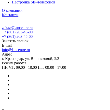
Настройка SIP-телефонов
О компании
Контакты
zakaz@lancentre.ru
+7 (861) 203-45-00
+7 (861) 203-45-00
Заказать звонок
E-mail
info@lancentre.ru
Адрес
г. Краснодар, ул. Вишняковой, 5/2
Режим работы
ПН-ЧТ: 09:00 - 18:00 ПТ: 09:00 - 17:00