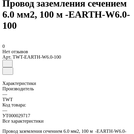
Провод заземления сечением
6.0 мм2, 100 м -EARTH-W6.0-
100
0
Нет отзывов
Арт.
TWT-EARTH-W6.0-100
Характеристики
Производитель
—
TWT
Код товара:
—
УТ000029717
Все характеристики
Провод заземления сечением 6.0 мм2, 100 м -EARTH-W6.0-