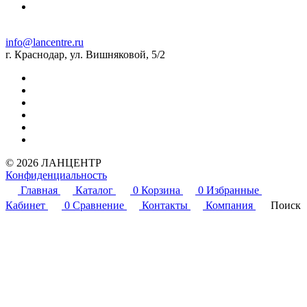
info@lancentre.ru
г. Краснодар, ул. Вишняковой, 5/2
© 2026 ЛАНЦЕНТР
Конфиденциальность
Главная
Каталог
0
Корзина
0
Избранные
Кабинет
0
Сравнение
Контакты
Компания
Поиск