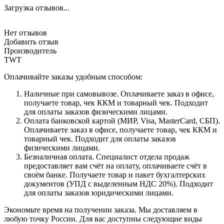
Загрузка отзывов...
Нет отзывов
Добавить отзыв
Производитель
TWT
Оплачивайте заказы удобным способом:
Наличные при самовывозе. Оплачиваете заказ в офисе,
получаете товар, чек ККМ и товарный чек. Подходит
для оплаты заказов физическими лицами.
Оплата банковской картой (МИР, Visa, MasterCard, СБП).
Оплачиваете заказ в офисе, получаете товар, чек ККМ и
товарный чек. Подходит для оплаты заказов
физическими лицами.
Безналичная оплата. Специалист отдела продаж
предоставляет вам счёт на оплату, оплачиваете счёт в
своём банке. Получаете товар и пакет бухгалтерских
документов (УПД с выделенным НДС 20%). Подходит
для оплаты заказов юридическими лицами.
Экономьте время на получении заказа. Мы доставляем в
любую точку России. Для вас доступны следующие виды