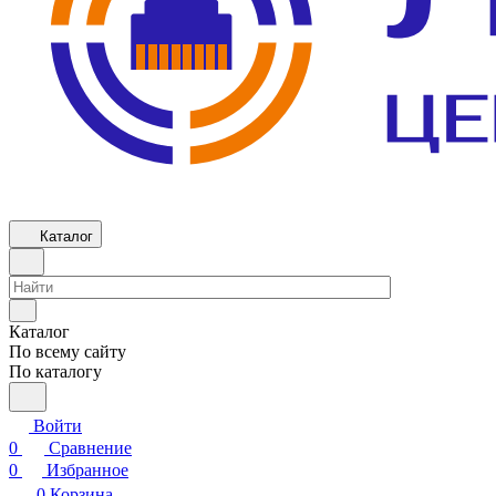
Каталог
Каталог
По всему сайту
По каталогу
Войти
0
Сравнение
0
Избранное
0
Корзина