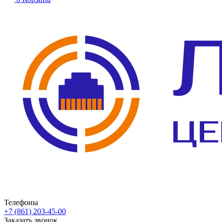
Телефоны
+7 (861) 203-45-00
Заказать звонок