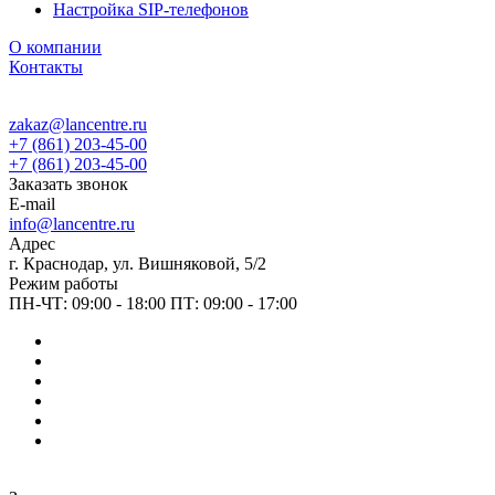
Настройка SIP-телефонов
О компании
Контакты
zakaz@lancentre.ru
+7 (861) 203-45-00
+7 (861) 203-45-00
Заказать звонок
E-mail
info@lancentre.ru
Адрес
г. Краснодар, ул. Вишняковой, 5/2
Режим работы
ПН-ЧТ: 09:00 - 18:00 ПТ: 09:00 - 17:00