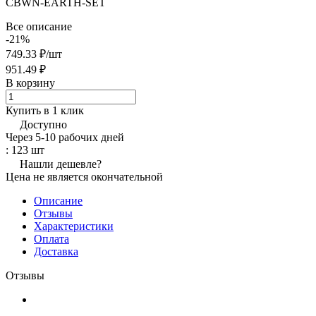
CBWN-EARTH-SET
Все описание
-21%
749.33 ₽/
шт
951.49 ₽
В корзину
Купить в 1 клик
Доступно
Через 5-10 рабочих дней
: 123 шт
Нашли дешевле?
Цена не является окончательной
Описание
Отзывы
Характеристики
Оплата
Доставка
Отзывы