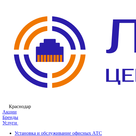
Краснодар
Акции
Бренды
Услуги
Установка и обслуживание офисных АТС