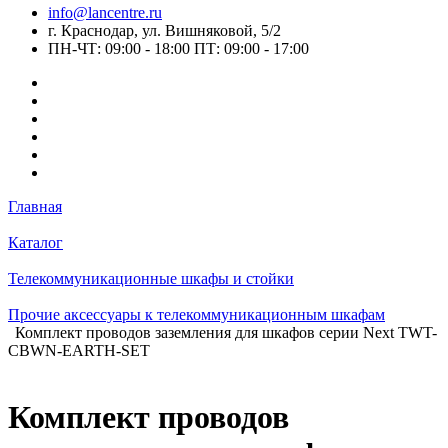
info@lancentre.ru
г. Краснодар, ул. Вишняковой, 5/2
ПН-ЧТ: 09:00 - 18:00 ПТ: 09:00 - 17:00
Главная
Каталог
Телекоммуникационные шкафы и стойки
Прочие аксессуары к телекоммуникационным шкафам
Комплект проводов заземления для шкафов серии Next TWT-
CBWN-EARTH-SET
Комплект проводов