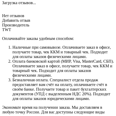
Загрузка отзывов...
Нет отзывов
Добавить отзыв
Производитель
TWT
Оплачивайте заказы удобным способом:
Наличные при самовывозе. Оплачиваете заказ в офисе,
получаете товар, чек ККМ и товарный чек. Подходит
для оплаты заказов физическими лицами.
Оплата банковской картой (МИР, Visa, MasterCard, СБП).
Оплачиваете заказ в офисе, получаете товар, чек ККМ и
товарный чек. Подходит для оплаты заказов
физическими лицами.
Безналичная оплата. Специалист отдела продаж
предоставляет вам счёт на оплату, оплачиваете счёт в
своём банке. Получаете товар и пакет бухгалтерских
документов (УПД с выделенным НДС 20%). Подходит
для оплаты заказов юридическими лицами.
Экономьте время на получении заказа. Мы доставляем в
любую точку России. Для вас доступны следующие виды