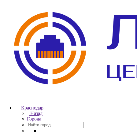
Краснодар
Назад
Города