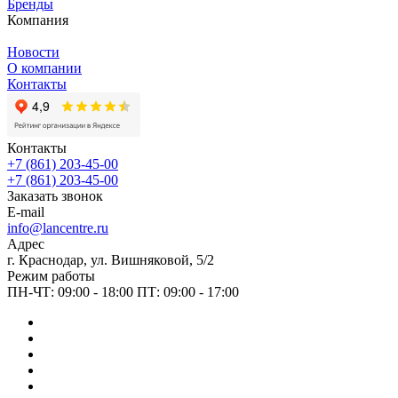
Бренды
Компания
Новости
О компании
Контакты
Контакты
+7 (861) 203-45-00
+7 (861) 203-45-00
Заказать звонок
E-mail
info@lancentre.ru
Адрес
г. Краснодар, ул. Вишняковой, 5/2
Режим работы
ПН-ЧТ: 09:00 - 18:00 ПТ: 09:00 - 17:00