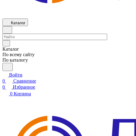
Каталог
Каталог
По всему сайту
По каталогу
Войти
0
Сравнение
0
Избранное
0
Корзина