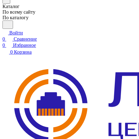
Каталог
По всему сайту
По каталогу
Войти
0
Сравнение
0
Избранное
0
Корзина