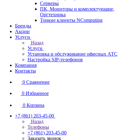
Серверы
ПК, Мониторы и комплектующие,
Оргтехника
Тонкие клиенты NComputing
Бренды
Акции
Услуги
Назад
Услуги
Установка и обслуживание офисных АТС
Настройка SIP-телефонов
Компания
Контакты
0
Сравнение
0
Избранное
0
Корзина
+7 (861) 203-45-00
Назад
Телефоны
+7 (861) 203-45-00
Заказать звонок