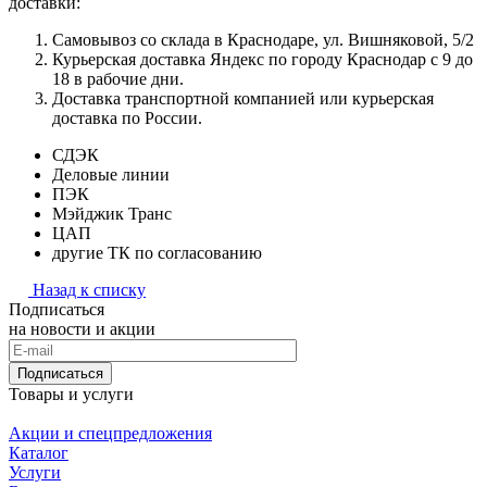
доставки:
Самовывоз со склада в Краснодаре, ул. Вишняковой, 5/2
Курьерская доставка Яндекс по городу Краснодар с 9 до
18 в рабочие дни.
Доставка транспортной компанией или курьерская
доставка по России.
СДЭК
Деловые линии
ПЭК
Мэйджик Транс
ЦАП
другие ТК по согласованию
Назад к списку
Подписаться
на новости и акции
Подписаться
Товары и услуги
Акции и спецпредложения
Каталог
Услуги