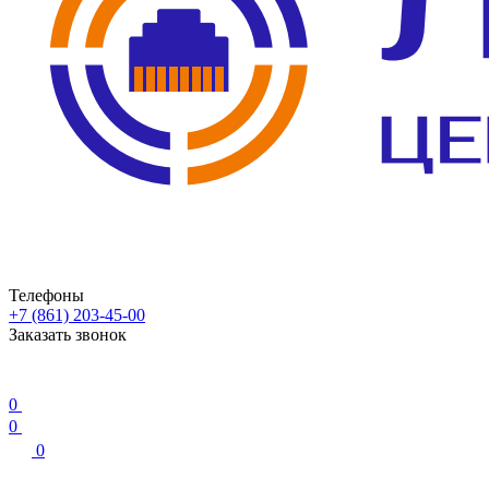
Телефоны
+7 (861) 203-45-00
Заказать звонок
0
0
0