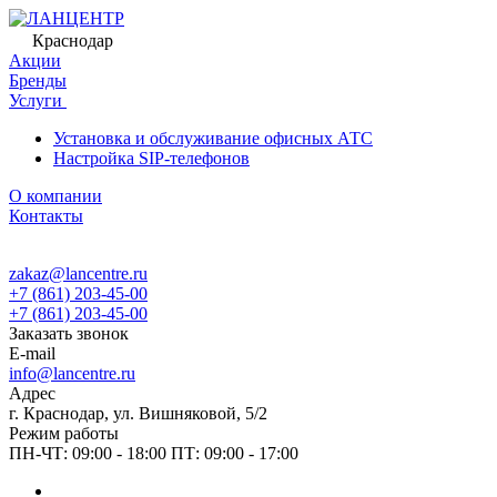
Краснодар
Акции
Бренды
Услуги
Установка и обслуживание офисных АТС
Настройка SIP-телефонов
О компании
Контакты
zakaz@lancentre.ru
+7 (861) 203-45-00
+7 (861) 203-45-00
Заказать звонок
E-mail
info@lancentre.ru
Адрес
г. Краснодар, ул. Вишняковой, 5/2
Режим работы
ПН-ЧТ: 09:00 - 18:00 ПТ: 09:00 - 17:00