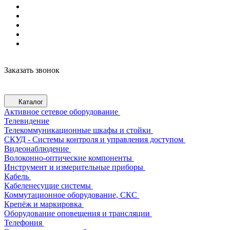
Заказать звонок
Каталог
Активное сетевое оборудование
Телевидение
Телекоммуникационные шкафы и стойки
СКУД - Системы контроля и управления доступом
Видеонаблюдение
Волоконно-оптические компоненты
Инструмент и измерительные приборы
Кабель
Кабеленесущие системы
Коммутационное оборудование, СКС
Крепёж и маркировка
Оборудование оповещения и трансляции
Телефония