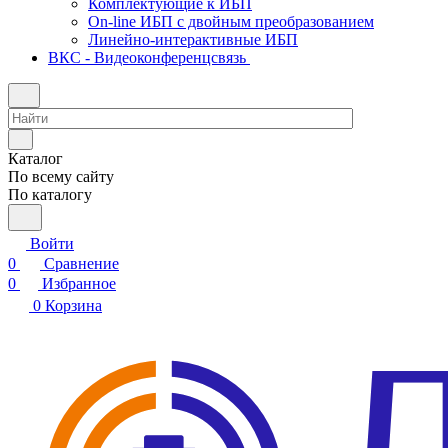
Комплектующие к ИБП
On-line ИБП с двойным преобразованием
Линейно-интерактивные ИБП
ВКС - Видеоконференцсвязь
Каталог
По всему сайту
По каталогу
Войти
0
Сравнение
0
Избранное
0
Корзина