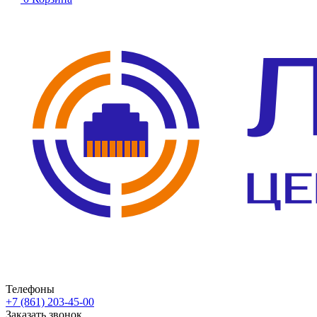
Телефоны
+7 (861) 203-45-00
Заказать звонок