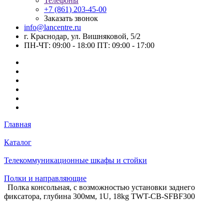
Телефоны
+7 (861) 203-45-00
Заказать звонок
info@lancentre.ru
г. Краснодар, ул. Вишняковой, 5/2
ПН-ЧТ: 09:00 - 18:00 ПТ: 09:00 - 17:00
Главная
Каталог
Телекоммуникационные шкафы и стойки
Полки и направляющие
Полка консольная, с возможностью установки заднего
фиксатора, глубина 300мм, 1U, 18kg TWT-CB-SFBF300