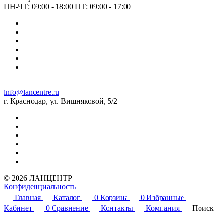
ПН-ЧТ: 09:00 - 18:00 ПТ: 09:00 - 17:00
info@lancentre.ru
г. Краснодар, ул. Вишняковой, 5/2
© 2026 ЛАНЦЕНТР
Конфиденциальность
Главная
Каталог
0
Корзина
0
Избранные
Кабинет
0
Сравнение
Контакты
Компания
Поиск