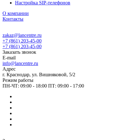
Настройка SIP-телефонов
О компании
Контакты
zakaz@lancentre.ru
+7 (861) 203-45-00
+7 (861) 203-45-00
Заказать звонок
E-mail
info@lancentre.ru
Адрес
г. Краснодар, ул. Вишняковой, 5/2
Режим работы
ПН-ЧТ: 09:00 - 18:00 ПТ: 09:00 - 17:00