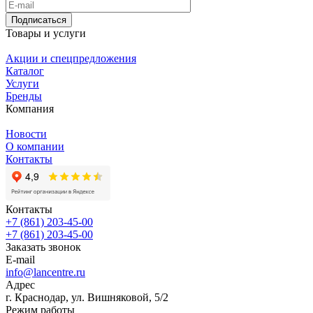
Подписаться
Товары и услуги
Акции и спецпредложения
Каталог
Услуги
Бренды
Компания
Новости
О компании
Контакты
Контакты
+7 (861) 203-45-00
+7 (861) 203-45-00
Заказать звонок
E-mail
info@lancentre.ru
Адрес
г. Краснодар, ул. Вишняковой, 5/2
Режим работы