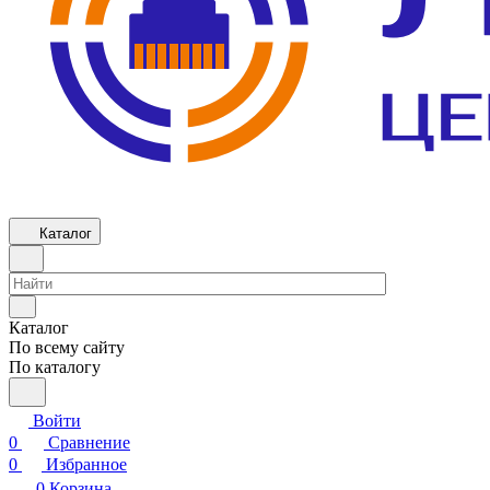
Каталог
Каталог
По всему сайту
По каталогу
Войти
0
Сравнение
0
Избранное
0
Корзина