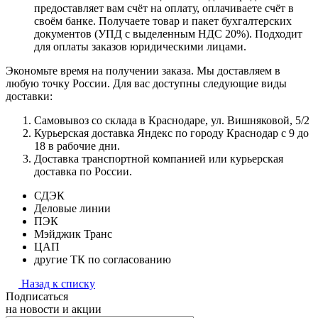
предоставляет вам счёт на оплату, оплачиваете счёт в
своём банке. Получаете товар и пакет бухгалтерских
документов (УПД с выделенным НДС 20%). Подходит
для оплаты заказов юридическими лицами.
Экономьте время на получении заказа. Мы доставляем в
любую точку России. Для вас доступны следующие виды
доставки:
Самовывоз со склада в Краснодаре, ул. Вишняковой, 5/2
Курьерская доставка Яндекс по городу Краснодар с 9 до
18 в рабочие дни.
Доставка транспортной компанией или курьерская
доставка по России.
СДЭК
Деловые линии
ПЭК
Мэйджик Транс
ЦАП
другие ТК по согласованию
Назад к списку
Подписаться
на новости и акции