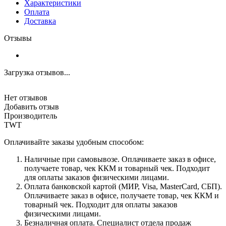
Характеристики
Оплата
Доставка
Отзывы
Загрузка отзывов...
Нет отзывов
Добавить отзыв
Производитель
TWT
Оплачивайте заказы удобным способом:
Наличные при самовывозе. Оплачиваете заказ в офисе,
получаете товар, чек ККМ и товарный чек. Подходит
для оплаты заказов физическими лицами.
Оплата банковской картой (МИР, Visa, MasterCard, СБП).
Оплачиваете заказ в офисе, получаете товар, чек ККМ и
товарный чек. Подходит для оплаты заказов
физическими лицами.
Безналичная оплата. Специалист отдела продаж