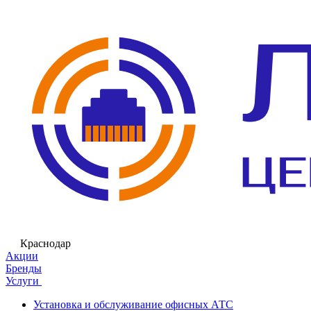
Краснодар
Акции
Бренды
Услуги
Установка и обслуживание офисных АТС