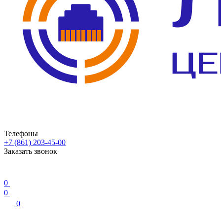
Телефоны
+7 (861) 203-45-00
Заказать звонок
0
0
0