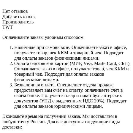
Нет отзывов
Добавить отзыв
Производитель
TWT
Оплачивайте заказы удобным способом:
Наличные при самовывозе. Оплачиваете заказ в офисе,
получаете товар, чек ККМ и товарный чек. Подходит
для оплаты заказов физическими лицами.
Оплата банковской картой (МИР, Visa, MasterCard, СБП).
Оплачиваете заказ в офисе, получаете товар, чек ККМ и
товарный чек. Подходит для оплаты заказов
физическими лицами.
Безналичная оплата. Специалист отдела продаж
предоставляет вам счёт на оплату, оплачиваете счёт в
своём банке. Получаете товар и пакет бухгалтерских
документов (УПД с выделенным НДС 20%). Подходит
для оплаты заказов юридическими лицами.
Экономьте время на получении заказа. Мы доставляем в
любую точку России. Для вас доступны следующие виды
доставки: