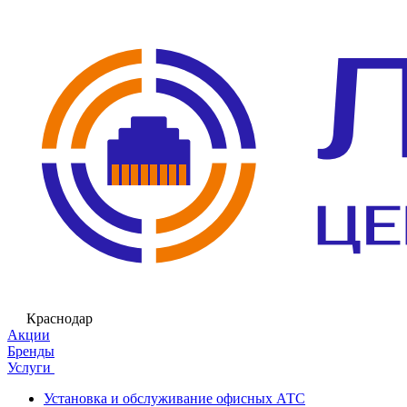
Краснодар
Акции
Бренды
Услуги
Установка и обслуживание офисных АТС