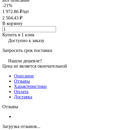
Все описание
-21%
1 972.86 ₽/
шт
2 504.43 ₽
В корзину
Купить в 1 клик
Доступно к заказу
Запросить срок поставки
Нашли дешевле?
Цена не является окончательной
Описание
Отзывы
Характеристики
Оплата
Доставка
Отзывы
Загрузка отзывов...