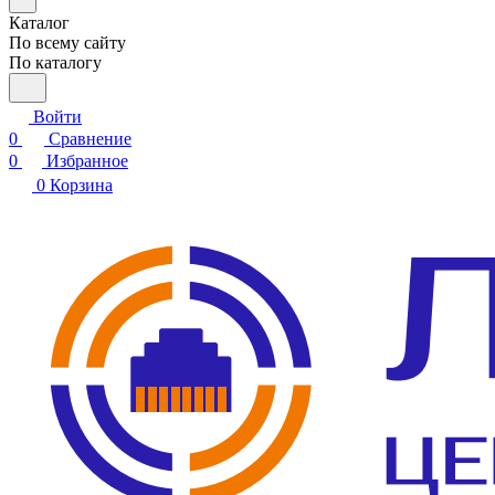
Каталог
По всему сайту
По каталогу
Войти
0
Сравнение
0
Избранное
0
Корзина