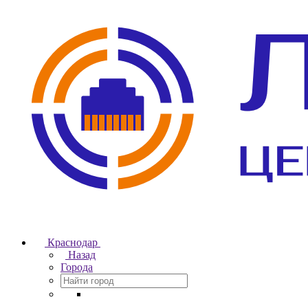
Краснодар
Назад
Города