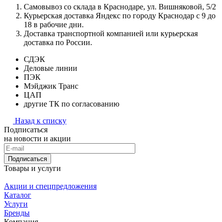
Самовывоз со склада в Краснодаре, ул. Вишняковой, 5/2
Курьерская доставка Яндекс по городу Краснодар с 9 до
18 в рабочие дни.
Доставка транспортной компанией или курьерская
доставка по России.
СДЭК
Деловые линии
ПЭК
Мэйджик Транс
ЦАП
другие ТК по согласованию
Назад к списку
Подписаться
на новости и акции
Подписаться
Товары и услуги
Акции и спецпредложения
Каталог
Услуги
Бренды
Компания