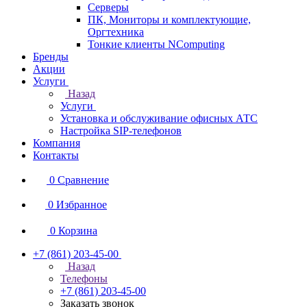
Серверы
ПК, Мониторы и комплектующие,
Оргтехника
Тонкие клиенты NComputing
Бренды
Акции
Услуги
Назад
Услуги
Установка и обслуживание офисных АТС
Настройка SIP-телефонов
Компания
Контакты
0
Сравнение
0
Избранное
0
Корзина
+7 (861) 203-45-00
Назад
Телефоны
+7 (861) 203-45-00
Заказать звонок