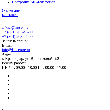
Настройка SIP-телефонов
О компании
Контакты
zakaz@lancentre.ru
+7 (861) 203-45-00
+7 (861) 203-45-00
Заказать звонок
E-mail
info@lancentre.ru
Адрес
г. Краснодар, ул. Вишняковой, 5/2
Режим работы
ПН-ЧТ: 09:00 - 18:00 ПТ: 09:00 - 17:00