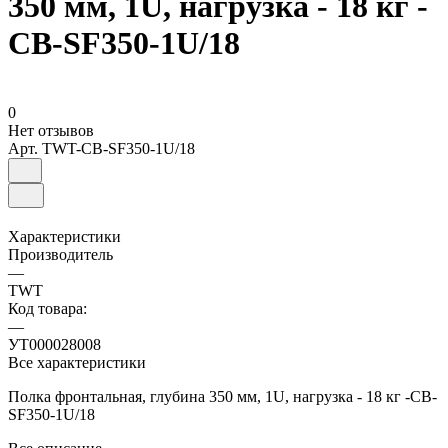
350 мм, 1U, нагрузка - 18 кг -
CB-SF350-1U/18
0
Нет отзывов
Арт.
TWT-CB-SF350-1U/18
Характеристики
Производитель
—
TWT
Код товара:
—
УТ000028008
Все характеристики
Полка фронтальная, глубина 350 мм, 1U, нагрузка - 18 кг -CB-
SF350-1U/18