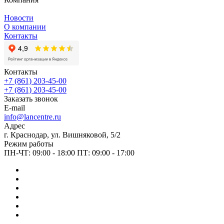
Новости
О компании
Контакты
Контакты
+7 (861) 203-45-00
+7 (861) 203-45-00
Заказать звонок
E-mail
info@lancentre.ru
Адрес
г. Краснодар, ул. Вишняковой, 5/2
Режим работы
ПН-ЧТ: 09:00 - 18:00 ПТ: 09:00 - 17:00