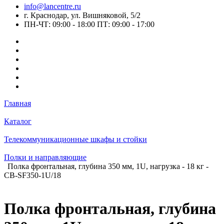
info@lancentre.ru
г. Краснодар, ул. Вишняковой, 5/2
ПН-ЧТ: 09:00 - 18:00 ПТ: 09:00 - 17:00
Главная
Каталог
Телекоммуникационные шкафы и стойки
Полки и направляющие
Полка фронтальная, глубина 350 мм, 1U, нагрузка - 18 кг -
CB-SF350-1U/18
Полка фронтальная, глубина