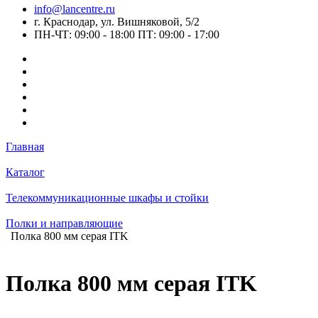
info@lancentre.ru
г. Краснодар, ул. Вишняковой, 5/2
ПН-ЧТ: 09:00 - 18:00 ПТ: 09:00 - 17:00
Главная
Каталог
Телекоммуникационные шкафы и стойки
Полки и направляющие
Полка 800 мм серая ITK
Полка 800 мм серая ITK