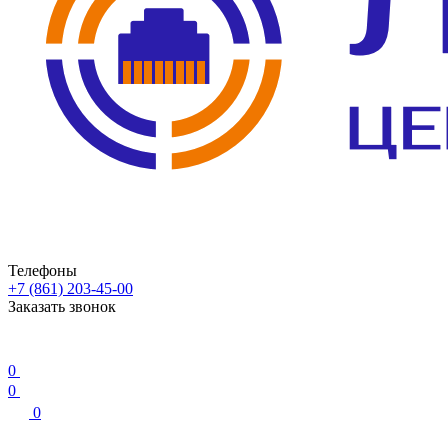
Телефоны
+7 (861) 203-45-00
Заказать звонок
0
0
0