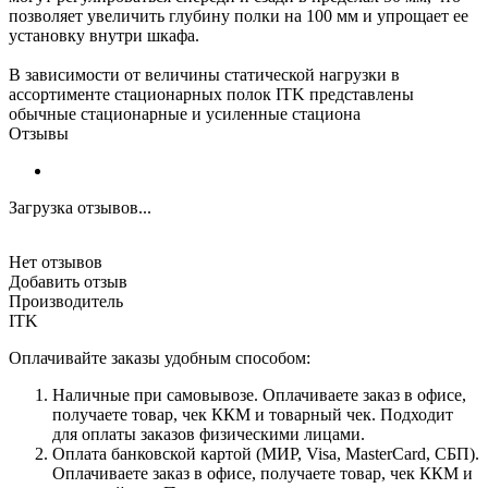
позволяет увеличить глубину полки на 100 мм и упрощает ее
установку внутри шкафа.
В зависимости от величины статической нагрузки в
ассортименте стационарных полок ITK представлены
обычные стационарные и усиленные стациона
Отзывы
Загрузка отзывов...
Нет отзывов
Добавить отзыв
Производитель
ITK
Оплачивайте заказы удобным способом:
Наличные при самовывозе. Оплачиваете заказ в офисе,
получаете товар, чек ККМ и товарный чек. Подходит
для оплаты заказов физическими лицами.
Оплата банковской картой (МИР, Visa, MasterCard, СБП).
Оплачиваете заказ в офисе, получаете товар, чек ККМ и