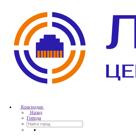
Краснодар
Назад
Города