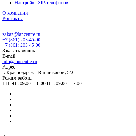
Настройка SIP-телефонов
О компании
Контакты
zakaz@lancentre.ru
+7 (861) 203-45-00
+7 (861) 203-45-00
Заказать звонок
E-mail
info@lancentre.ru
Адрес
г. Краснодар, ул. Вишняковой, 5/2
Режим работы
ПН-ЧТ: 09:00 - 18:00 ПТ: 09:00 - 17:00