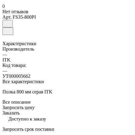
0
Нет отзывов
Арт.
FS35-800PI
Характеристики
Производитель
—
ITK
Код товара:
—
УТ000005662
Все характеристики
Полка 800 мм серая ITK
Все описание
Запросить цену
Заказать
Доступно к заказу
Запросить срок поставки