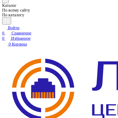
Каталог
По всему сайту
По каталогу
Войти
0
Сравнение
0
Избранное
0
Корзина