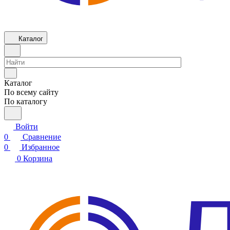
Каталог
Каталог
По всему сайту
По каталогу
Войти
0
Сравнение
0
Избранное
0
Корзина