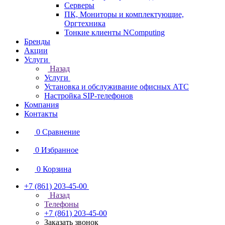
Серверы
ПК, Мониторы и комплектующие,
Оргтехника
Тонкие клиенты NComputing
Бренды
Акции
Услуги
Назад
Услуги
Установка и обслуживание офисных АТС
Настройка SIP-телефонов
Компания
Контакты
0
Сравнение
0
Избранное
0
Корзина
+7 (861) 203-45-00
Назад
Телефоны
+7 (861) 203-45-00
Заказать звонок