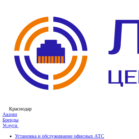
Краснодар
Акции
Бренды
Услуги
Установка и обслуживание офисных АТС