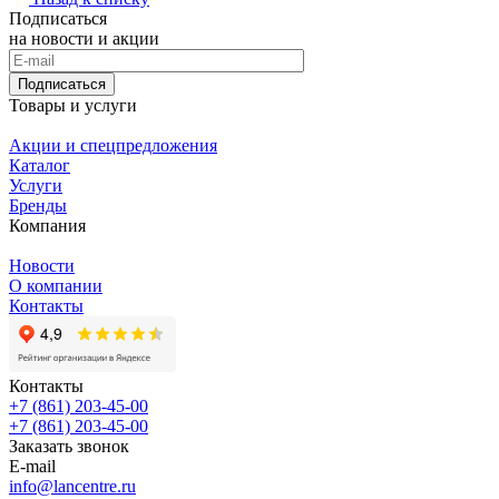
Подписаться
на новости и акции
Подписаться
Товары и услуги
Акции и спецпредложения
Каталог
Услуги
Бренды
Компания
Новости
О компании
Контакты
Контакты
+7 (861) 203-45-00
+7 (861) 203-45-00
Заказать звонок
E-mail
info@lancentre.ru