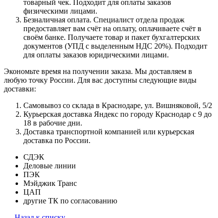
товарный чек. Подходит для оплаты заказов
физическими лицами.
Безналичная оплата. Специалист отдела продаж
предоставляет вам счёт на оплату, оплачиваете счёт в
своём банке. Получаете товар и пакет бухгалтерских
документов (УПД с выделенным НДС 20%). Подходит
для оплаты заказов юридическими лицами.
Экономьте время на получении заказа. Мы доставляем в
любую точку России. Для вас доступны следующие виды
доставки:
Самовывоз со склада в Краснодаре, ул. Вишняковой, 5/2
Курьерская доставка Яндекс по городу Краснодар с 9 до
18 в рабочие дни.
Доставка транспортной компанией или курьерская
доставка по России.
СДЭК
Деловые линии
ПЭК
Мэйджик Транс
ЦАП
другие ТК по согласованию
Назад к списку