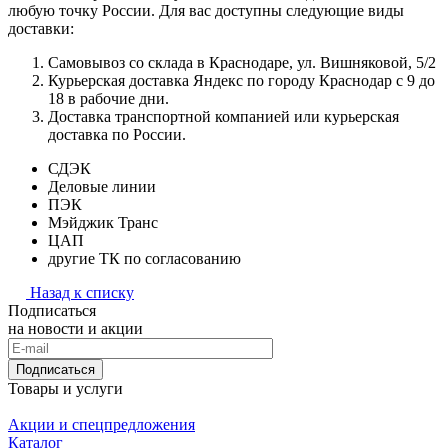
любую точку России. Для вас доступны следующие виды
доставки:
Самовывоз со склада в Краснодаре, ул. Вишняковой, 5/2
Курьерская доставка Яндекс по городу Краснодар с 9 до
18 в рабочие дни.
Доставка транспортной компанией или курьерская
доставка по России.
СДЭК
Деловые линии
ПЭК
Мэйджик Транс
ЦАП
другие ТК по согласованию
Назад к списку
Подписаться
на новости и акции
Подписаться
Товары и услуги
Акции и спецпредложения
Каталог