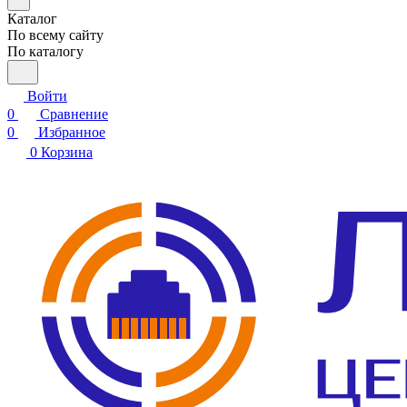
Каталог
По всему сайту
По каталогу
Войти
0
Сравнение
0
Избранное
0
Корзина