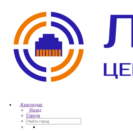
Краснодар
Назад
Города