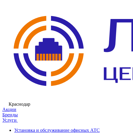
Краснодар
Акции
Бренды
Услуги
Установка и обслуживание офисных АТС