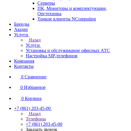
Серверы
ПК, Мониторы и комплектующие,
Оргтехника
Тонкие клиенты NComputing
Бренды
Акции
Услуги
Назад
Услуги
Установка и обслуживание офисных АТС
Настройка SIP-телефонов
Компания
Контакты
0
Сравнение
0
Избранное
0
Корзина
+7 (861) 203-45-00
Назад
Телефоны
+7 (861) 203-45-00
Заказать звонок