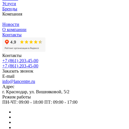
Услуги
Бренды
Компания
Новости
О компании
Контакты
Контакты
+7 (861) 203-45-00
+7 (861) 203-45-00
Заказать звонок
E-mail
info@lancentre.ru
Адрес
г. Краснодар, ул. Вишняковой, 5/2
Режим работы
ПН-ЧТ: 09:00 - 18:00 ПТ: 09:00 - 17:00