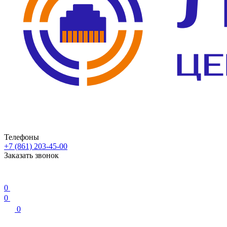
Телефоны
+7 (861) 203-45-00
Заказать звонок
0
0
0