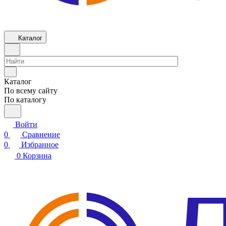
Каталог
Каталог
По всему сайту
По каталогу
Войти
0
Сравнение
0
Избранное
0
Корзина