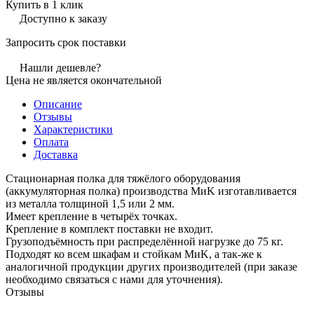
Купить в 1 клик
Доступно к заказу
Запросить срок поставки
Нашли дешевле?
Цена не является окончательной
Описание
Отзывы
Характеристики
Оплата
Доставка
Стационарная полка для тяжёлого оборудования
(аккумуляторная полка) производства MиK изготавливается
из металла толщиной 1,5 или 2 мм.
Имеет крепление в четырёх точках.
Крепление в комплект поставки не входит.
Грузоподъёмность при распределённой нагрузке до 75 кг.
Подходят ко всем шкафам и стойкам MиK, а так-же к
аналогичной продукции других производителей (при заказе
необходимо связаться с нами для уточнения).
Отзывы