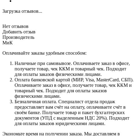
Загрузка отзывов...
Нет отзывов
Добавить отзыв
Производитель
МиК
Оплачивайте заказы удобным способом:
Наличные при самовывозе. Оплачиваете заказ в офисе,
получаете товар, чек ККМ и товарный чек. Подходит
для оплаты заказов физическими лицами.
Оплата банковской картой (МИР, Visa, MasterCard, СБП).
Оплачиваете заказ в офисе, получаете товар, чек ККМ и
товарный чек. Подходит для оплаты заказов
физическими лицами.
Безналичная оплата. Специалист отдела продаж
предоставляет вам счёт на оплату, оплачиваете счёт в
своём банке. Получаете товар и пакет бухгалтерских
документов (УПД с выделенным НДС 20%). Подходит
для оплаты заказов юридическими лицами.
Экономьте время на получении заказа. Мы доставляем в