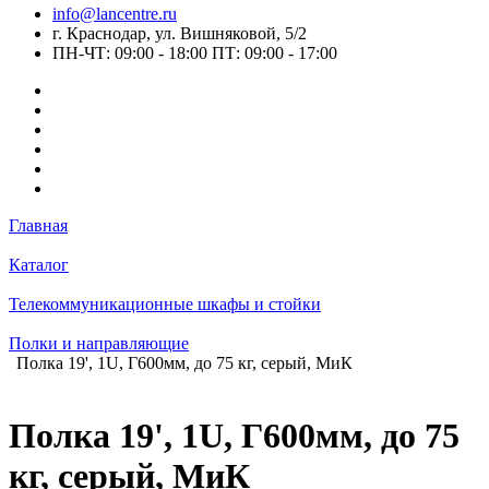
info@lancentre.ru
г. Краснодар, ул. Вишняковой, 5/2
ПН-ЧТ: 09:00 - 18:00 ПТ: 09:00 - 17:00
Главная
Каталог
Телекоммуникационные шкафы и стойки
Полки и направляющие
Полка 19', 1U, Г600мм, до 75 кг, серый, МиК
Полка 19', 1U, Г600мм, до 75
кг, серый, МиК