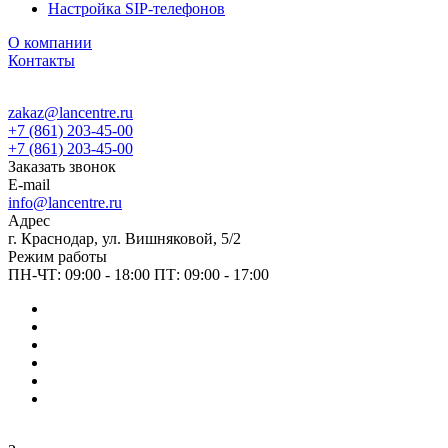
Настройка SIP-телефонов
О компании
Контакты
zakaz@lancentre.ru
+7 (861) 203-45-00
+7 (861) 203-45-00
Заказать звонок
E-mail
info@lancentre.ru
Адрес
г. Краснодар, ул. Вишняковой, 5/2
Режим работы
ПН-ЧТ: 09:00 - 18:00 ПТ: 09:00 - 17:00