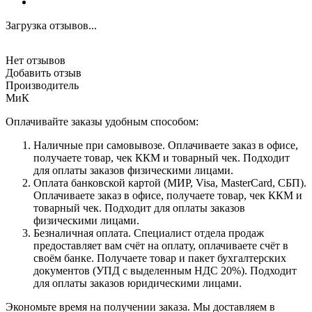
Загрузка отзывов...
Нет отзывов
Добавить отзыв
Производитель
МиК
Оплачивайте заказы удобным способом:
Наличные при самовывозе. Оплачиваете заказ в офисе,
получаете товар, чек ККМ и товарный чек. Подходит
для оплаты заказов физическими лицами.
Оплата банковской картой (МИР, Visa, MasterCard, СБП).
Оплачиваете заказ в офисе, получаете товар, чек ККМ и
товарный чек. Подходит для оплаты заказов
физическими лицами.
Безналичная оплата. Специалист отдела продаж
предоставляет вам счёт на оплату, оплачиваете счёт в
своём банке. Получаете товар и пакет бухгалтерских
документов (УПД с выделенным НДС 20%). Подходит
для оплаты заказов юридическими лицами.
Экономьте время на получении заказа. Мы доставляем в