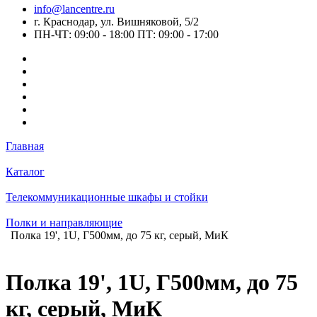
info@lancentre.ru
г. Краснодар, ул. Вишняковой, 5/2
ПН-ЧТ: 09:00 - 18:00 ПТ: 09:00 - 17:00
Главная
Каталог
Телекоммуникационные шкафы и стойки
Полки и направляющие
Полка 19', 1U, Г500мм, до 75 кг, серый, МиК
Полка 19', 1U, Г500мм, до 75
кг, серый, МиК