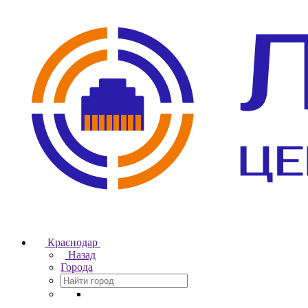
Краснодар
Назад
Города