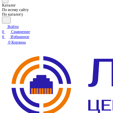
Каталог
По всему сайту
По каталогу
Войти
0
Сравнение
0
Избранное
0
Корзина