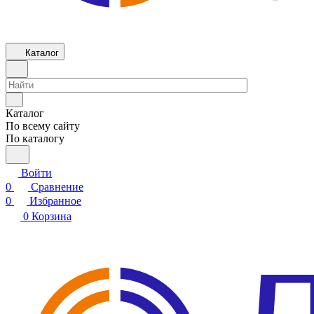
Каталог
Каталог
По всему сайту
По каталогу
Войти
0
Сравнение
0
Избранное
0
Корзина