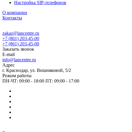
Настройка SIP-телефонов
О компании
Контакты
zakaz@lancentre.ru
+7 (861) 203-45-00
+7 (861) 203-45-00
Заказать звонок
E-mail
info@lancentre.ru
Адрес
г. Краснодар, ул. Вишняковой, 5/2
Режим работы
ПН-ЧТ: 09:00 - 18:00 ПТ: 09:00 - 17:00