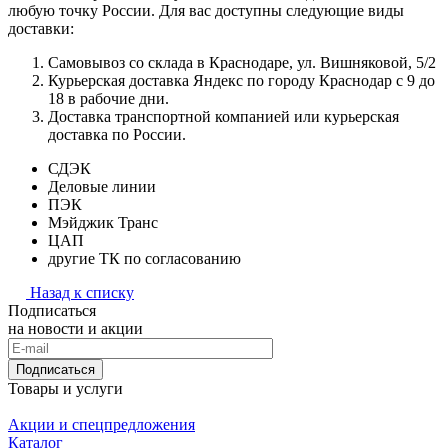
любую точку России. Для вас доступны следующие виды
доставки:
Самовывоз со склада в Краснодаре, ул. Вишняковой, 5/2
Курьерская доставка Яндекс по городу Краснодар с 9 до
18 в рабочие дни.
Доставка транспортной компанией или курьерская
доставка по России.
СДЭК
Деловые линии
ПЭК
Мэйджик Транс
ЦАП
другие ТК по согласованию
Назад к списку
Подписаться
на новости и акции
Подписаться
Товары и услуги
Акции и спецпредложения
Каталог