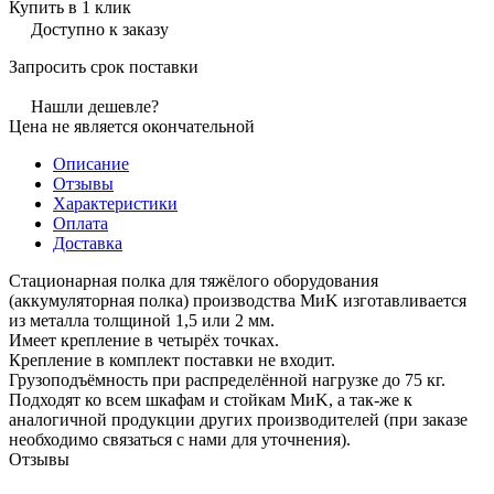
Купить в 1 клик
Доступно к заказу
Запросить срок поставки
Нашли дешевле?
Цена не является окончательной
Описание
Отзывы
Характеристики
Оплата
Доставка
Стационарная полка для тяжёлого оборудования
(аккумуляторная полка) производства MиK изготавливается
из металла толщиной 1,5 или 2 мм.
Имеет крепление в четырёх точках.
Крепление в комплект поставки не входит.
Грузоподъёмность при распределённой нагрузке до 75 кг.
Подходят ко всем шкафам и стойкам MиK, а так-же к
аналогичной продукции других производителей (при заказе
необходимо связаться с нами для уточнения).
Отзывы