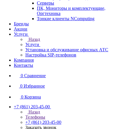
Серверы
ПК, Мониторы и комплектующие,
Оргтехника
Тонкие клиенты NComputing
Бренды
Акции
Услуги
Назад
Услуги
Установка и обслуживание офисных АТС
Настройка SIP-телефонов
Компания
Контакты
0
Сравнение
0
Избранное
0
Корзина
+7 (861) 203-45-00
Назад
Телефоны
+7 (861) 203-45-00
Заказать звонок