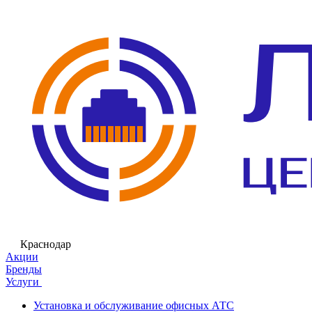
Краснодар
Акции
Бренды
Услуги
Установка и обслуживание офисных АТС