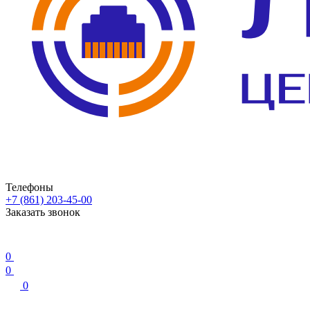
Телефоны
+7 (861) 203-45-00
Заказать звонок
0
0
0