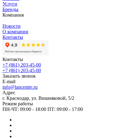
Услуги
Бренды
Компания
Новости
О компании
Контакты
Контакты
+7 (861) 203-45-00
+7 (861) 203-45-00
Заказать звонок
E-mail
info@lancentre.ru
Адрес
г. Краснодар, ул. Вишняковой, 5/2
Режим работы
ПН-ЧТ: 09:00 - 18:00 ПТ: 09:00 - 17:00