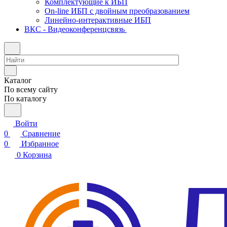
Комплектующие к ИБП
On-line ИБП с двойным преобразованием
Линейно-интерактивные ИБП
ВКС - Видеоконференцсвязь
Каталог
По всему сайту
По каталогу
Войти
0
Сравнение
0
Избранное
0
Корзина