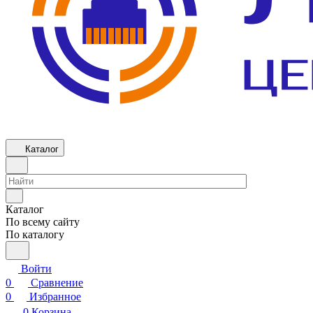
Каталог
Каталог
По всему сайту
По каталогу
Войти
0
Сравнение
0
Избранное
0
Корзина