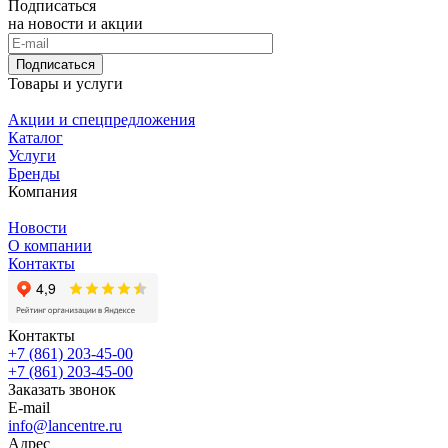
Подписаться
на новости и акции
Подписаться
Товары и услуги
Акции и спецпредложения
Каталог
Услуги
Бренды
Компания
Новости
О компании
Контакты
Контакты
+7 (861) 203-45-00
+7 (861) 203-45-00
Заказать звонок
E-mail
info@lancentre.ru
Адрес