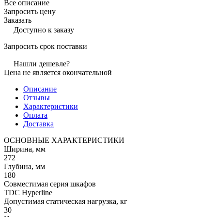
Все описание
Запросить цену
Заказать
Доступно к заказу
Запросить срок поставки
Нашли дешевле?
Цена не является окончательной
Описание
Отзывы
Характеристики
Оплата
Доставка
ОСНОВНЫЕ ХАРАКТЕРИСТИКИ
Ширина, мм
272
Глубина, мм
180
Совместимая серия шкафов
TDC Hyperline
Допустимая статическая нагрузка, кг
30