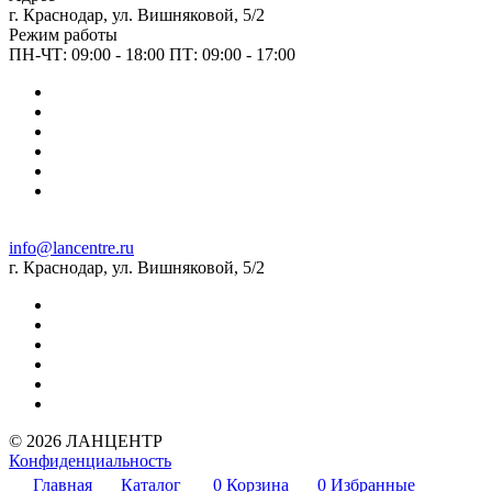
г. Краснодар, ул. Вишняковой, 5/2
Режим работы
ПН-ЧТ: 09:00 - 18:00 ПТ: 09:00 - 17:00
info@lancentre.ru
г. Краснодар, ул. Вишняковой, 5/2
© 2026 ЛАНЦЕНТР
Конфиденциальность
Главная
Каталог
0
Корзина
0
Избранные