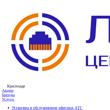
Краснодар
Акции
Бренды
Услуги
Установка и обслуживание офисных АТС