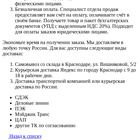
физическими лицами.
Безналичная оплата. Специалист отдела продаж
предоставляет вам счёт на оплату, оплачиваете счёт в
своём банке. Получаете товар и пакет бухгалтерских
документов (УПД с выделенным НДС 20%). Подходит
для оплаты заказов юридическими лицами.
Экономьте время на получении заказа. Мы доставляем в
любую точку России. Для вас доступны следующие виды
доставки:
Самовывоз со склада в Краснодаре, ул. Вишняковой, 5/2
Курьерская доставка Яндекс по городу Краснодар с 9 до
18 в рабочие дни.
Доставка транспортной компанией или курьерская
доставка по России.
СДЭК
Деловые линии
ПЭК
Мэйджик Транс
ЦАП
другие ТК по согласованию
Назад к списку