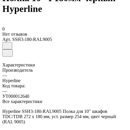
Hyperline
0
Нет отзывов
Арт.
SSH3-180-RAL9005
Характеристики
Производитель
—
Hyperline
Код товара:
—
УТ000012640
Все характеристики
Hyperline SSH3-180-RAL9005 Полка для 10" шкафов
TDC/TDB 272 x 180 мм, уст. размер 254 мм, цвет черный
(RAL 9005)