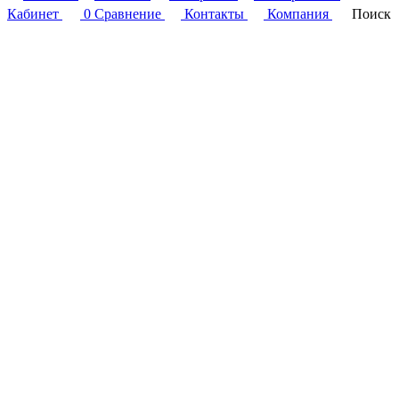
Кабинет
0
Сравнение
Контакты
Компания
Поиск