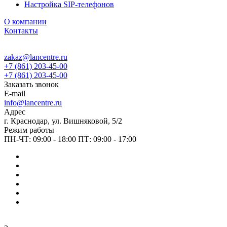
Настройка SIP-телефонов
О компании
Контакты
zakaz@lancentre.ru
+7 (861) 203-45-00
+7 (861) 203-45-00
Заказать звонок
E-mail
info@lancentre.ru
Адрес
г. Краснодар, ул. Вишняковой, 5/2
Режим работы
ПН-ЧТ: 09:00 - 18:00 ПТ: 09:00 - 17:00