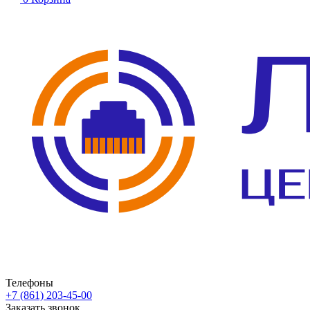
Телефоны
+7 (861) 203-45-00
Заказать звонок