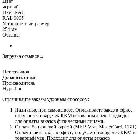
Цвет
черный
Цвет RAL
RAL 9005
Установочный размер
254 мм
Отзывы
Загрузка отзывов...
Нет отзывов
Добавить отзыв
Производитель
Hyperline
Оплачивайте заказы удобным способом:
Наличные при самовывозе. Оплачиваете заказ в офисе,
получаете товар, чек ККМ и товарный чек. Подходит
для оплаты заказов физическими лицами.
Оплата банковской картой (МИР, Visa, MasterCard, СБП).
Оплачиваете заказ в офисе, получаете товар, чек ККМ и
товарный чек. Подходит для оплаты заказов