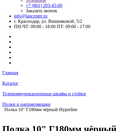
Телефоны
+7 (861) 203-45-00
Заказать звонок
info@lancentre.ru
г. Краснодар, ул. Вишняковой, 5/2
ПН-ЧТ: 09:00 - 18:00 ПТ: 09:00 - 17:00
Главная
Каталог
Телекоммуникационные шкафы и стойки
Полки и направляющие
Полка 10" Г180мм чёрный Hyperline
Полка 10" Г180мм чёрный