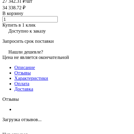
27 342.31 ₽/
шт
34 338.72 ₽
В корзину
Купить в 1 клик
Доступно к заказу
Запросить срок поставки
Нашли дешевле?
Цена не является окончательной
Описание
Отзывы
Характеристики
Оплата
Доставка
Отзывы
Загрузка отзывов...