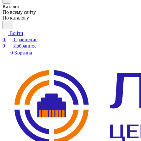
Каталог
По всему сайту
По каталогу
Войти
0
Сравнение
0
Избранное
0
Корзина