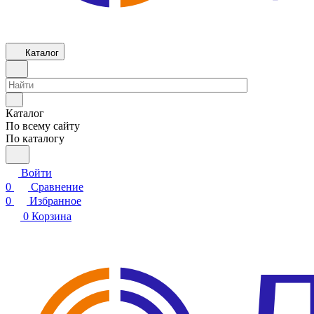
Каталог
Каталог
По всему сайту
По каталогу
Войти
0
Сравнение
0
Избранное
0
Корзина