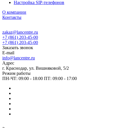
Настройка SIP-телефонов
О компании
Контакты
zakaz@lancentre.ru
+7 (861) 203-45-00
+7 (861) 203-45-00
Заказать звонок
E-mail
info@lancentre.ru
Адрес
г. Краснодар, ул. Вишняковой, 5/2
Режим работы
ПН-ЧТ: 09:00 - 18:00 ПТ: 09:00 - 17:00