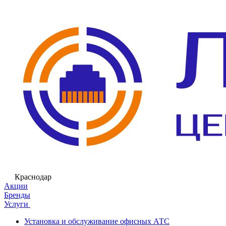
Краснодар
Акции
Бренды
Услуги
Установка и обслуживание офисных АТС