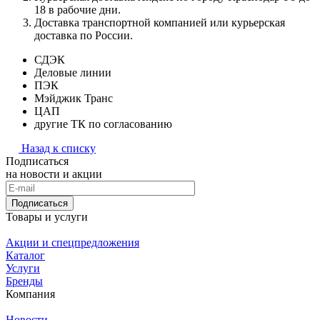
18 в рабочие дни.
Доставка транспортной компанией или курьерская
доставка по России.
СДЭК
Деловые линии
ПЭК
Мэйджик Транс
ЦАП
другие ТК по согласованию
Назад к списку
Подписаться
на новости и акции
Подписаться
Товары и услуги
Акции и спецпредложения
Каталог
Услуги
Бренды
Компания
Новости