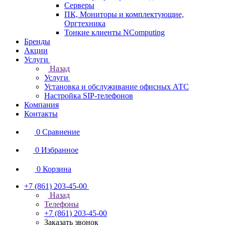
Серверы
ПК, Мониторы и комплектующие,
Оргтехника
Тонкие клиенты NComputing
Бренды
Акции
Услуги
Назад
Услуги
Установка и обслуживание офисных АТС
Настройка SIP-телефонов
Компания
Контакты
0
Сравнение
0
Избранное
0
Корзина
+7 (861) 203-45-00
Назад
Телефоны
+7 (861) 203-45-00
Заказать звонок