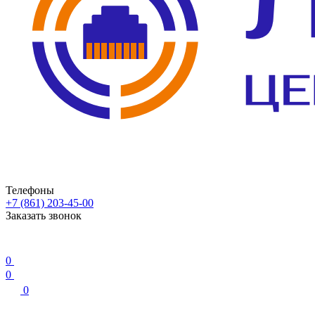
Телефоны
+7 (861) 203-45-00
Заказать звонок
0
0
0