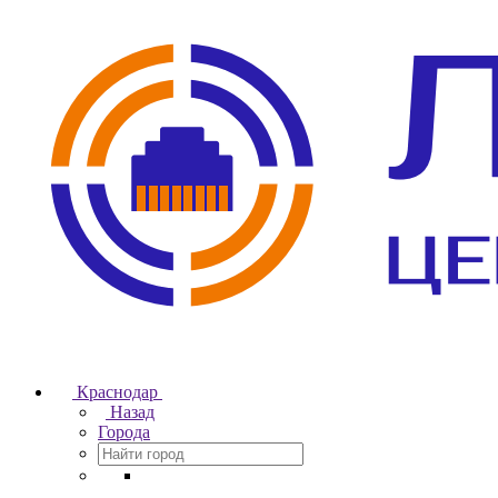
Краснодар
Назад
Города