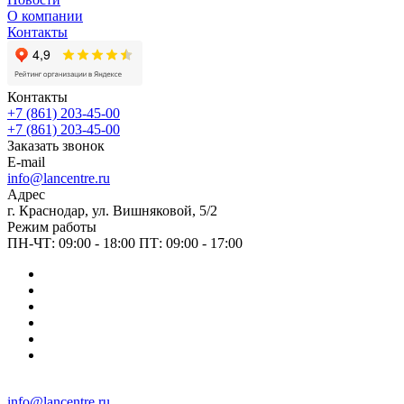
О компании
Контакты
Контакты
+7 (861) 203-45-00
+7 (861) 203-45-00
Заказать звонок
E-mail
info@lancentre.ru
Адрес
г. Краснодар, ул. Вишняковой, 5/2
Режим работы
ПН-ЧТ: 09:00 - 18:00 ПТ: 09:00 - 17:00
info@lancentre.ru