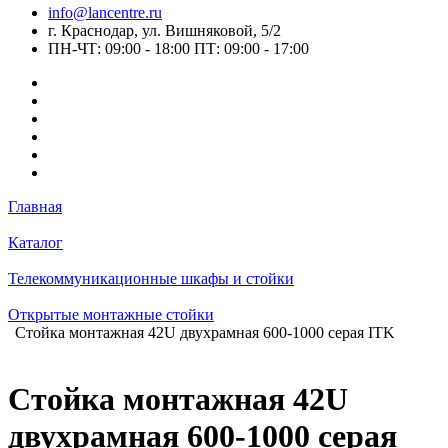
info@lancentre.ru
г. Краснодар, ул. Вишняковой, 5/2
ПН-ЧТ: 09:00 - 18:00 ПТ: 09:00 - 17:00
Главная
Каталог
Телекоммуникационные шкафы и стойки
Открытые монтажные стойки
Стойка монтажная 42U двухрамная 600-1000 серая ITK
Стойка монтажная 42U
двухрамная 600-1000 серая