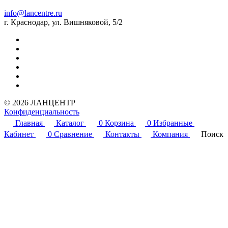
info@lancentre.ru
г. Краснодар, ул. Вишняковой, 5/2
© 2026 ЛАНЦЕНТР
Конфиденциальность
Главная
Каталог
0
Корзина
0
Избранные
Кабинет
0
Сравнение
Контакты
Компания
Поиск