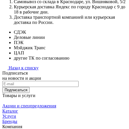
Самовывоз со склада в Краснодаре, ул. Вишняковой, 5/2
Курьерская доставка Яндекс по городу Краснодар с 9 до
18 в рабочие дни.
Доставка транспортной компанией или курьерская
доставка по России.
СДЭК
Деловые линии
ПЭК
Мэйджик Транс
ЦАП
другие ТК по согласованию
Назад к списку
Подписаться
на новости и акции
Подписаться
Товары и услуги
Акции и спецпредложения
Каталог
Услуги
Бренды
Компания