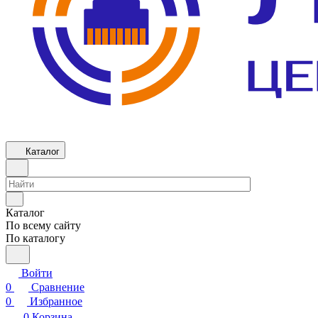
Каталог
Каталог
По всему сайту
По каталогу
Войти
0
Сравнение
0
Избранное
0
Корзина