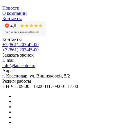
Новости
О компании
Контакты
Контакты
+7 (861) 203-45-00
+7 (861) 203-45-00
Заказать звонок
E-mail
info@lancentre.ru
Адрес
г. Краснодар, ул. Вишняковой, 5/2
Режим работы
ПН-ЧТ: 09:00 - 18:00 ПТ: 09:00 - 17:00