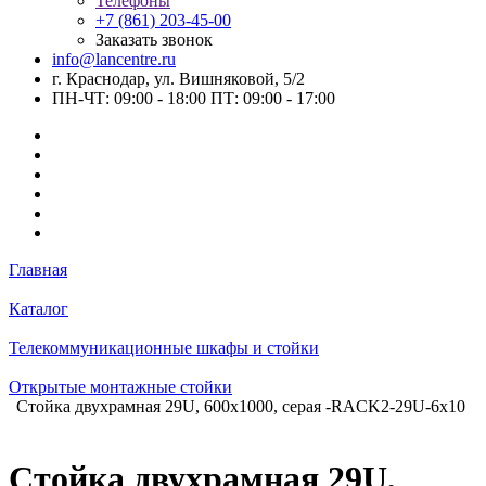
Телефоны
+7 (861) 203-45-00
Заказать звонок
info@lancentre.ru
г. Краснодар, ул. Вишняковой, 5/2
ПН-ЧТ: 09:00 - 18:00 ПТ: 09:00 - 17:00
Главная
Каталог
Телекоммуникационные шкафы и стойки
Открытые монтажные стойки
Стойка двухрамная 29U, 600x1000, серая -RACK2-29U-6x10
Стойка двухрамная 29U,