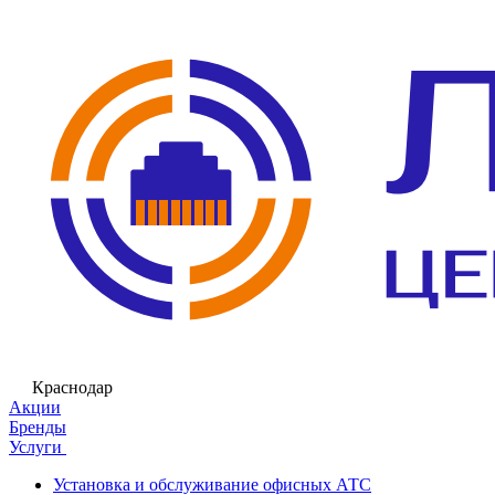
Краснодар
Акции
Бренды
Услуги
Установка и обслуживание офисных АТС