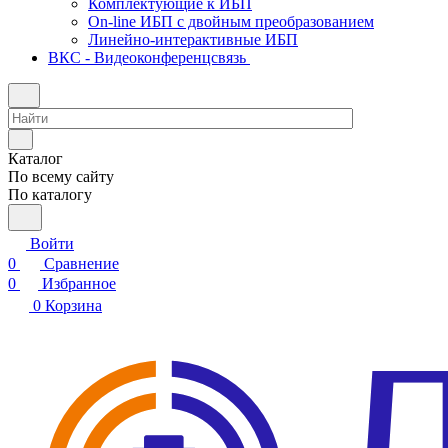
Комплектующие к ИБП
On-line ИБП с двойным преобразованием
Линейно-интерактивные ИБП
ВКС - Видеоконференцсвязь
Каталог
По всему сайту
По каталогу
Войти
0
Сравнение
0
Избранное
0
Корзина