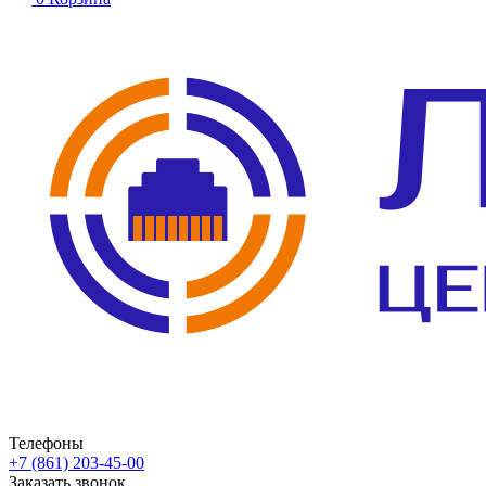
Телефоны
+7 (861) 203-45-00
Заказать звонок