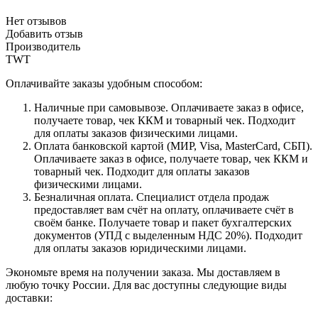
Нет отзывов
Добавить отзыв
Производитель
TWT
Оплачивайте заказы удобным способом:
Наличные при самовывозе. Оплачиваете заказ в офисе,
получаете товар, чек ККМ и товарный чек. Подходит
для оплаты заказов физическими лицами.
Оплата банковской картой (МИР, Visa, MasterCard, СБП).
Оплачиваете заказ в офисе, получаете товар, чек ККМ и
товарный чек. Подходит для оплаты заказов
физическими лицами.
Безналичная оплата. Специалист отдела продаж
предоставляет вам счёт на оплату, оплачиваете счёт в
своём банке. Получаете товар и пакет бухгалтерских
документов (УПД с выделенным НДС 20%). Подходит
для оплаты заказов юридическими лицами.
Экономьте время на получении заказа. Мы доставляем в
любую точку России. Для вас доступны следующие виды
доставки: