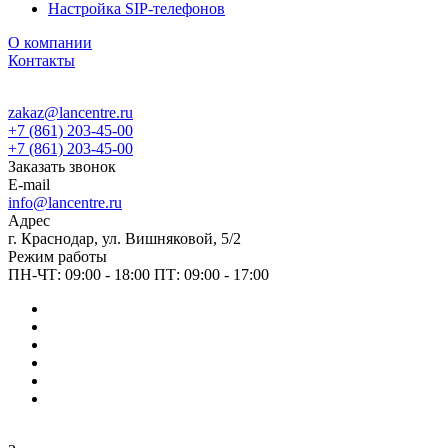
Настройка SIP-телефонов
О компании
Контакты
zakaz@lancentre.ru
+7 (861) 203-45-00
+7 (861) 203-45-00
Заказать звонок
E-mail
info@lancentre.ru
Адрес
г. Краснодар, ул. Вишняковой, 5/2
Режим работы
ПН-ЧТ: 09:00 - 18:00 ПТ: 09:00 - 17:00