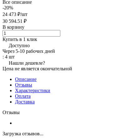
Все описание
-20%
24 473 ₽/
шт
30 594.51 ₽
В корзину
Купить в 1 клик
Доступно
Через 5-10 рабочих дней
: 4 шт
Нашли дешевле?
Цена не является окончательной
Описание
Отзывы
Характеристики
Оплата
Доставка
Отзывы
Загрузка отзывов...