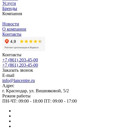
Услуги
Бренды
Компания
Новости
О компании
Контакты
Контакты
+7 (861) 203-45-00
+7 (861) 203-45-00
Заказать звонок
E-mail
info@lancentre.ru
Адрес
г. Краснодар, ул. Вишняковой, 5/2
Режим работы
ПН-ЧТ: 09:00 - 18:00 ПТ: 09:00 - 17:00