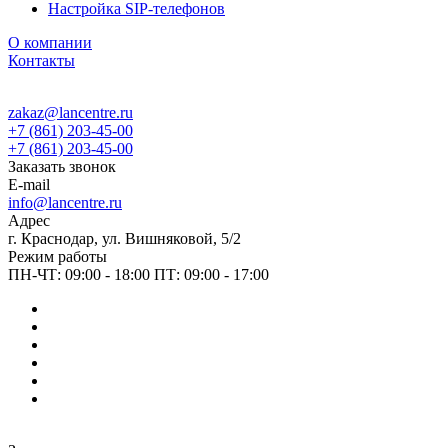
Настройка SIP-телефонов
О компании
Контакты
zakaz@lancentre.ru
+7 (861) 203-45-00
+7 (861) 203-45-00
Заказать звонок
E-mail
info@lancentre.ru
Адрес
г. Краснодар, ул. Вишняковой, 5/2
Режим работы
ПН-ЧТ: 09:00 - 18:00 ПТ: 09:00 - 17:00