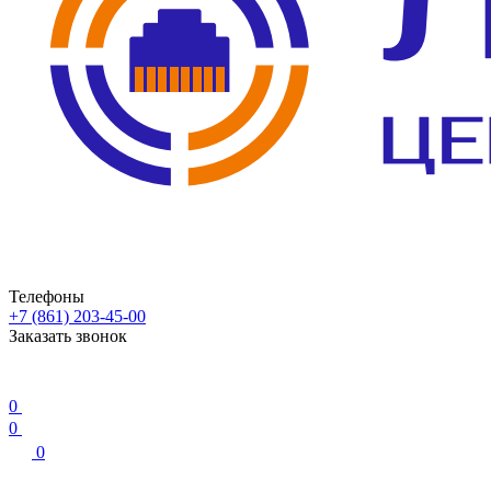
Телефоны
+7 (861) 203-45-00
Заказать звонок
0
0
0