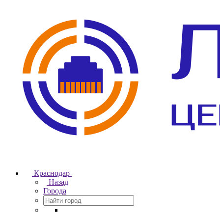
Краснодар
Назад
Города