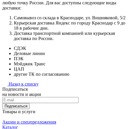
любую точку России. Для вас доступны следующие виды
доставки:
Самовывоз со склада в Краснодаре, ул. Вишняковой, 5/2
Курьерская доставка Яндекс по городу Краснодар с 9 до
18 в рабочие дни.
Доставка транспортной компанией или курьерская
доставка по России.
СДЭК
Деловые линии
ПЭК
Мэйджик Транс
ЦАП
другие ТК по согласованию
Назад к списку
Подписаться
на новости и акции
Подписаться
Товары и услуги
Акции и спецпредложения
Каталог