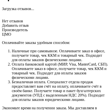
Загрузка отзывов...
Нет отзывов
Добавить отзыв
Производитель
ЦМО
Оплачивайте заказы удобным способом:
Наличные при самовывозе. Оплачиваете заказ в офисе,
получаете товар, чек ККМ и товарный чек. Подходит
для оплаты заказов физическими лицами.
Оплата банковской картой (МИР, Visa, MasterCard, СБП).
Оплачиваете заказ в офисе, получаете товар, чек ККМ и
товарный чек. Подходит для оплаты заказов
физическими лицами.
Безналичная оплата. Специалист отдела продаж
предоставляет вам счёт на оплату, оплачиваете счёт в
своём банке. Получаете товар и пакет бухгалтерских
документов (УПД с выделенным НДС 20%). Подходит
для оплаты заказов юридическими лицами.
Экономьте время на получении заказа. Мы доставляем в