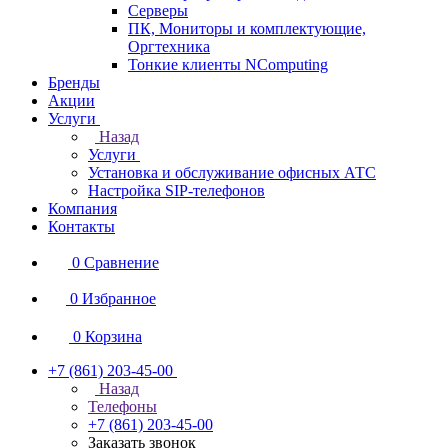
Серверы
ПК, Мониторы и комплектующие,
Оргтехника
Тонкие клиенты NComputing
Бренды
Акции
Услуги
Назад
Услуги
Установка и обслуживание офисных АТС
Настройка SIP-телефонов
Компания
Контакты
0
Сравнение
0
Избранное
0
Корзина
+7 (861) 203-45-00
Назад
Телефоны
+7 (861) 203-45-00
Заказать звонок