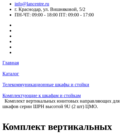
info@lancentre.ru
г. Краснодар, ул. Вишняковой, 5/2
ПН-ЧТ: 09:00 - 18:00 ПТ: 09:00 - 17:00
Главная
Каталог
Телекоммуникационные шкафы и стойки
Комплектующие к шкафам и стойкам
Комплект вертикальных юнитовых направляющих для
шкафов серии ШРН высотой 9U (2 шт) ЦМО.
Комплект вертикальных