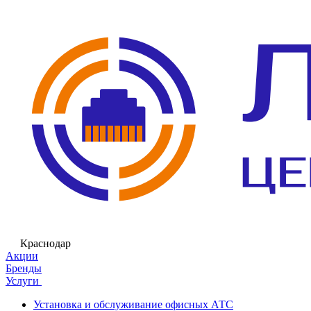
Краснодар
Акции
Бренды
Услуги
Установка и обслуживание офисных АТС