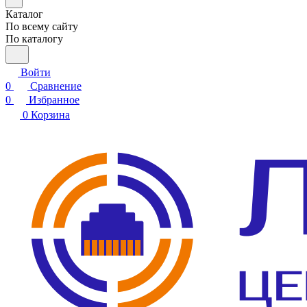
Каталог
По всему сайту
По каталогу
Войти
0
Сравнение
0
Избранное
0
Корзина