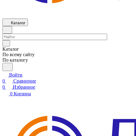
Каталог
Каталог
По всему сайту
По каталогу
Войти
0
Сравнение
0
Избранное
0
Корзина