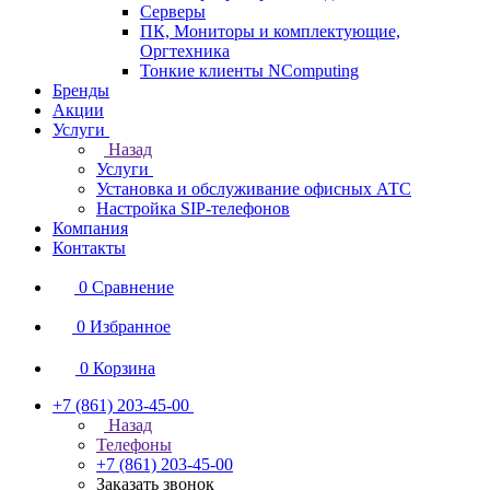
Серверы
ПК, Мониторы и комплектующие,
Оргтехника
Тонкие клиенты NComputing
Бренды
Акции
Услуги
Назад
Услуги
Установка и обслуживание офисных АТС
Настройка SIP-телефонов
Компания
Контакты
0
Сравнение
0
Избранное
0
Корзина
+7 (861) 203-45-00
Назад
Телефоны
+7 (861) 203-45-00
Заказать звонок