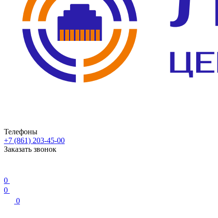
Телефоны
+7 (861) 203-45-00
Заказать звонок
0
0
0