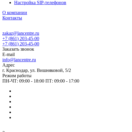
Настройка SIP-телефонов
О компании
Контакты
zakaz@lancentre.ru
+7 (861) 203-45-00
+7 (861) 203-45-00
Заказать звонок
E-mail
info@lancentre.ru
Адрес
г. Краснодар, ул. Вишняковой, 5/2
Режим работы
ПН-ЧТ: 09:00 - 18:00 ПТ: 09:00 - 17:00