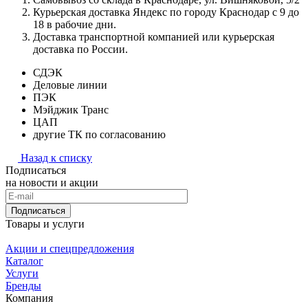
Курьерская доставка Яндекс по городу Краснодар с 9 до
18 в рабочие дни.
Доставка транспортной компанией или курьерская
доставка по России.
СДЭК
Деловые линии
ПЭК
Мэйджик Транс
ЦАП
другие ТК по согласованию
Назад к списку
Подписаться
на новости и акции
Подписаться
Товары и услуги
Акции и спецпредложения
Каталог
Услуги
Бренды
Компания