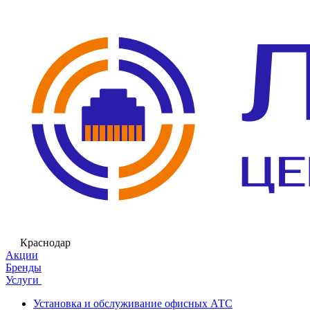
Краснодар
Акции
Бренды
Услуги
Установка и обслуживание офисных АТС