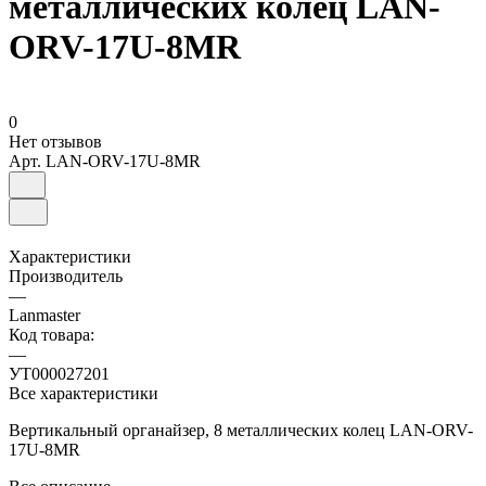
металлических колец LAN-
ORV-17U-8MR
0
Нет отзывов
Арт.
LAN-ORV-17U-8MR
Характеристики
Производитель
—
Lanmaster
Код товара:
—
УТ000027201
Все характеристики
Вертикальный органайзер, 8 металлических колец LAN-ORV-
17U-8MR