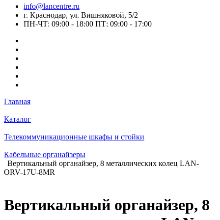
info@lancentre.ru
г. Краснодар, ул. Вишняковой, 5/2
ПН-ЧТ: 09:00 - 18:00 ПТ: 09:00 - 17:00
Главная
Каталог
Телекоммуникационные шкафы и стойки
Кабельные органайзеры
Вертикальный органайзер, 8 металлических колец LAN-
ORV-17U-8MR
Вертикальный органайзер, 8