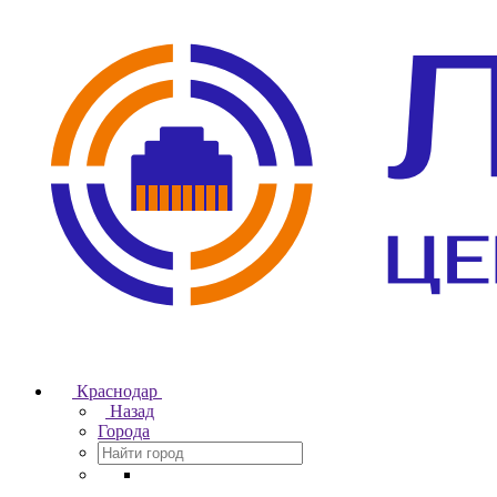
Краснодар
Назад
Города