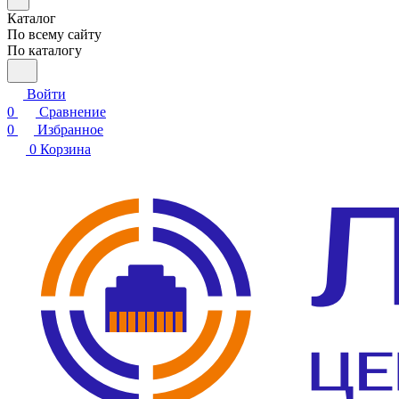
Каталог
По всему сайту
По каталогу
Войти
0
Сравнение
0
Избранное
0
Корзина