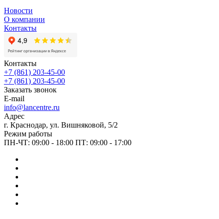
Новости
О компании
Контакты
Контакты
+7 (861) 203-45-00
+7 (861) 203-45-00
Заказать звонок
E-mail
info@lancentre.ru
Адрес
г. Краснодар, ул. Вишняковой, 5/2
Режим работы
ПН-ЧТ: 09:00 - 18:00 ПТ: 09:00 - 17:00