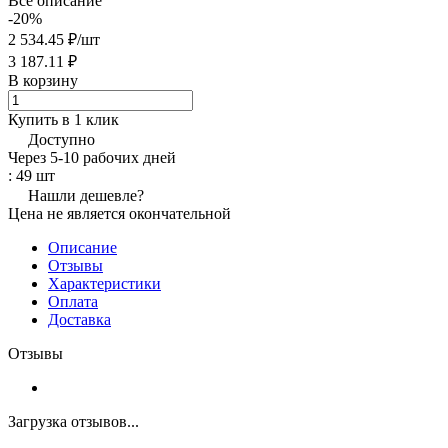
Все описание
-20%
2 534.45 ₽/
шт
3 187.11 ₽
В корзину
Купить в 1 клик
Доступно
Через 5-10 рабочих дней
: 49 шт
Нашли дешевле?
Цена не является окончательной
Описание
Отзывы
Характеристики
Оплата
Доставка
Отзывы
Загрузка отзывов...