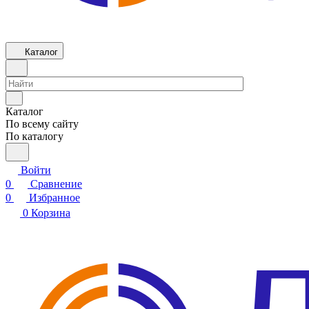
Каталог
Каталог
По всему сайту
По каталогу
Войти
0
Сравнение
0
Избранное
0
Корзина