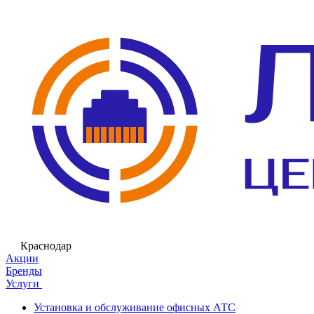
Краснодар
Акции
Бренды
Услуги
Установка и обслуживание офисных АТС