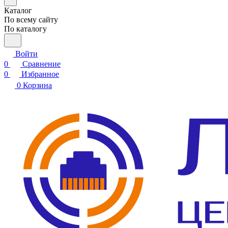
Каталог
По всему сайту
По каталогу
Войти
0
Сравнение
0
Избранное
0
Корзина