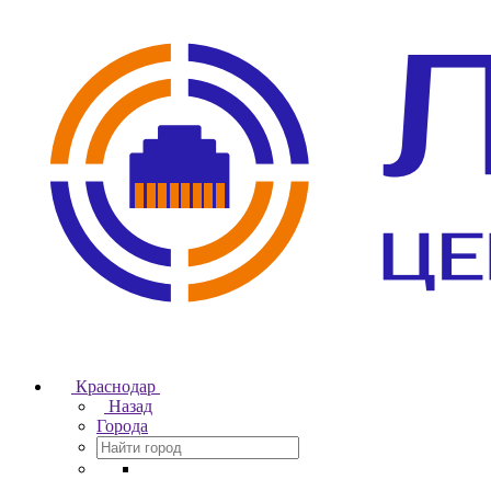
Краснодар
Назад
Города