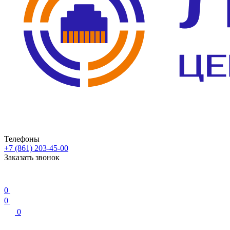
Телефоны
+7 (861) 203-45-00
Заказать звонок
0
0
0