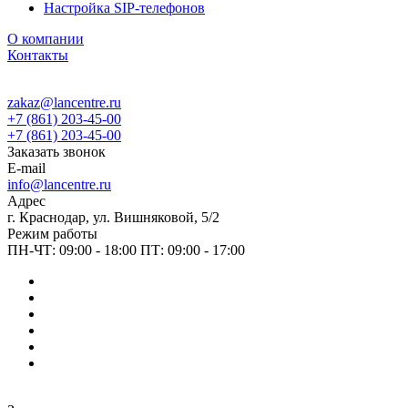
Настройка SIP-телефонов
О компании
Контакты
zakaz@lancentre.ru
+7 (861) 203-45-00
+7 (861) 203-45-00
Заказать звонок
E-mail
info@lancentre.ru
Адрес
г. Краснодар, ул. Вишняковой, 5/2
Режим работы
ПН-ЧТ: 09:00 - 18:00 ПТ: 09:00 - 17:00