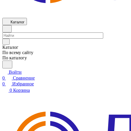
Каталог
Каталог
По всему сайту
По каталогу
Войти
0
Сравнение
0
Избранное
0
Корзина