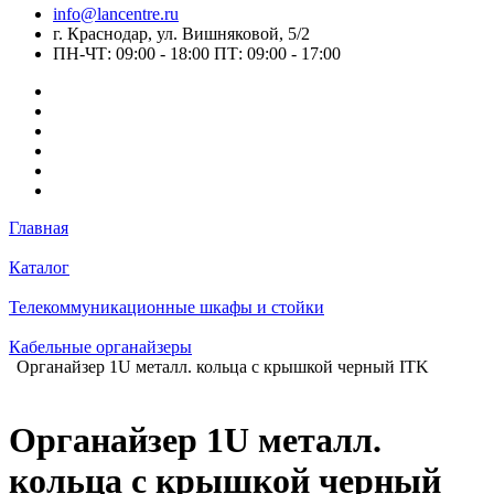
info@lancentre.ru
г. Краснодар, ул. Вишняковой, 5/2
ПН-ЧТ: 09:00 - 18:00 ПТ: 09:00 - 17:00
Главная
Каталог
Телекоммуникационные шкафы и стойки
Кабельные органайзеры
Органайзер 1U металл. кольца с крышкой черный ITK
Органайзер 1U металл.
кольца с крышкой черный