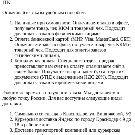
ITK
Оплачивайте заказы удобным способом:
Наличные при самовывозе. Оплачиваете заказ в офисе,
получаете товар, чек ККМ и товарный чек. Подходит
для оплаты заказов физическими лицами.
Оплата банковской картой (МИР, Visa, MasterCard, СБП).
Оплачиваете заказ в офисе, получаете товар, чек ККМ и
товарный чек. Подходит для оплаты заказов
физическими лицами.
Безналичная оплата. Специалист отдела продаж
предоставляет вам счёт на оплату, оплачиваете счёт в
своём банке. Получаете товар и пакет бухгалтерских
документов (УПД с выделенным НДС 20%). Подходит
для оплаты заказов юридическими лицами.
Экономьте время на получении заказа. Мы доставляем в
любую точку России. Для вас доступны следующие виды
доставки:
Самовывоз со склада в Краснодаре, ул. Вишняковой, 5/2
Курьерская доставка Яндекс по городу Краснодар с 9 до
18 в рабочие дни.
Доставка транспортной компанией или курьерская