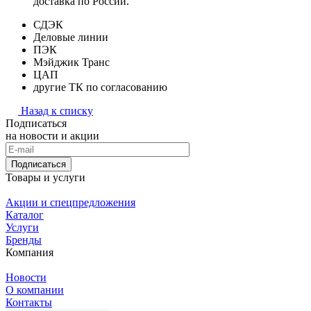
доставка по России.
СДЭК
Деловые линии
ПЭК
Мэйджик Транс
ЦАП
другие ТК по согласованию
Назад к списку
Подписаться
на новости и акции
Подписаться
Товары и услуги
Акции и спецпредложения
Каталог
Услуги
Бренды
Компания
Новости
О компании
Контакты