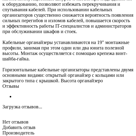
к оборудованию, позволяют избежать перекручивания и
спутывания кабелей. При использовании кабельных
организаторов существенно снижается вероятность появления
сильных перегибов и изломов кабелей, повышается скорость
и эффективность работы IT-специалистов и администраторов
при обслуживании шкафов и стоек.
Кабельные органайзеры устанавливаются на 19" монтажные
профили, занимая при этом один или два юнита полезной
высоты. Монтаж осуществляется с помощью крепежа винт-
шайба-гайка.
Горизонтальные кабельные организаторы представлены двумя
основными видами: открытый органайзер с кольцами или
закрытого типа с крышкой. Высота органайзеро
Отзывы
Загрузка отзывов...
Нет отзывов
Добавить отзыв
Производитель