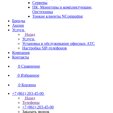
Серверы
ПК, Мониторы и комплектующие,
Оргтехника
Тонкие клиенты NComputing
Бренды
Акции
Услуги
Назад
Услуги
Установка и обслуживание офисных АТС
Настройка SIP-телефонов
Компания
Контакты
0
Сравнение
0
Избранное
0
Корзина
+7 (861) 203-45-00
Назад
Телефоны
+7 (861) 203-45-00
Заказать звонок