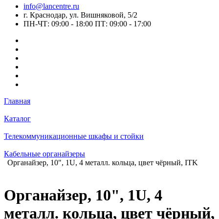
info@lancentre.ru
г. Краснодар, ул. Вишняковой, 5/2
ПН-ЧТ: 09:00 - 18:00 ПТ: 09:00 - 17:00
Главная
Каталог
Телекоммуникационные шкафы и стойки
Кабельные органайзеры
Органайзер, 10", 1U, 4 металл. кольца, цвет чёрный, ITK
Органайзер, 10", 1U, 4
металл. кольца, цвет чёрный,