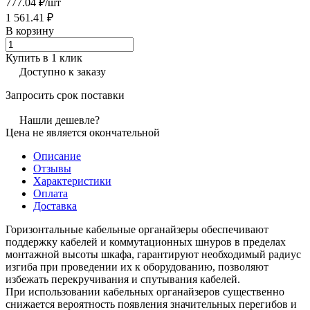
777.04 ₽/
шт
1 561.41 ₽
В корзину
Купить в 1 клик
Доступно к заказу
Запросить срок поставки
Нашли дешевле?
Цена не является окончательной
Описание
Отзывы
Характеристики
Оплата
Доставка
Горизонтальные кабельные органайзеры обеспечивают
поддержку кабелей и коммутационных шнуров в пределах
монтажной высоты шкафа, гарантируют необходимый радиус
изгиба при проведении их к оборудованию, позволяют
избежать перекручивания и спутывания кабелей.
При использовании кабельных органайзеров существенно
снижается вероятность появления значительных перегибов и