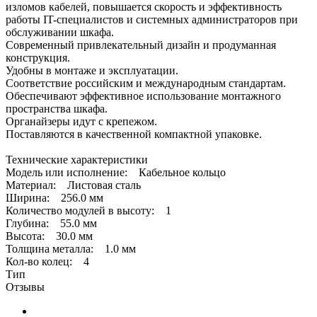
изломов кабелей, повышается скорость и эффективность
работы IT-специалистов и системных администраторов при
обслуживании шкафа.
Современный привлекательный дизайн и продуманная
конструкция.
Удобны в монтаже и эксплуатации.
Соответствие российским и международным стандартам.
Обеспечивают эффективное использование монтажного
пространства шкафа.
Органайзеры идут с крепежом.
Поставляются в качественной компактной упаковке.
Технические характеристики
Модель или исполнение: Кабельное кольцо
Материал: Листовая сталь
Ширина: 256.0 мм
Количество модулей в высоту: 1
Глубина: 55.0 мм
Высота: 30.0 мм
Толщина металла: 1.0 мм
Кол-во колец: 4
Тип
Отзывы