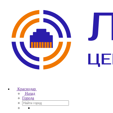
Краснодар
Назад
Города