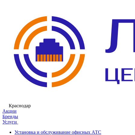
Краснодар
Акции
Бренды
Услуги
Установка и обслуживание офисных АТС