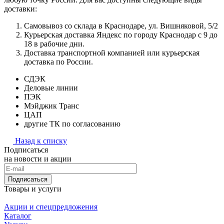
доставки:
Самовывоз со склада в Краснодаре, ул. Вишняковой, 5/2
Курьерская доставка Яндекс по городу Краснодар с 9 до
18 в рабочие дни.
Доставка транспортной компанией или курьерская
доставка по России.
СДЭК
Деловые линии
ПЭК
Мэйджик Транс
ЦАП
другие ТК по согласованию
Назад к списку
Подписаться
на новости и акции
Подписаться
Товары и услуги
Акции и спецпредложения
Каталог