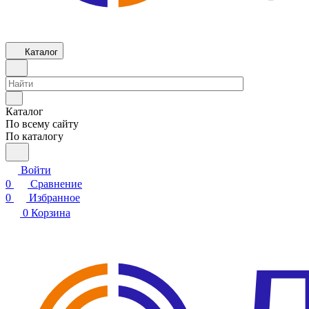
Каталог
Каталог
По всему сайту
По каталогу
Войти
0
Сравнение
0
Избранное
0
Корзина