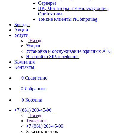
Серверы
ПК, Мониторы и комплектующие,
Оргтехника
Тонкие клиенты NComputing
Бренды
Акции
Услуги
Назад
Услуги
Установка и обслуживание офисных АТС
Настройка SIP-телефонов
Компания
Контакты
0
Сравнение
0
Избранное
0
Корзина
+7 (861) 203-45-00
Назад
Телефоны
+7 (861) 203-45-00
Заказать звонок