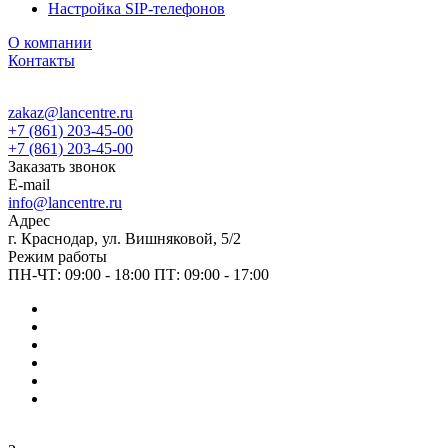
Настройка SIP-телефонов
О компании
Контакты
zakaz@lancentre.ru
+7 (861) 203-45-00
+7 (861) 203-45-00
Заказать звонок
E-mail
info@lancentre.ru
Адрес
г. Краснодар, ул. Вишняковой, 5/2
Режим работы
ПН-ЧТ: 09:00 - 18:00 ПТ: 09:00 - 17:00