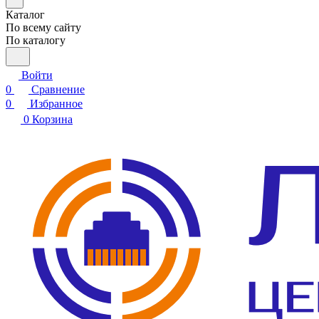
Каталог
По всему сайту
По каталогу
Войти
0
Сравнение
0
Избранное
0
Корзина