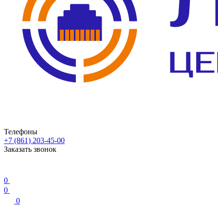
Телефоны
+7 (861) 203-45-00
Заказать звонок
0
0
0