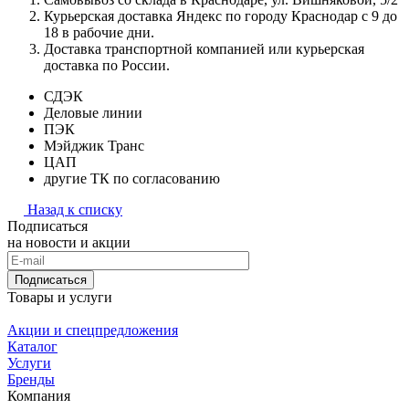
Курьерская доставка Яндекс по городу Краснодар с 9 до
18 в рабочие дни.
Доставка транспортной компанией или курьерская
доставка по России.
СДЭК
Деловые линии
ПЭК
Мэйджик Транс
ЦАП
другие ТК по согласованию
Назад к списку
Подписаться
на новости и акции
Подписаться
Товары и услуги
Акции и спецпредложения
Каталог
Услуги
Бренды
Компания