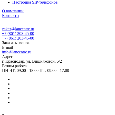
Настройка SIP-телефонов
О компании
Контакты
zakaz@lancentre.ru
+7 (861) 203-45-00
+7 (861) 203-45-00
Заказать звонок
E-mail
info@lancentre.ru
Адрес
г. Краснодар, ул. Вишняковой, 5/2
Режим работы
ПН-ЧТ: 09:00 - 18:00 ПТ: 09:00 - 17:00