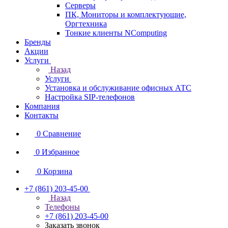
Серверы
ПК, Мониторы и комплектующие,
Оргтехника
Тонкие клиенты NComputing
Бренды
Акции
Услуги
Назад
Услуги
Установка и обслуживание офисных АТС
Настройка SIP-телефонов
Компания
Контакты
0
Сравнение
0
Избранное
0
Корзина
+7 (861) 203-45-00
Назад
Телефоны
+7 (861) 203-45-00
Заказать звонок