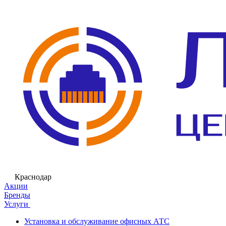
Краснодар
Акции
Бренды
Услуги
Установка и обслуживание офисных АТС