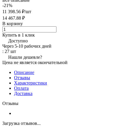
Все описание
-21%
11 398.56 ₽/
шт
14 467.88 ₽
В корзину
Купить в 1 клик
Доступно
Через 5-10 рабочих дней
: 27 шт
Нашли дешевле?
Цена не является окончательной
Описание
Отзывы
Характеристики
Оплата
Доставка
Отзывы
Загрузка отзывов...