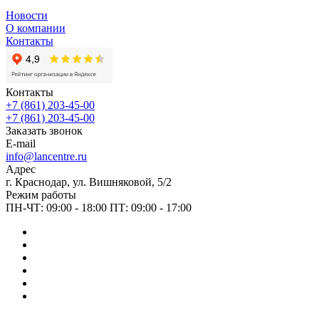
Новости
О компании
Контакты
Контакты
+7 (861) 203-45-00
+7 (861) 203-45-00
Заказать звонок
E-mail
info@lancentre.ru
Адрес
г. Краснодар, ул. Вишняковой, 5/2
Режим работы
ПН-ЧТ: 09:00 - 18:00 ПТ: 09:00 - 17:00