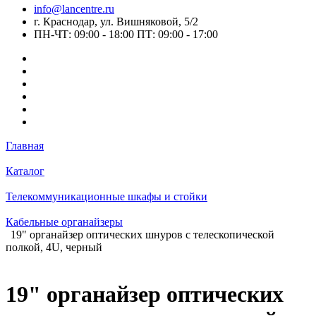
info@lancentre.ru
г. Краснодар, ул. Вишняковой, 5/2
ПН-ЧТ: 09:00 - 18:00 ПТ: 09:00 - 17:00
Главная
Каталог
Телекоммуникационные шкафы и стойки
Кабельные органайзеры
19" органайзер оптических шнуров с телескопической
полкой, 4U, черный
19" органайзер оптических