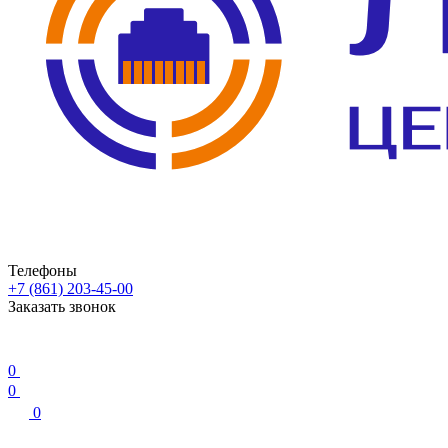
Телефоны
+7 (861) 203-45-00
Заказать звонок
0
0
0