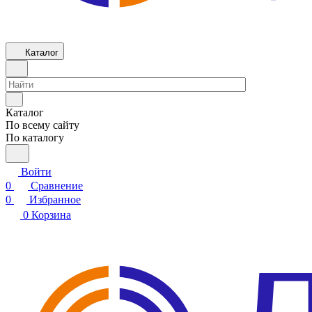
Каталог
Каталог
По всему сайту
По каталогу
Войти
0
Сравнение
0
Избранное
0
Корзина