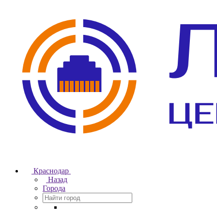
Краснодар
Назад
Города