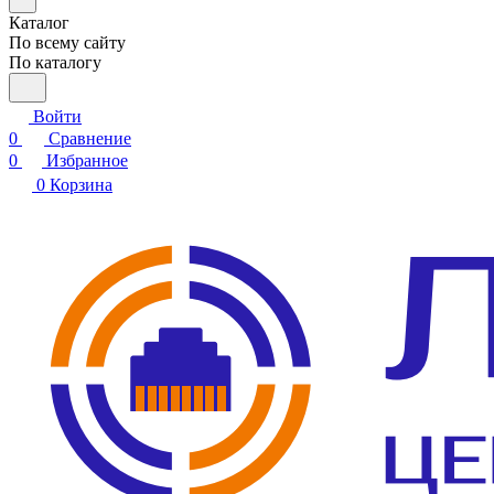
Каталог
По всему сайту
По каталогу
Войти
0
Сравнение
0
Избранное
0
Корзина