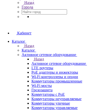
Назад
Города
Кабинет
Каталог
Назад
Каталог
Активное сетевое оборудование
Назад
Активное сетевое оборудование
LTE роутеры
PoE адаптеры и инжекторы
Wi-Fi контроллеры и опции
Коммутаторы промышленные
Wi-Fi мосты
Грозозащита
Коммутаторы c PoE
Коммутаторы неуправляемые
Коммутаторы уличные
Коммутаторы управляемые