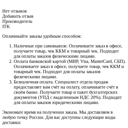
Нет отзывов
Добавить отзыв
Производитель
ITK
Оплачивайте заказы удобным способом:
Наличные при самовывозе. Оплачиваете заказ в офисе,
получаете товар, чек ККМ и товарный чек. Подходит
для оплаты заказов физическими лицами.
Оплата банковской картой (МИР, Visa, MasterCard, СБП).
Оплачиваете заказ в офисе, получаете товар, чек ККМ и
товарный чек. Подходит для оплаты заказов
физическими лицами.
Безналичная оплата. Специалист отдела продаж
предоставляет вам счёт на оплату, оплачиваете счёт в
своём банке. Получаете товар и пакет бухгалтерских
документов (УПД с выделенным НДС 20%). Подходит
для оплаты заказов юридическими лицами.
Экономьте время на получении заказа. Мы доставляем в
любую точку России. Для вас доступны следующие виды
доставки: