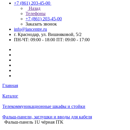
+7 (861) 203-45-00
Назад
Телефоны
+7 (861) 203-45-00
Заказать звонок
info@lancentre.ru
г. Краснодар, ул. Вишняковой, 5/2
ПН-ЧТ: 09:00 - 18:00 ПТ: 09:00 - 17:00
Главная
Каталог
Телекоммуникационные шкафы и стойки
Фальш-панели, заглушки и вводы для кабеля
Фальш-панель 1U чёрная ITK