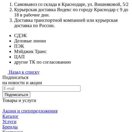
Самовывоз со склада в Краснодаре, ул. Вишняковой, 5/2
Курьерская доставка Яндекс по городу Краснодар с 9 до
18 в рабочие дни.
Доставка транспортной компанией или курьерская
доставка по России.
СДЭК
Деловые линии
ПЭК
Мэйджик Транс
ЦАП
другие ТК по согласованию
Назад к списку
Подписаться
на новости и акции
Подписаться
Товары и услуги
Акции и спецпредложения
Каталог
Услуги
Бренды