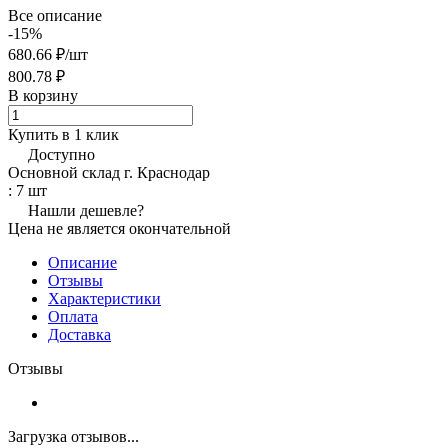
Все описание
-15%
680.66 ₽/
шт
800.78 ₽
В корзину
Купить в 1 клик
Доступно
Основной склад г. Краснодар
: 7 шт
Нашли дешевле?
Цена не является окончательной
Описание
Отзывы
Характеристики
Оплата
Доставка
Отзывы
Загрузка отзывов...