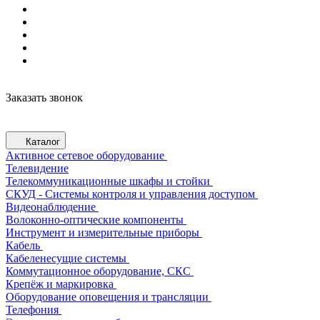
Заказать звонок
Каталог
Активное сетевое оборудование
Телевидение
Телекоммуникационные шкафы и стойки
СКУД - Системы контроля и управления доступом
Видеонаблюдение
Волоконно-оптические компоненты
Инструмент и измерительные приборы
Кабель
Кабеленесущие системы
Коммутационное оборудование, СКС
Крепёж и маркировка
Оборудование оповещения и трансляции
Телефония