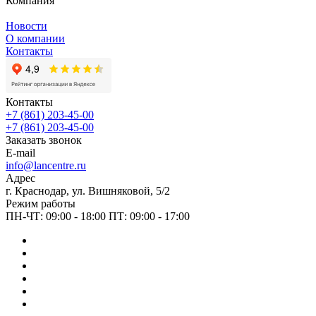
Компания
Новости
О компании
Контакты
Контакты
+7 (861) 203-45-00
+7 (861) 203-45-00
Заказать звонок
E-mail
info@lancentre.ru
Адрес
г. Краснодар, ул. Вишняковой, 5/2
Режим работы
ПН-ЧТ: 09:00 - 18:00 ПТ: 09:00 - 17:00