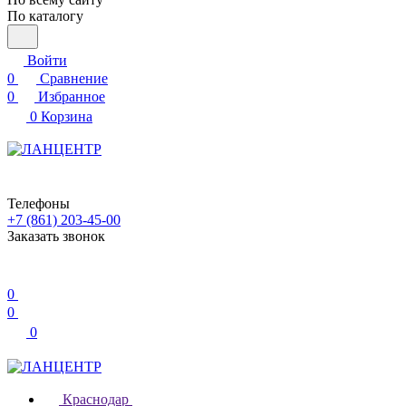
По каталогу
Войти
0
Сравнение
0
Избранное
0
Корзина
Телефоны
+7 (861) 203-45-00
Заказать звонок
0
0
0
Краснодар