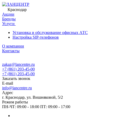
Краснодар
Акции
Бренды
Услуги
Установка и обслуживание офисных АТС
Настройка SIP-телефонов
О компании
Контакты
zakaz@lancentre.ru
+7 (861) 203-45-00
+7 (861) 203-45-00
Заказать звонок
E-mail
info@lancentre.ru
Адрес
г. Краснодар, ул. Вишняковой, 5/2
Режим работы
ПН-ЧТ: 09:00 - 18:00 ПТ: 09:00 - 17:00