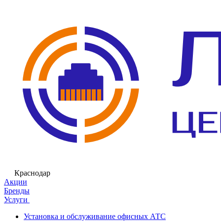
Краснодар
Акции
Бренды
Услуги
Установка и обслуживание офисных АТС