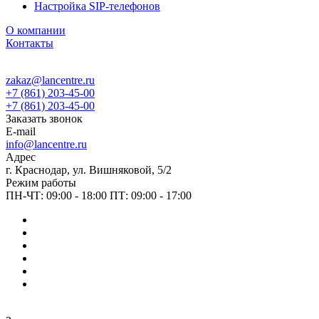
Настройка SIP-телефонов
О компании
Контакты
zakaz@lancentre.ru
+7 (861) 203-45-00
+7 (861) 203-45-00
Заказать звонок
E-mail
info@lancentre.ru
Адрес
г. Краснодар, ул. Вишняковой, 5/2
Режим работы
ПН-ЧТ: 09:00 - 18:00 ПТ: 09:00 - 17:00