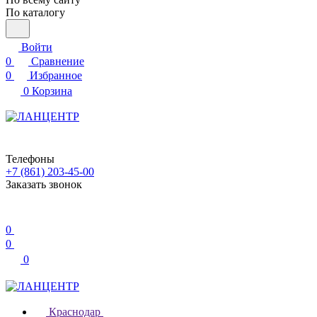
По каталогу
Войти
0
Сравнение
0
Избранное
0
Корзина
Телефоны
+7 (861) 203-45-00
Заказать звонок
0
0
0
Краснодар