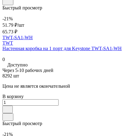
Быстрый просмотр
-21%
51.79 ₽/
шт
65.73 ₽
TWT-SA1-WH
TWT
Настенная коробка на 1 порт для Keystone TWT-SA1-WH
0
Доступно
Через 5-10 рабочих дней
8292 шт
Цена не является окончательной
В корзину
Быстрый просмотр
-21%