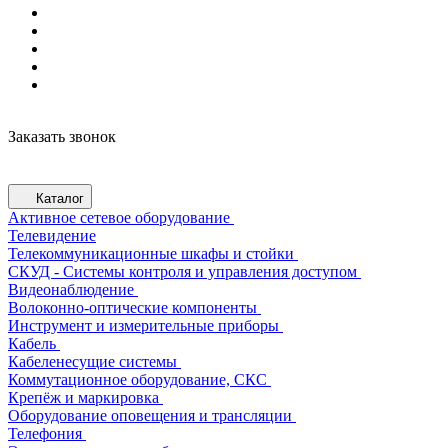
Заказать звонок
Каталог
Активное сетевое оборудование
Телевидение
Телекоммуникационные шкафы и стойки
СКУД - Системы контроля и управления доступом
Видеонаблюдение
Волоконно-оптические компоненты
Инструмент и измерительные приборы
Кабель
Кабеленесущие системы
Коммутационное оборудование, СКС
Крепёж и маркировка
Оборудование оповещения и трансляции
Телефония