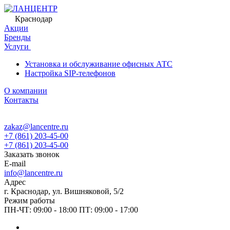
Краснодар
Акции
Бренды
Услуги
Установка и обслуживание офисных АТС
Настройка SIP-телефонов
О компании
Контакты
zakaz@lancentre.ru
+7 (861) 203-45-00
+7 (861) 203-45-00
Заказать звонок
E-mail
info@lancentre.ru
Адрес
г. Краснодар, ул. Вишняковой, 5/2
Режим работы
ПН-ЧТ: 09:00 - 18:00 ПТ: 09:00 - 17:00