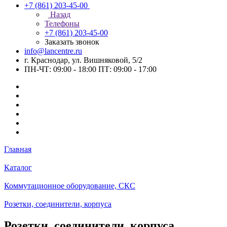
+7 (861) 203-45-00
Назад
Телефоны
+7 (861) 203-45-00
Заказать звонок
info@lancentre.ru
г. Краснодар, ул. Вишняковой, 5/2
ПН-ЧТ: 09:00 - 18:00 ПТ: 09:00 - 17:00
Главная
Каталог
Коммутационное оборудование, СКС
Розетки, соединители, корпуса
Розетки, соединители, корпуса