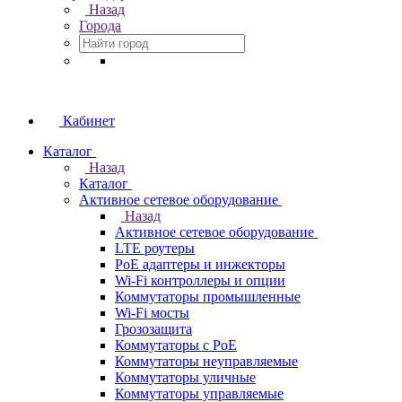
Назад
Города
Кабинет
Каталог
Назад
Каталог
Активное сетевое оборудование
Назад
Активное сетевое оборудование
LTE роутеры
PoE адаптеры и инжекторы
Wi-Fi контроллеры и опции
Коммутаторы промышленные
Wi-Fi мосты
Грозозащита
Коммутаторы c PoE
Коммутаторы неуправляемые
Коммутаторы уличные
Коммутаторы управляемые