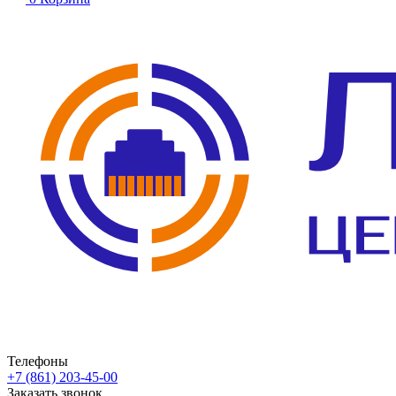
Телефоны
+7 (861) 203-45-00
Заказать звонок