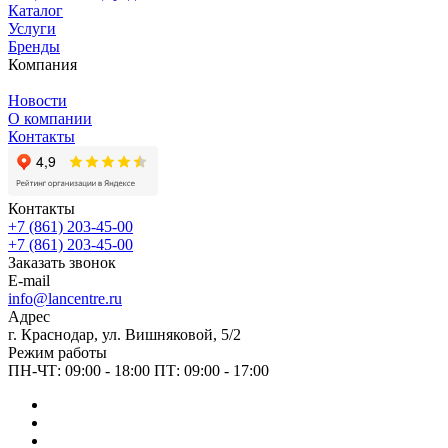
Каталог
Услуги
Бренды
Компания
Новости
О компании
Контакты
Контакты
+7 (861) 203-45-00
+7 (861) 203-45-00
Заказать звонок
E-mail
info@lancentre.ru
Адрес
г. Краснодар, ул. Вишняковой, 5/2
Режим работы
ПН-ЧТ: 09:00 - 18:00 ПТ: 09:00 - 17:00