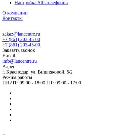
Настройка SIP-телефонов
О компании
Контакты
zakaz@lancentre.ru
+7 (861) 203-45-00
+7 (861) 203-45-00
Заказать звонок
E-mail
info@lancentre.ru
Адрес
г. Краснодар, ул. Вишняковой, 5/2
Режим работы
ПН-ЧТ: 09:00 - 18:00 ПТ: 09:00 - 17:00