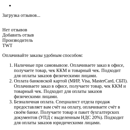
Загрузка отзывов...
Нет отзывов
Добавить отзыв
Производитель
TWT
Оплачивайте заказы удобным способом:
Наличные при самовывозе. Оплачиваете заказ в офисе,
получаете товар, чек ККМ и товарный чек. Подходит
для оплаты заказов физическими лицами.
Оплата банковской картой (МИР, Visa, MasterCard, СБП).
Оплачиваете заказ в офисе, получаете товар, чек ККМ и
товарный чек. Подходит для оплаты заказов
физическими лицами.
Безналичная оплата. Специалист отдела продаж
предоставляет вам счёт на оплату, оплачиваете счёт в
своём банке. Получаете товар и пакет бухгалтерских
документов (УПД с выделенным НДС 20%). Подходит
для оплаты заказов юридическими лицами.