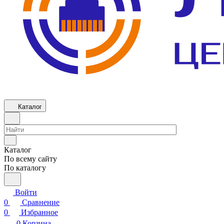
Каталог
Каталог
По всему сайту
По каталогу
Войти
0
Сравнение
0
Избранное
0
Корзина