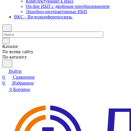
Комплектующие к ИБП
On-line ИБП с двойным преобразованием
Линейно-интерактивные ИБП
ВКС - Видеоконференцсвязь
Каталог
По всему сайту
По каталогу
Войти
0
Сравнение
0
Избранное
0
Корзина