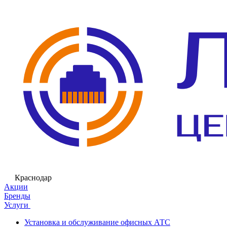
Краснодар
Акции
Бренды
Услуги
Установка и обслуживание офисных АТС