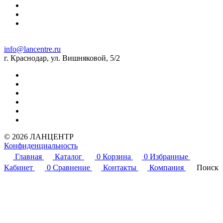
info@lancentre.ru
г. Краснодар, ул. Вишняковой, 5/2
© 2026 ЛАНЦЕНТР
Конфиденциальность
Главная
Каталог
0
Корзина
0
Избранные
Кабинет
0
Сравнение
Контакты
Компания
Поиск