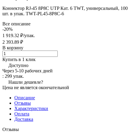
Коннектор RJ-45 8P8C UTP Кат. 6 TWT, универсальный, 100
шт. в упак. TWT-PL45-8P8C-6
Все описание
-20%
1 919.32 ₽/
упак.
2 393.89 ₽
В корзину
Купить в 1 клик
Доступно
Через 5-10 рабочих дней
: 299 упак.
Нашли дешевле?
Цена не является окончательной
Описание
Отзывы
Характеристики
Оплата
Доставка
Отзывы