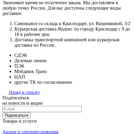
Экономьте время на получении заказа. Мы доставляем в
любую точку России. Для вас доступны следующие виды
доставки:
Самовывоз со склада в Краснодаре, ул. Вишняковой, 5/2
Курьерская доставка Яндекс по городу Краснодар с 9 до
18 в рабочие дни.
Доставка транспортной компанией или курьерская
доставка по России.
СДЭК
Деловые линии
ПЭК
Мэйджик Транс
ЦАП
другие ТК по согласованию
Назад к списку
Подписаться
на новости и акции
Подписаться
Товары и услуги
Акции и спецпредложения