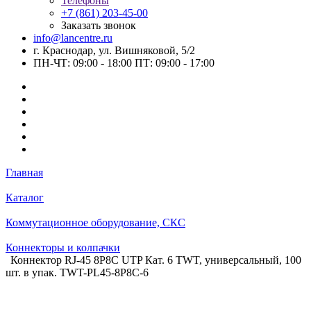
Телефоны
+7 (861) 203-45-00
Заказать звонок
info@lancentre.ru
г. Краснодар, ул. Вишняковой, 5/2
ПН-ЧТ: 09:00 - 18:00 ПТ: 09:00 - 17:00
Главная
Каталог
Коммутационное оборудование, СКС
Коннекторы и колпачки
Коннектор RJ-45 8P8C UTP Кат. 6 TWT, универсальный, 100
шт. в упак. TWT-PL45-8P8C-6