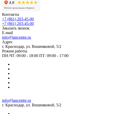
Контакты
+7 (861) 203-45-00
+7 (861) 203-45-00
Заказать звонок
E-mail
info@lancentre.ru
Адрес
г. Краснодар, ул. Вишняковой, 5/2
Режим работы
ПН-ЧТ: 09:00 - 18:00 ПТ: 09:00 - 17:00
info@lancentre.ru
г. Краснодар, ул. Вишняковой, 5/2