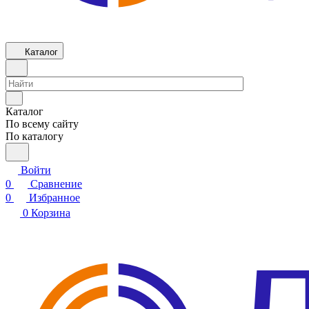
Каталог
Каталог
По всему сайту
По каталогу
Войти
0
Сравнение
0
Избранное
0
Корзина