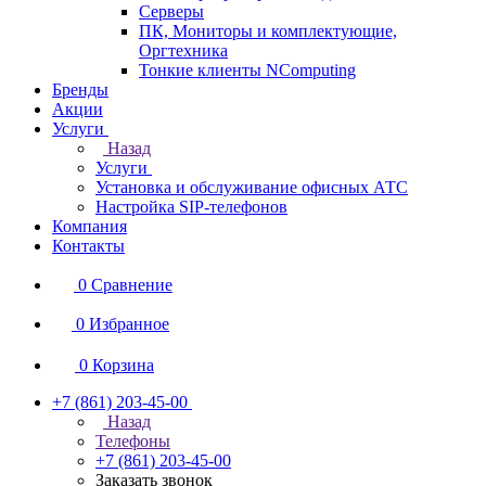
Серверы
ПК, Мониторы и комплектующие,
Оргтехника
Тонкие клиенты NComputing
Бренды
Акции
Услуги
Назад
Услуги
Установка и обслуживание офисных АТС
Настройка SIP-телефонов
Компания
Контакты
0
Сравнение
0
Избранное
0
Корзина
+7 (861) 203-45-00
Назад
Телефоны
+7 (861) 203-45-00
Заказать звонок