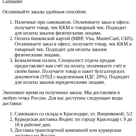
Lanmaster
Оплачивайте заказы удобным способом:
Наличные при самовывозе. Оплачиваете заказ в офисе,
получаете товар, чек ККМ и товарный чек. Подходит
для оплаты заказов физическими лицами.
Оплата банковской картой (МИР, Visa, MasterCard, СБП).
Оплачиваете заказ в офисе, получаете товар, чек ККМ и
товарный чек. Подходит для оплаты заказов
физическими лицами.
Безналичная оплата. Специалист отдела продаж
предоставляет вам счёт на оплату, оплачиваете счёт в
своём банке. Получаете товар и пакет бухгалтерских
документов (УПД с выделенным НДС 20%). Подходит
для оплаты заказов юридическими лицами.
Экономьте время на получении заказа. Мы доставляем в
любую точку России. Для вас доступны следующие виды
доставки:
Самовывоз со склада в Краснодаре, ул. Вишняковой, 5/2
Курьерская доставка Яндекс по городу Краснодар с 9 до
18 в рабочие дни.
Доставка транспортной компанией или курьерская
доставка по России.