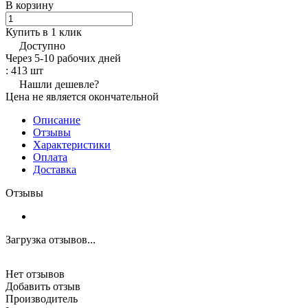
В корзину
Купить в 1 клик
Доступно
Через 5-10 рабочих дней
: 413 шт
Нашли дешевле?
Цена не является окончательной
Описание
Отзывы
Характеристики
Оплата
Доставка
Отзывы
Загрузка отзывов...
Нет отзывов
Добавить отзыв
Производитель