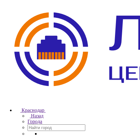
Краснодар
Назад
Города