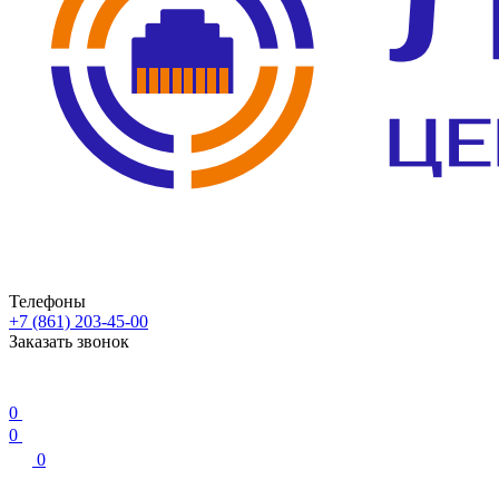
Телефоны
+7 (861) 203-45-00
Заказать звонок
0
0
0