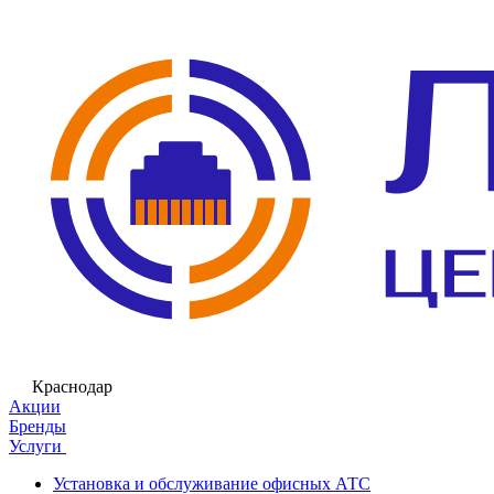
Краснодар
Акции
Бренды
Услуги
Установка и обслуживание офисных АТС