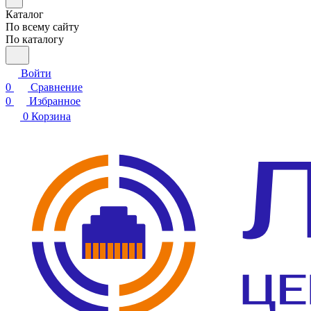
Каталог
По всему сайту
По каталогу
Войти
0
Сравнение
0
Избранное
0
Корзина