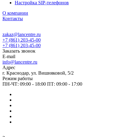
Настройка SIP-телефонов
О компании
Контакты
zakaz@lancentre.ru
+7 (861) 203-45-00
+7 (861) 203-45-00
Заказать звонок
E-mail
info@lancentre.ru
Адрес
г. Краснодар, ул. Вишняковой, 5/2
Режим работы
ПН-ЧТ: 09:00 - 18:00 ПТ: 09:00 - 17:00