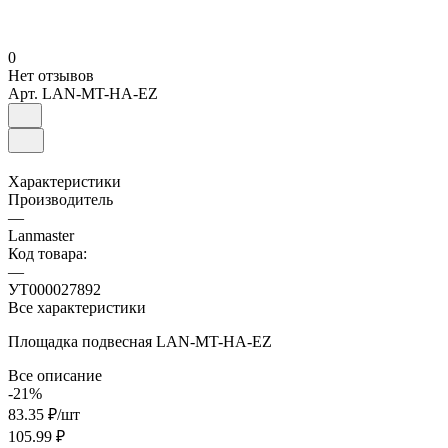
0
Нет отзывов
Арт.
LAN-MT-HA-EZ
Характеристики
Производитель
—
Lanmaster
Код товара:
—
УТ000027892
Все характеристики
Площадка подвесная LAN-MT-HA-EZ
Все описание
-21%
83.35 ₽/
шт
105.99 ₽