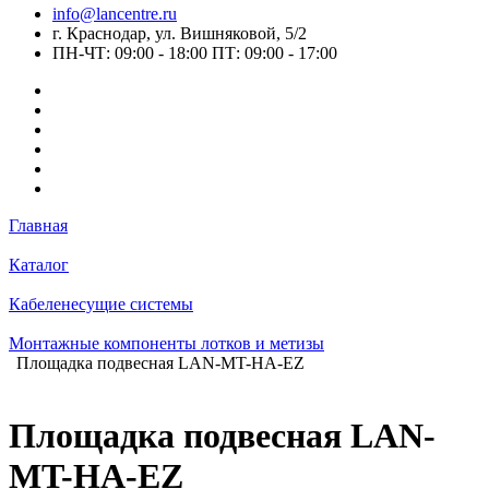
info@lancentre.ru
г. Краснодар, ул. Вишняковой, 5/2
ПН-ЧТ: 09:00 - 18:00 ПТ: 09:00 - 17:00
Главная
Каталог
Кабеленесущие системы
Монтажные компоненты лотков и метизы
Площадка подвесная LAN-MT-HA-EZ
Площадка подвесная LAN-
MT-HA-EZ