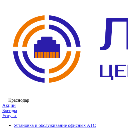
Краснодар
Акции
Бренды
Услуги
Установка и обслуживание офисных АТС