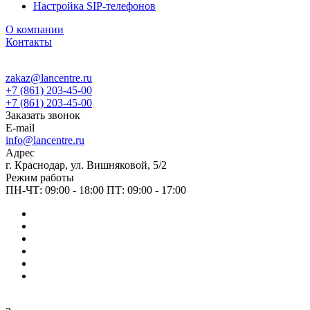
Настройка SIP-телефонов
О компании
Контакты
zakaz@lancentre.ru
+7 (861) 203-45-00
+7 (861) 203-45-00
Заказать звонок
E-mail
info@lancentre.ru
Адрес
г. Краснодар, ул. Вишняковой, 5/2
Режим работы
ПН-ЧТ: 09:00 - 18:00 ПТ: 09:00 - 17:00