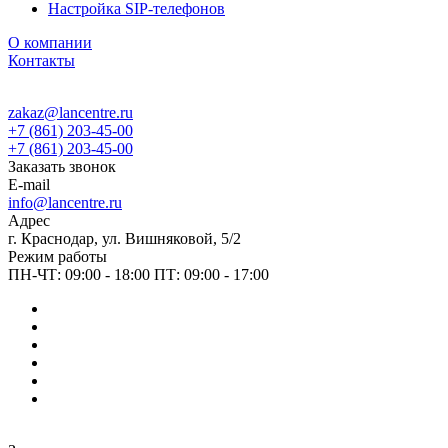
Настройка SIP-телефонов
О компании
Контакты
zakaz@lancentre.ru
+7 (861) 203-45-00
+7 (861) 203-45-00
Заказать звонок
E-mail
info@lancentre.ru
Адрес
г. Краснодар, ул. Вишняковой, 5/2
Режим работы
ПН-ЧТ: 09:00 - 18:00 ПТ: 09:00 - 17:00