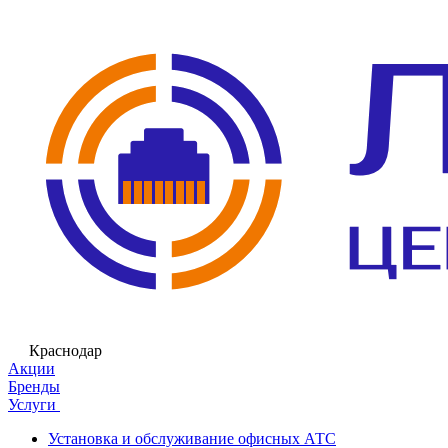
Краснодар
Акции
Бренды
Услуги
Установка и обслуживание офисных АТС