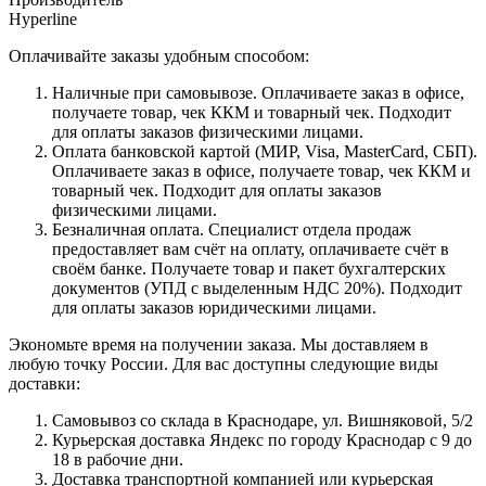
Hyperline
Оплачивайте заказы удобным способом:
Наличные при самовывозе. Оплачиваете заказ в офисе,
получаете товар, чек ККМ и товарный чек. Подходит
для оплаты заказов физическими лицами.
Оплата банковской картой (МИР, Visa, MasterCard, СБП).
Оплачиваете заказ в офисе, получаете товар, чек ККМ и
товарный чек. Подходит для оплаты заказов
физическими лицами.
Безналичная оплата. Специалист отдела продаж
предоставляет вам счёт на оплату, оплачиваете счёт в
своём банке. Получаете товар и пакет бухгалтерских
документов (УПД с выделенным НДС 20%). Подходит
для оплаты заказов юридическими лицами.
Экономьте время на получении заказа. Мы доставляем в
любую точку России. Для вас доступны следующие виды
доставки:
Самовывоз со склада в Краснодаре, ул. Вишняковой, 5/2
Курьерская доставка Яндекс по городу Краснодар с 9 до
18 в рабочие дни.
Доставка транспортной компанией или курьерская