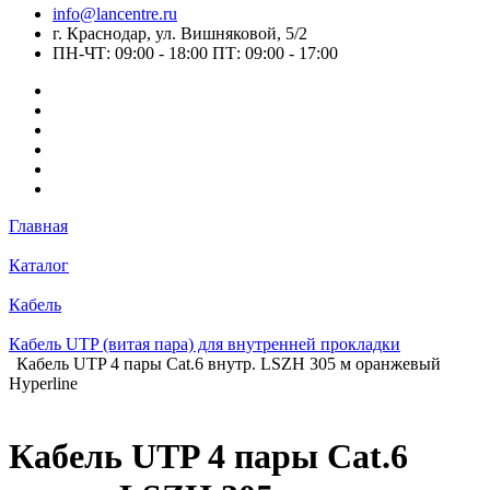
info@lancentre.ru
г. Краснодар, ул. Вишняковой, 5/2
ПН-ЧТ: 09:00 - 18:00 ПТ: 09:00 - 17:00
Главная
Каталог
Кабель
Кабель UTP (витая пара) для внутренней прокладки
Кабель UTP 4 пары Cat.6 внутр. LSZH 305 м оранжевый
Hyperline
Кабель UTP 4 пары Cat.6