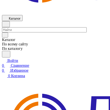
Каталог
Каталог
По всему сайту
По каталогу
Войти
0
Сравнение
0
Избранное
0
Корзина