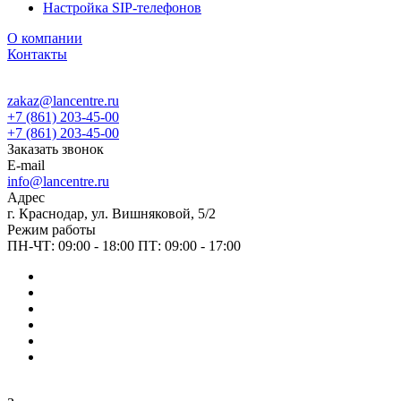
Настройка SIP-телефонов
О компании
Контакты
zakaz@lancentre.ru
+7 (861) 203-45-00
+7 (861) 203-45-00
Заказать звонок
E-mail
info@lancentre.ru
Адрес
г. Краснодар, ул. Вишняковой, 5/2
Режим работы
ПН-ЧТ: 09:00 - 18:00 ПТ: 09:00 - 17:00