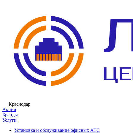
Краснодар
Акции
Бренды
Услуги
Установка и обслуживание офисных АТС