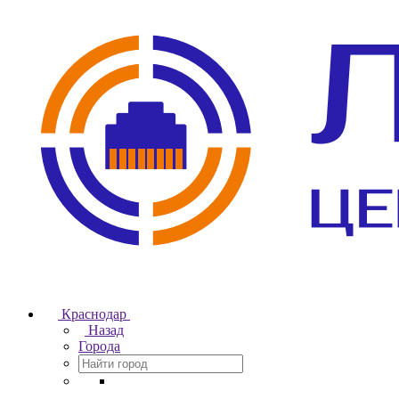
Краснодар
Назад
Города