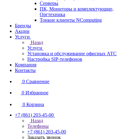
Серверы
ПК, Мониторы и комплектующие,
Оргтехника
Тонкие клиенты NComputing
Бренды
Акции
Услуги
Назад
Услуги
Установка и обслуживание офисных АТС
Настройка SIP-телефонов
Компания
Контакты
0
Сравнение
0
Избранное
0
Корзина
+7 (861) 203-45-00
Назад
Телефоны
+7 (861) 203-45-00
Заказать звонок