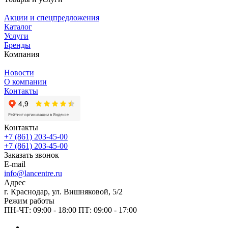
Акции и спецпредложения
Каталог
Услуги
Бренды
Компания
Новости
О компании
Контакты
Контакты
+7 (861) 203-45-00
+7 (861) 203-45-00
Заказать звонок
E-mail
info@lancentre.ru
Адрес
г. Краснодар, ул. Вишняковой, 5/2
Режим работы
ПН-ЧТ: 09:00 - 18:00 ПТ: 09:00 - 17:00