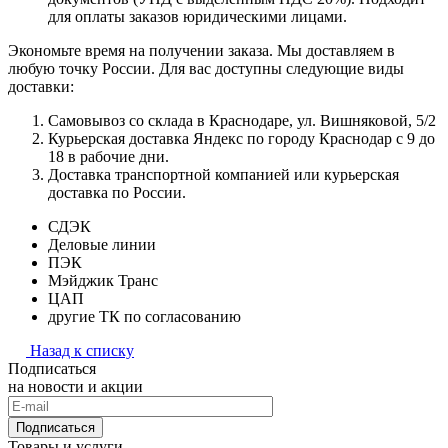
для оплаты заказов юридическими лицами.
Экономьте время на получении заказа. Мы доставляем в
любую точку России. Для вас доступны следующие виды
доставки:
Самовывоз со склада в Краснодаре, ул. Вишняковой, 5/2
Курьерская доставка Яндекс по городу Краснодар с 9 до
18 в рабочие дни.
Доставка транспортной компанией или курьерская
доставка по России.
СДЭК
Деловые линии
ПЭК
Мэйджик Транс
ЦАП
другие ТК по согласованию
Назад к списку
Подписаться
на новости и акции
Подписаться
Товары и услуги