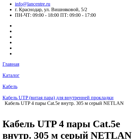
info@lancentre.ru
г. Краснодар, ул. Вишняковой, 5/2
ПН-ЧТ: 09:00 - 18:00 ПТ: 09:00 - 17:00
Главная
Каталог
Кабель
Кабель UTP (витая пара) для внутренней прокладки
Кабель UTP 4 пары Cat.5е внутр. 305 м серый NETLAN
Кабель UTP 4 пары Cat.5е
внутр. 305 м серый NETLAN