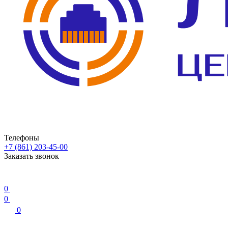
Телефоны
+7 (861) 203-45-00
Заказать звонок
0
0
0