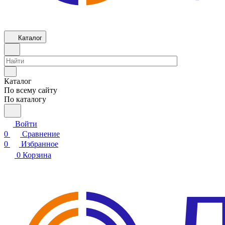
Каталог
Каталог
По всему сайту
По каталогу
Войти
0
Сравнение
0
Избранное
0
Корзина