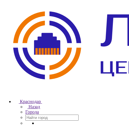
Краснодар
Назад
Города