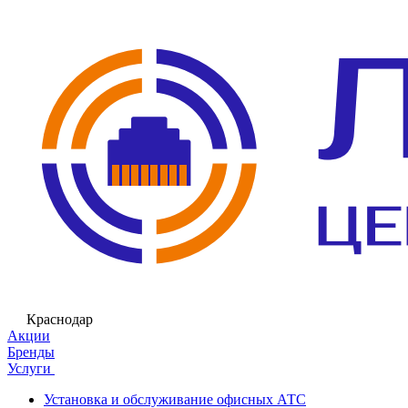
Краснодар
Акции
Бренды
Услуги
Установка и обслуживание офисных АТС