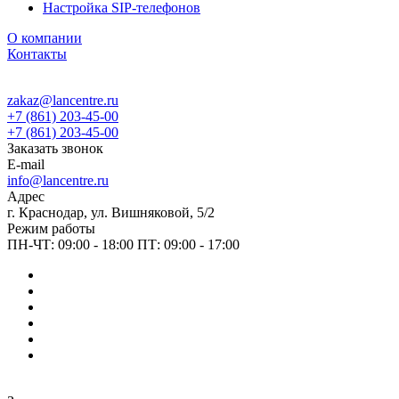
Настройка SIP-телефонов
О компании
Контакты
zakaz@lancentre.ru
+7 (861) 203-45-00
+7 (861) 203-45-00
Заказать звонок
E-mail
info@lancentre.ru
Адрес
г. Краснодар, ул. Вишняковой, 5/2
Режим работы
ПН-ЧТ: 09:00 - 18:00 ПТ: 09:00 - 17:00