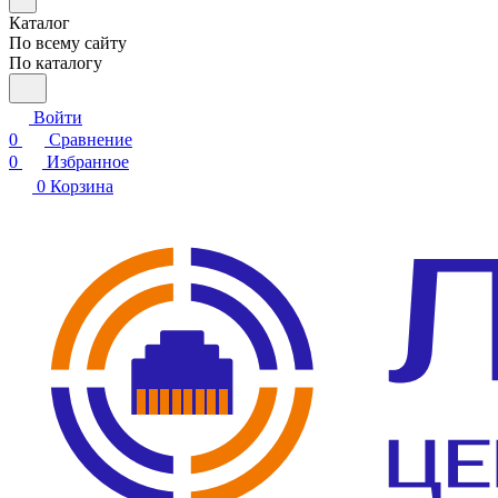
Каталог
По всему сайту
По каталогу
Войти
0
Сравнение
0
Избранное
0
Корзина