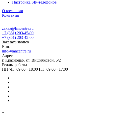
Настройка SIP-телефонов
О компании
Контакты
zakaz@lancentre.ru
+7 (861) 203-45-00
+7 (861) 203-45-00
Заказать звонок
E-mail
info@lancentre.ru
Адрес
г. Краснодар, ул. Вишняковой, 5/2
Режим работы
ПН-ЧТ: 09:00 - 18:00 ПТ: 09:00 - 17:00