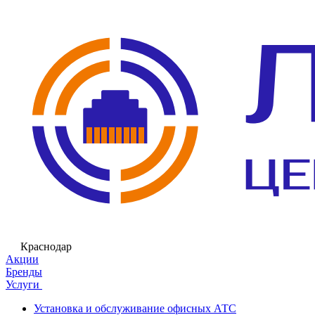
Краснодар
Акции
Бренды
Услуги
Установка и обслуживание офисных АТС