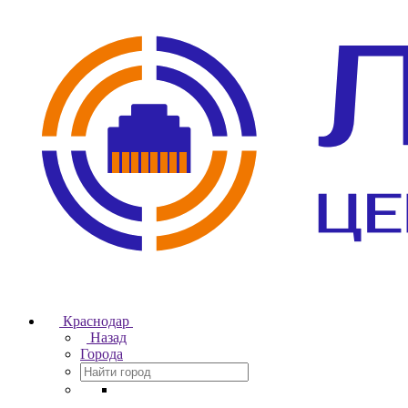
Краснодар
Назад
Города