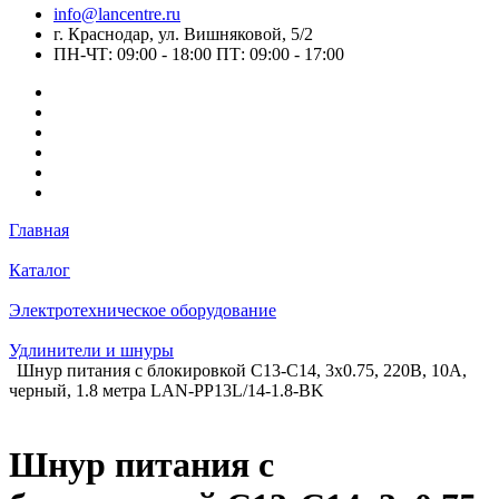
info@lancentre.ru
г. Краснодар, ул. Вишняковой, 5/2
ПН-ЧТ: 09:00 - 18:00 ПТ: 09:00 - 17:00
Главная
Каталог
Электротехническое оборудование
Удлинители и шнуры
Шнур питания с блокировкой C13-C14, 3х0.75, 220В, 10А,
черный, 1.8 метра LAN-PP13L/14-1.8-BK
Шнур питания с