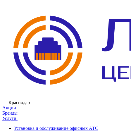
Краснодар
Акции
Бренды
Услуги
Установка и обслуживание офисных АТС