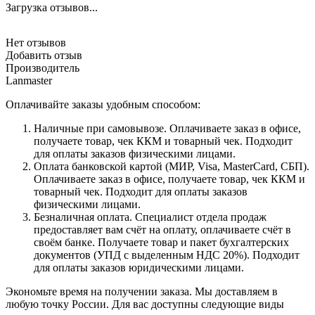
Загрузка отзывов...
Нет отзывов
Добавить отзыв
Производитель
Lanmaster
Оплачивайте заказы удобным способом:
Наличные при самовывозе. Оплачиваете заказ в офисе,
получаете товар, чек ККМ и товарный чек. Подходит
для оплаты заказов физическими лицами.
Оплата банковской картой (МИР, Visa, MasterCard, СБП).
Оплачиваете заказ в офисе, получаете товар, чек ККМ и
товарный чек. Подходит для оплаты заказов
физическими лицами.
Безналичная оплата. Специалист отдела продаж
предоставляет вам счёт на оплату, оплачиваете счёт в
своём банке. Получаете товар и пакет бухгалтерских
документов (УПД с выделенным НДС 20%). Подходит
для оплаты заказов юридическими лицами.
Экономьте время на получении заказа. Мы доставляем в
любую точку России. Для вас доступны следующие виды