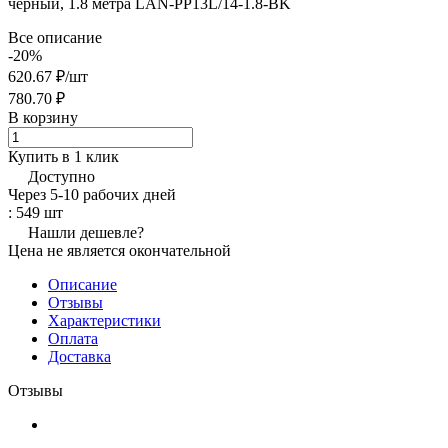
черный, 1.8 метра LAN-PP13L/14-1.8-BK
Все описание
-20%
620.67 ₽/
шт
780.70 ₽
В корзину
Купить в 1 клик
Доступно
Через 5-10 рабочих дней
: 549 шт
Нашли дешевле?
Цена не является окончательной
Описание
Отзывы
Характеристики
Оплата
Доставка
Отзывы