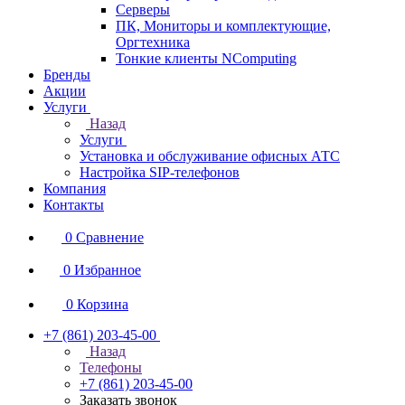
Серверы
ПК, Мониторы и комплектующие,
Оргтехника
Тонкие клиенты NComputing
Бренды
Акции
Услуги
Назад
Услуги
Установка и обслуживание офисных АТС
Настройка SIP-телефонов
Компания
Контакты
0
Сравнение
0
Избранное
0
Корзина
+7 (861) 203-45-00
Назад
Телефоны
+7 (861) 203-45-00
Заказать звонок