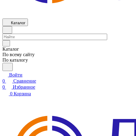
Каталог
Каталог
По всему сайту
По каталогу
Войти
0
Сравнение
0
Избранное
0
Корзина