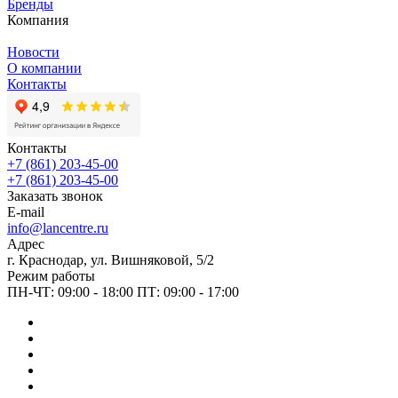
Бренды
Компания
Новости
О компании
Контакты
Контакты
+7 (861) 203-45-00
+7 (861) 203-45-00
Заказать звонок
E-mail
info@lancentre.ru
Адрес
г. Краснодар, ул. Вишняковой, 5/2
Режим работы
ПН-ЧТ: 09:00 - 18:00 ПТ: 09:00 - 17:00