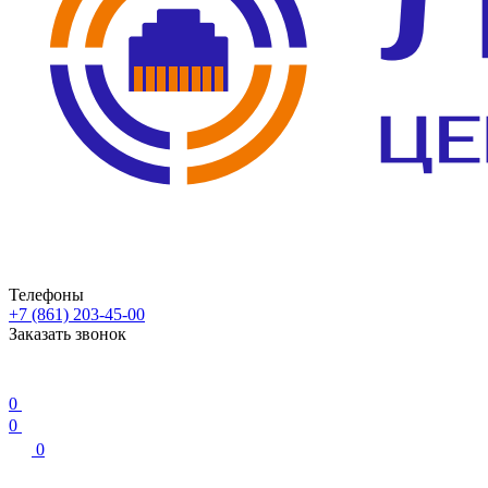
Телефоны
+7 (861) 203-45-00
Заказать звонок
0
0
0