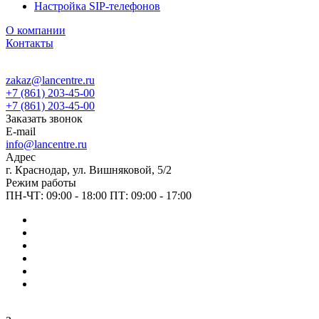
Настройка SIP-телефонов
О компании
Контакты
zakaz@lancentre.ru
+7 (861) 203-45-00
+7 (861) 203-45-00
Заказать звонок
E-mail
info@lancentre.ru
Адрес
г. Краснодар, ул. Вишняковой, 5/2
Режим работы
ПН-ЧТ: 09:00 - 18:00 ПТ: 09:00 - 17:00