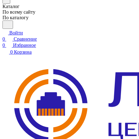
Каталог
По всему сайту
По каталогу
Войти
0
Сравнение
0
Избранное
0
Корзина