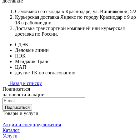
доставки:
Самовывоз со склада в Краснодаре, ул. Вишняковой, 5/2
Курьерская доставка Яндекс по городу Краснодар с 9 до
18 в рабочие дни.
Доставка транспортной компанией или курьерская
доставка по России.
СДЭК
Деловые линии
ПЭК
Мэйджик Транс
ЦАП
другие ТК по согласованию
Назад к списку
Подписаться
на новости и акции
Подписаться
Товары и услуги
Акции и спецпредложения
Каталог
Услуги