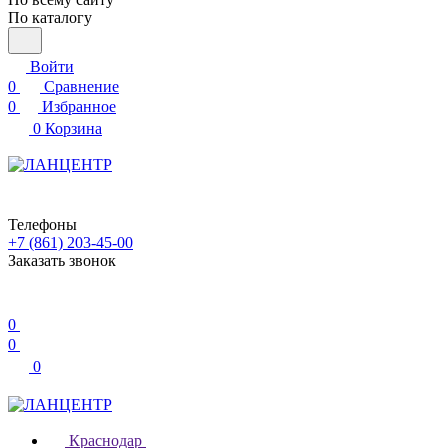
По каталогу
Войти
0
Сравнение
0
Избранное
0
Корзина
Телефоны
+7 (861) 203-45-00
Заказать звонок
0
0
0
Краснодар