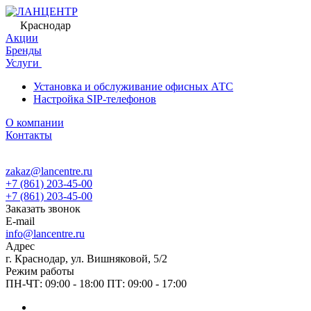
Краснодар
Акции
Бренды
Услуги
Установка и обслуживание офисных АТС
Настройка SIP-телефонов
О компании
Контакты
zakaz@lancentre.ru
+7 (861) 203-45-00
+7 (861) 203-45-00
Заказать звонок
E-mail
info@lancentre.ru
Адрес
г. Краснодар, ул. Вишняковой, 5/2
Режим работы
ПН-ЧТ: 09:00 - 18:00 ПТ: 09:00 - 17:00