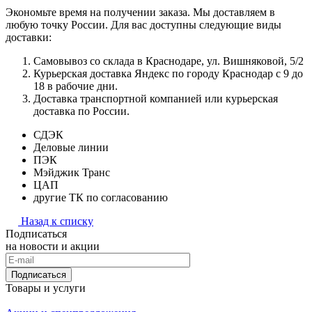
Экономьте время на получении заказа. Мы доставляем в
любую точку России. Для вас доступны следующие виды
доставки:
Самовывоз со склада в Краснодаре, ул. Вишняковой, 5/2
Курьерская доставка Яндекс по городу Краснодар с 9 до
18 в рабочие дни.
Доставка транспортной компанией или курьерская
доставка по России.
СДЭК
Деловые линии
ПЭК
Мэйджик Транс
ЦАП
другие ТК по согласованию
Назад к списку
Подписаться
на новости и акции
Подписаться
Товары и услуги