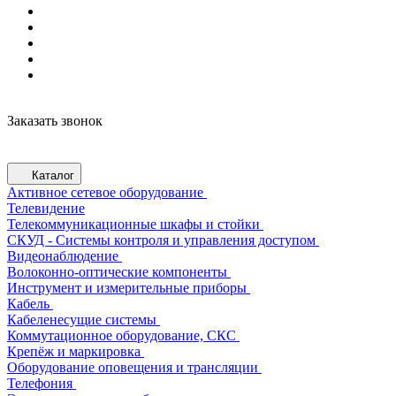
Заказать звонок
Каталог
Активное сетевое оборудование
Телевидение
Телекоммуникационные шкафы и стойки
СКУД - Системы контроля и управления доступом
Видеонаблюдение
Волоконно-оптические компоненты
Инструмент и измерительные приборы
Кабель
Кабеленесущие системы
Коммутационное оборудование, СКС
Крепёж и маркировка
Оборудование оповещения и трансляции
Телефония