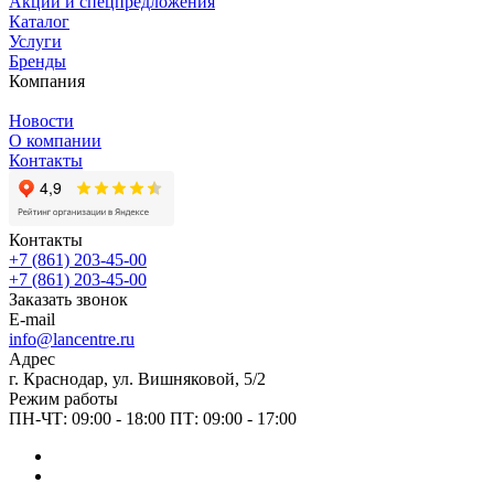
Акции и спецпредложения
Каталог
Услуги
Бренды
Компания
Новости
О компании
Контакты
Контакты
+7 (861) 203-45-00
+7 (861) 203-45-00
Заказать звонок
E-mail
info@lancentre.ru
Адрес
г. Краснодар, ул. Вишняковой, 5/2
Режим работы
ПН-ЧТ: 09:00 - 18:00 ПТ: 09:00 - 17:00