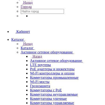
Назад
Города
Кабинет
Каталог
Назад
Каталог
Активное сетевое оборудование
Назад
Активное сетевое оборудование
LTE роутеры
PoE адаптеры и инжекторы
Wi-Fi контроллеры и опции
Коммутаторы промышленные
Wi-Fi мосты
Грозозащита
Коммутаторы c PoE
Коммутаторы неуправляемые
Коммутаторы уличные
Коммутаторы управляемые