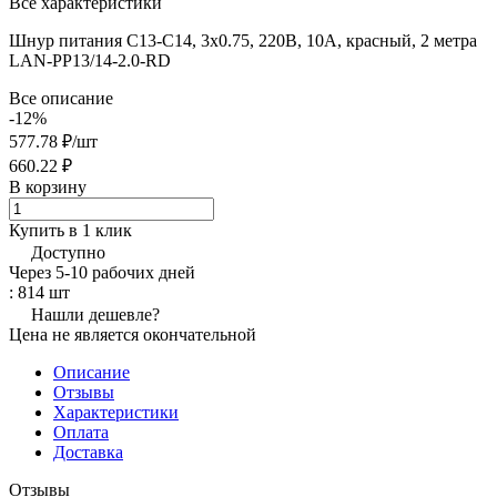
Все характеристики
Шнур питания C13-C14, 3х0.75, 220В, 10А, красный, 2 метра
LAN-PP13/14-2.0-RD
Все описание
-12%
577.78 ₽/
шт
660.22 ₽
В корзину
Купить в 1 клик
Доступно
Через 5-10 рабочих дней
: 814 шт
Нашли дешевле?
Цена не является окончательной
Описание
Отзывы
Характеристики
Оплата
Доставка
Отзывы