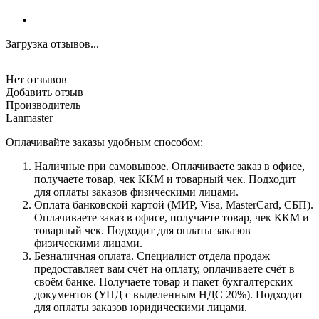
Загрузка отзывов...
Нет отзывов
Добавить отзыв
Производитель
Lanmaster
Оплачивайте заказы удобным способом:
Наличные при самовывозе. Оплачиваете заказ в офисе,
получаете товар, чек ККМ и товарный чек. Подходит
для оплаты заказов физическими лицами.
Оплата банковской картой (МИР, Visa, MasterCard, СБП).
Оплачиваете заказ в офисе, получаете товар, чек ККМ и
товарный чек. Подходит для оплаты заказов
физическими лицами.
Безналичная оплата. Специалист отдела продаж
предоставляет вам счёт на оплату, оплачиваете счёт в
своём банке. Получаете товар и пакет бухгалтерских
документов (УПД с выделенным НДС 20%). Подходит
для оплаты заказов юридическими лицами.