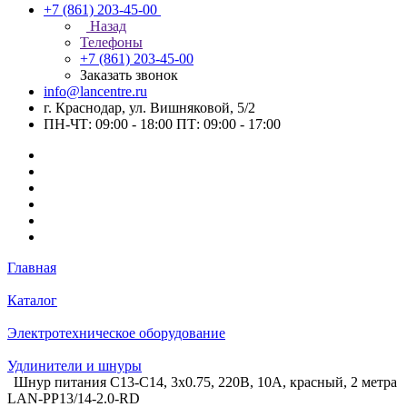
+7 (861) 203-45-00
Назад
Телефоны
+7 (861) 203-45-00
Заказать звонок
info@lancentre.ru
г. Краснодар, ул. Вишняковой, 5/2
ПН-ЧТ: 09:00 - 18:00 ПТ: 09:00 - 17:00
Главная
Каталог
Электротехническое оборудование
Удлинители и шнуры
Шнур питания C13-C14, 3х0.75, 220В, 10А, красный, 2 метра
LAN-PP13/14-2.0-RD