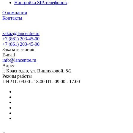
Настройка SIP-телефонов
О компании
Контакты
zakaz@lancentre.ru
+7 (861) 203-45-00
+7 (861) 203-45-00
Заказать звонок
E-mail
info@lancentre.ru
Адрес
г. Краснодар, ул. Вишняковой, 5/2
Режим работы
ПН-ЧТ: 09:00 - 18:00 ПТ: 09:00 - 17:00