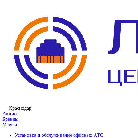
Краснодар
Акции
Бренды
Услуги
Установка и обслуживание офисных АТС