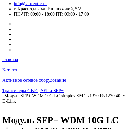
info@lancentre.ru
г. Краснодар, ул. Вишняковой, 5/2
ПН-ЧТ: 09:00 - 18:00 ПТ: 09:00 - 17:00
Главная
Каталог
Активное сетевое оборудование
Трансиверы GBIC, SFP и SFP+
Модуль SFP+ WDM 10G LC simplex SM Tx1330 Rx1270 40км
D-Link
Модуль SFP+ WDM 10G LC