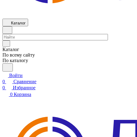
Каталог
Каталог
По всему сайту
По каталогу
Войти
0
Сравнение
0
Избранное
0
Корзина