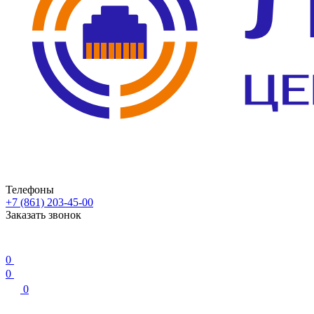
Телефоны
+7 (861) 203-45-00
Заказать звонок
0
0
0