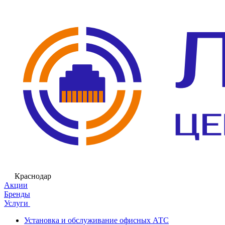
Краснодар
Акции
Бренды
Услуги
Установка и обслуживание офисных АТС