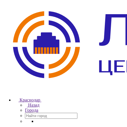
Краснодар
Назад
Города