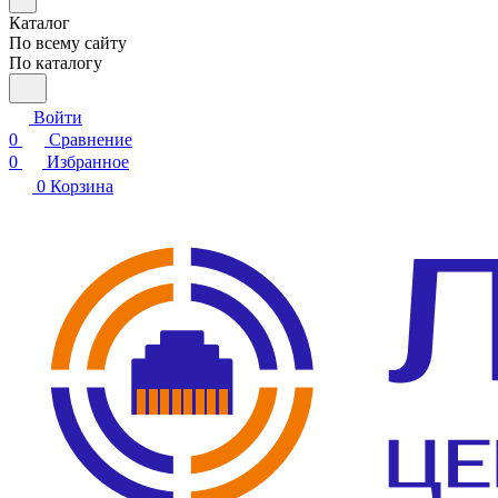
Каталог
По всему сайту
По каталогу
Войти
0
Сравнение
0
Избранное
0
Корзина