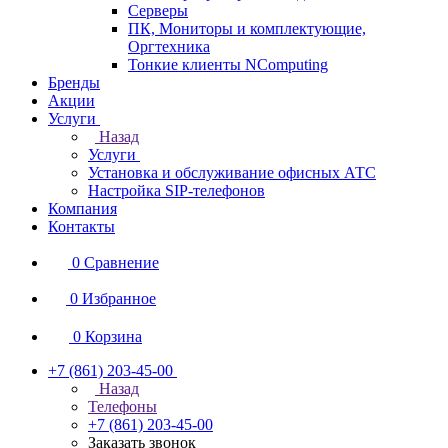
Серверы
ПК, Мониторы и комплектующие,
Оргтехника
Тонкие клиенты NComputing
Бренды
Акции
Услуги
Назад
Услуги
Установка и обслуживание офисных АТС
Настройка SIP-телефонов
Компания
Контакты
0
Сравнение
0
Избранное
0
Корзина
+7 (861) 203-45-00
Назад
Телефоны
+7 (861) 203-45-00
Заказать звонок