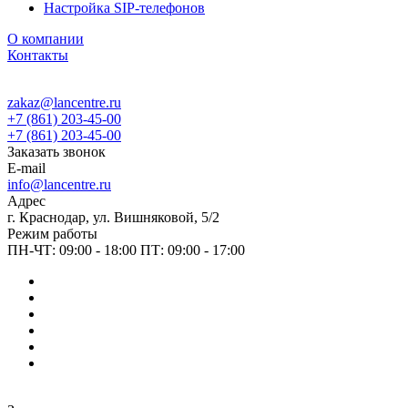
Настройка SIP-телефонов
О компании
Контакты
zakaz@lancentre.ru
+7 (861) 203-45-00
+7 (861) 203-45-00
Заказать звонок
E-mail
info@lancentre.ru
Адрес
г. Краснодар, ул. Вишняковой, 5/2
Режим работы
ПН-ЧТ: 09:00 - 18:00 ПТ: 09:00 - 17:00