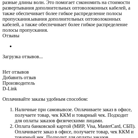
разные длины волн. Это помогает сэкономить на стоимости
развертывания дополнительных оптоволоконных кабелей, а
также обеспечивает более гибкое распределение полосы
пропускания.ывания дополнительных оптоволоконных
кабелей, а также обеспечивает более гибкое распределение
полосы пропускания.
Отзывы
Загрузка отзывов...
Нет отзывов
Добавить отзыв
Производитель
D-Link
Оплачивайте заказы удобным способом:
Наличные при самовывозе. Оплачиваете заказ в офисе,
получаете товар, чек ККМ и товарный чек. Подходит
для оплаты заказов физическими лицами.
Оплата банковской картой (МИР, Visa, MasterCard, СБП).
Оплачиваете заказ в офисе, получаете товар, чек ККМ и
товарный чек. Подходит для оплаты заказов