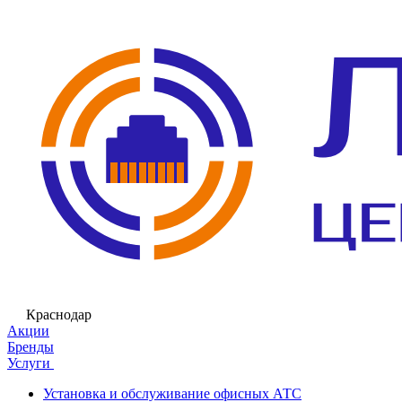
Краснодар
Акции
Бренды
Услуги
Установка и обслуживание офисных АТС