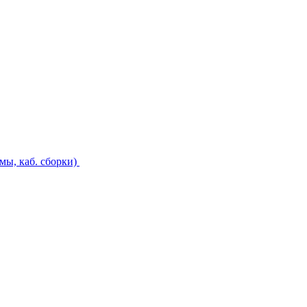
ы, каб. сборки)