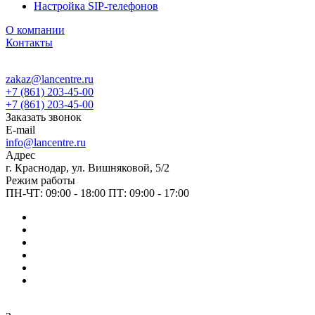
Настройка SIP-телефонов
О компании
Контакты
zakaz@lancentre.ru
+7 (861) 203-45-00
+7 (861) 203-45-00
Заказать звонок
E-mail
info@lancentre.ru
Адрес
г. Краснодар, ул. Вишняковой, 5/2
Режим работы
ПН-ЧТ: 09:00 - 18:00 ПТ: 09:00 - 17:00