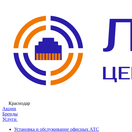
Краснодар
Акции
Бренды
Услуги
Установка и обслуживание офисных АТС