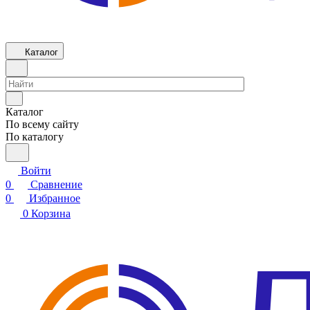
Каталог
Каталог
По всему сайту
По каталогу
Войти
0
Сравнение
0
Избранное
0
Корзина