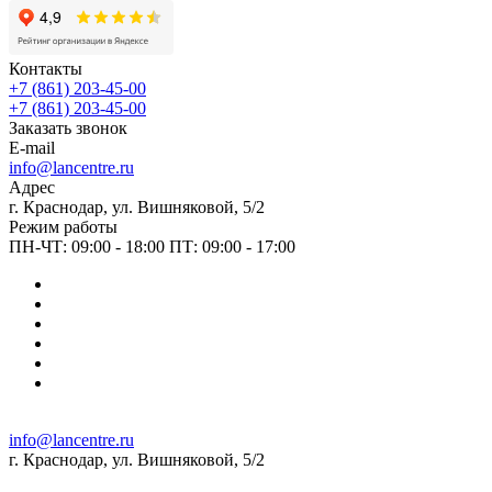
Контакты
+7 (861) 203-45-00
+7 (861) 203-45-00
Заказать звонок
E-mail
info@lancentre.ru
Адрес
г. Краснодар, ул. Вишняковой, 5/2
Режим работы
ПН-ЧТ: 09:00 - 18:00 ПТ: 09:00 - 17:00
info@lancentre.ru
г. Краснодар, ул. Вишняковой, 5/2