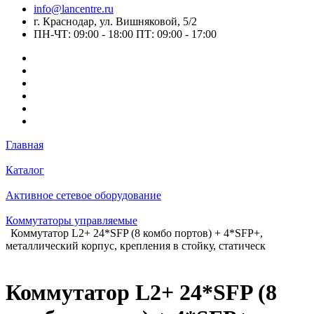
info@lancentre.ru
г. Краснодар, ул. Вишняковой, 5/2
ПН-ЧТ: 09:00 - 18:00 ПТ: 09:00 - 17:00
Главная
Каталог
Активное сетевое оборудование
Коммутаторы управляемые
Коммутатор L2+ 24*SFP (8 комбо портов) + 4*SFP+,
металлический корпус, крепления в стойку, статическ
Коммутатор L2+ 24*SFP (8