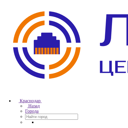
Краснодар
Назад
Города