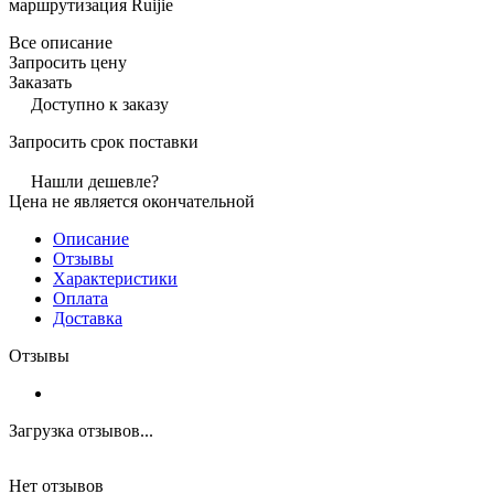
маршрутизация Ruijie
Все описание
Запросить цену
Заказать
Доступно к заказу
Запросить срок поставки
Нашли дешевле?
Цена не является окончательной
Описание
Отзывы
Характеристики
Оплата
Доставка
Отзывы
Загрузка отзывов...
Нет отзывов