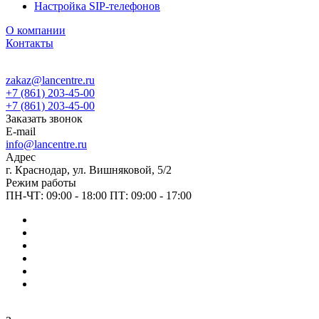
Настройка SIP-телефонов
О компании
Контакты
zakaz@lancentre.ru
+7 (861) 203-45-00
+7 (861) 203-45-00
Заказать звонок
E-mail
info@lancentre.ru
Адрес
г. Краснодар, ул. Вишняковой, 5/2
Режим работы
ПН-ЧТ: 09:00 - 18:00 ПТ: 09:00 - 17:00