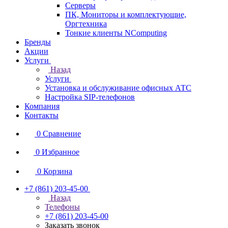
Серверы
ПК, Мониторы и комплектующие,
Оргтехника
Тонкие клиенты NComputing
Бренды
Акции
Услуги
Назад
Услуги
Установка и обслуживание офисных АТС
Настройка SIP-телефонов
Компания
Контакты
0
Сравнение
0
Избранное
0
Корзина
+7 (861) 203-45-00
Назад
Телефоны
+7 (861) 203-45-00
Заказать звонок