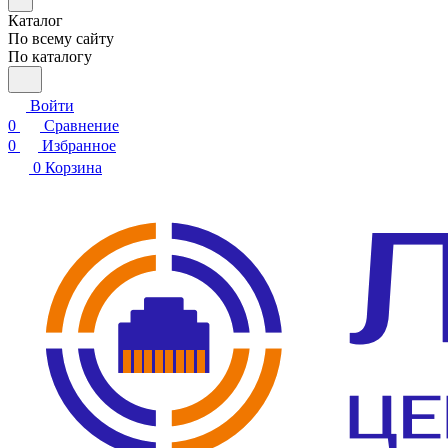
Каталог
По всему сайту
По каталогу
Войти
0
Сравнение
0
Избранное
0
Корзина