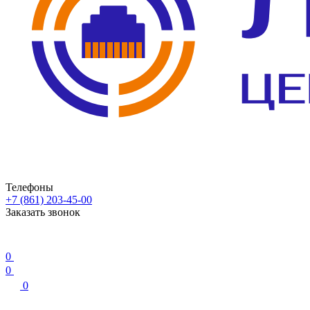
Телефоны
+7 (861) 203-45-00
Заказать звонок
0
0
0