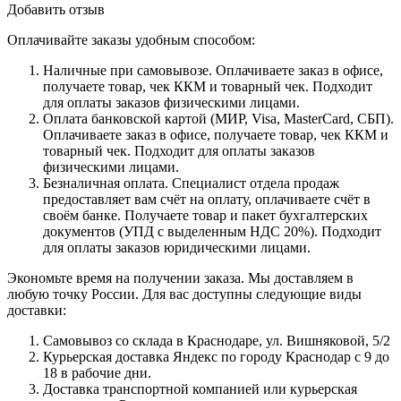
Добавить отзыв
Оплачивайте заказы удобным способом:
Наличные при самовывозе. Оплачиваете заказ в офисе,
получаете товар, чек ККМ и товарный чек. Подходит
для оплаты заказов физическими лицами.
Оплата банковской картой (МИР, Visa, MasterCard, СБП).
Оплачиваете заказ в офисе, получаете товар, чек ККМ и
товарный чек. Подходит для оплаты заказов
физическими лицами.
Безналичная оплата. Специалист отдела продаж
предоставляет вам счёт на оплату, оплачиваете счёт в
своём банке. Получаете товар и пакет бухгалтерских
документов (УПД с выделенным НДС 20%). Подходит
для оплаты заказов юридическими лицами.
Экономьте время на получении заказа. Мы доставляем в
любую точку России. Для вас доступны следующие виды
доставки:
Самовывоз со склада в Краснодаре, ул. Вишняковой, 5/2
Курьерская доставка Яндекс по городу Краснодар с 9 до
18 в рабочие дни.
Доставка транспортной компанией или курьерская