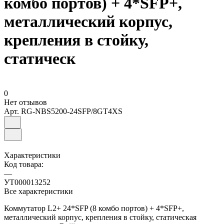
комбо портов) + 4*SFP+,
металлический корпус,
крепления в стойку,
статическ
0
Нет отзывов
Арт.
RG-NBS5200-24SFP/8GT4XS
Характеристики
Код товара:
—
УТ000013252
Все характеристики
Коммутатор L2+ 24*SFP (8 комбо портов) + 4*SFP+,
металлический корпус, крепления в стойку, статическая