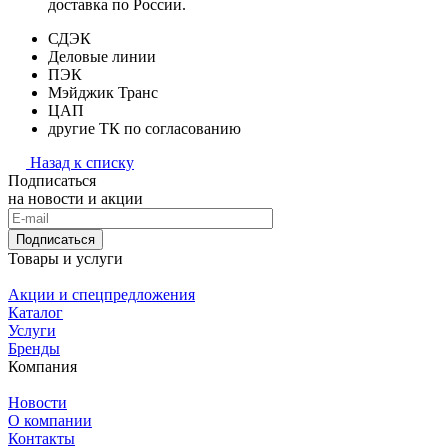
доставка по России.
СДЭК
Деловые линии
ПЭК
Мэйджик Транс
ЦАП
другие ТК по согласованию
Назад к списку
Подписаться
на новости и акции
Подписаться
Товары и услуги
Акции и спецпредложения
Каталог
Услуги
Бренды
Компания
Новости
О компании
Контакты