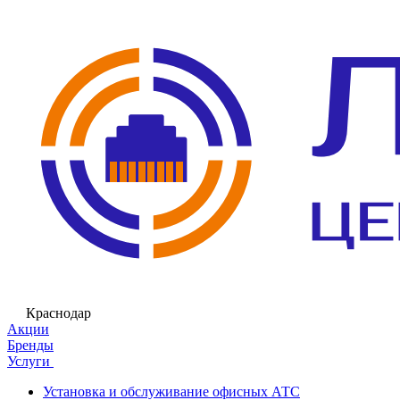
Краснодар
Акции
Бренды
Услуги
Установка и обслуживание офисных АТС