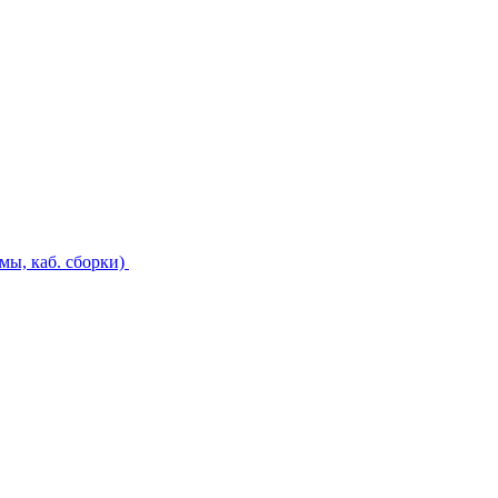
ы, каб. сборки)