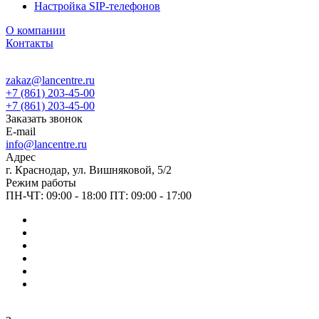
Настройка SIP-телефонов
О компании
Контакты
zakaz@lancentre.ru
+7 (861) 203-45-00
+7 (861) 203-45-00
Заказать звонок
E-mail
info@lancentre.ru
Адрес
г. Краснодар, ул. Вишняковой, 5/2
Режим работы
ПН-ЧТ: 09:00 - 18:00 ПТ: 09:00 - 17:00