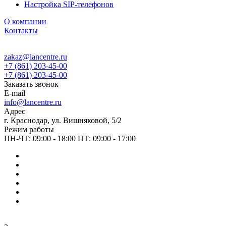
Настройка SIP-телефонов
О компании
Контакты
zakaz@lancentre.ru
+7 (861) 203-45-00
+7 (861) 203-45-00
Заказать звонок
E-mail
info@lancentre.ru
Адрес
г. Краснодар, ул. Вишняковой, 5/2
Режим работы
ПН-ЧТ: 09:00 - 18:00 ПТ: 09:00 - 17:00