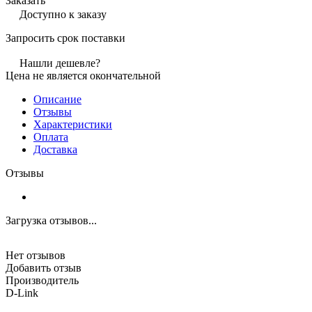
Заказать
Доступно к заказу
Запросить срок поставки
Нашли дешевле?
Цена не является окончательной
Описание
Отзывы
Характеристики
Оплата
Доставка
Отзывы
Загрузка отзывов...
Нет отзывов
Добавить отзыв
Производитель
D-Link