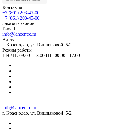
Контакты
+7 (861) 203-45-00
+7 (861) 203-45-00
Заказать звонок
E-mail
info@lancentre.ru
Адрес
г. Краснодар, ул. Вишняковой, 5/2
Режим работы
ПН-ЧТ: 09:00 - 18:00 ПТ: 09:00 - 17:00
info@lancentre.ru
г. Краснодар, ул. Вишняковой, 5/2