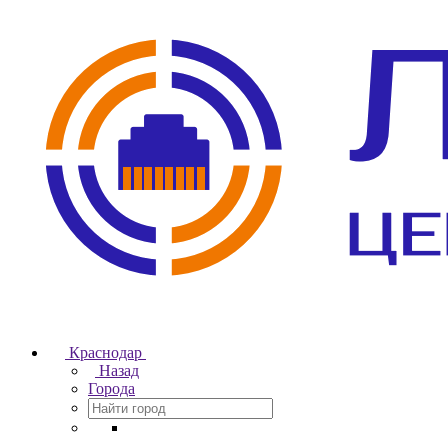
Краснодар
Назад
Города