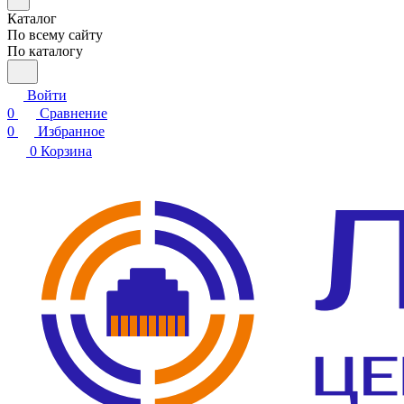
Каталог
По всему сайту
По каталогу
Войти
0
Сравнение
0
Избранное
0
Корзина