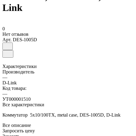
Link
0
Нет отзывов
Арт.
DES-1005D
Характеристики
Производитель
—
D-Link
Код товара:
—
УТ000001510
Все характеристики
Коммутатор 5x10/100TX, metal case, DES-1005D, D-Link
Все описание
Запросить цену