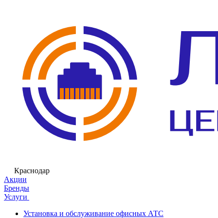
Краснодар
Акции
Бренды
Услуги
Установка и обслуживание офисных АТС