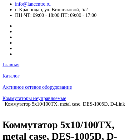
info@lancentre.ru
г. Краснодар, ул. Вишняковой, 5/2
ПН-ЧТ: 09:00 - 18:00 ПТ: 09:00 - 17:00
Главная
Каталог
Активное сетевое оборудование
Коммутаторы неуправляемые
Коммутатор 5x10/100TX, metal case, DES-1005D, D-Link
Коммутатор 5x10/100TX,
metal case, DES-1005D, D-