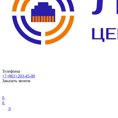
Телефоны
+7 (861) 203-45-00
Заказать звонок
0
0
0