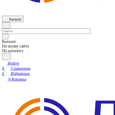
Каталог
Каталог
По всему сайту
По каталогу
Войти
0
Сравнение
0
Избранное
0
Корзина