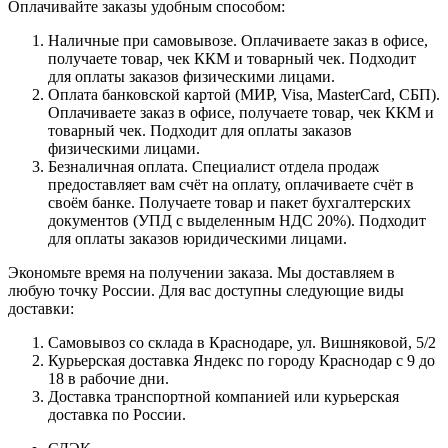
Оплачивайте заказы удобным способом:
Наличные при самовывозе. Оплачиваете заказ в офисе,
получаете товар, чек ККМ и товарный чек. Подходит
для оплаты заказов физическими лицами.
Оплата банковской картой (МИР, Visa, MasterCard, СБП).
Оплачиваете заказ в офисе, получаете товар, чек ККМ и
товарный чек. Подходит для оплаты заказов
физическими лицами.
Безналичная оплата. Специалист отдела продаж
предоставляет вам счёт на оплату, оплачиваете счёт в
своём банке. Получаете товар и пакет бухгалтерских
документов (УПД с выделенным НДС 20%). Подходит
для оплаты заказов юридическими лицами.
Экономьте время на получении заказа. Мы доставляем в
любую точку России. Для вас доступны следующие виды
доставки:
Самовывоз со склада в Краснодаре, ул. Вишняковой, 5/2
Курьерская доставка Яндекс по городу Краснодар с 9 до
18 в рабочие дни.
Доставка транспортной компанией или курьерская
доставка по России.