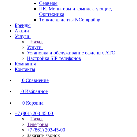
Серверы
ПК, Мониторы и комплектующие,
Оргтехника
Тонкие клиенты NComputing
Бренды
Акции
Услуги
Назад
Услуги
Установка и обслуживание офисных АТС
Настройка SIP-телефонов
Компания
Контакты
0
Сравнение
0
Избранное
0
Корзина
+7 (861) 203-45-00
Назад
Телефоны
+7 (861) 203-45-00
Заказать звонок