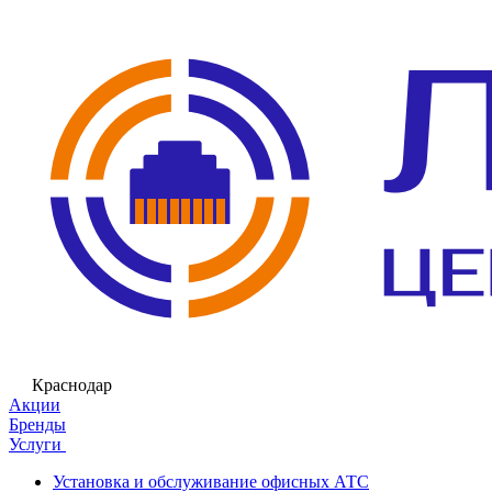
Краснодар
Акции
Бренды
Услуги
Установка и обслуживание офисных АТС