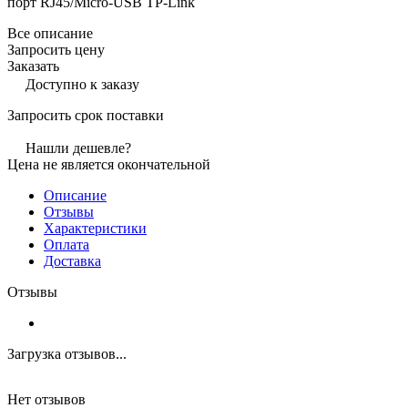
порт RJ45/Micro-USB TP-Link
Все описание
Запросить цену
Заказать
Доступно к заказу
Запросить срок поставки
Нашли дешевле?
Цена не является окончательной
Описание
Отзывы
Характеристики
Оплата
Доставка
Отзывы
Загрузка отзывов...
Нет отзывов