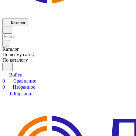
Каталог
Каталог
По всему сайту
По каталогу
Войти
0
Сравнение
0
Избранное
0
Корзина