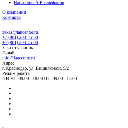
Настройка SIP-телефонов
О компании
Контакты
zakaz@lancentre.ru
+7 (861) 203-45-00
+7 (861) 203-45-00
Заказать звонок
E-mail
info@lancentre.ru
Адрес
г. Краснодар, ул. Вишняковой, 5/2
Режим работы
ПН-ЧТ: 09:00 - 18:00 ПТ: 09:00 - 17:00