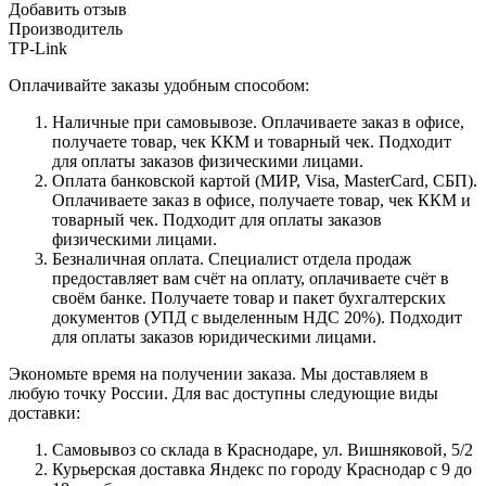
Добавить отзыв
Производитель
TP-Link
Оплачивайте заказы удобным способом:
Наличные при самовывозе. Оплачиваете заказ в офисе,
получаете товар, чек ККМ и товарный чек. Подходит
для оплаты заказов физическими лицами.
Оплата банковской картой (МИР, Visa, MasterCard, СБП).
Оплачиваете заказ в офисе, получаете товар, чек ККМ и
товарный чек. Подходит для оплаты заказов
физическими лицами.
Безналичная оплата. Специалист отдела продаж
предоставляет вам счёт на оплату, оплачиваете счёт в
своём банке. Получаете товар и пакет бухгалтерских
документов (УПД с выделенным НДС 20%). Подходит
для оплаты заказов юридическими лицами.
Экономьте время на получении заказа. Мы доставляем в
любую точку России. Для вас доступны следующие виды
доставки:
Самовывоз со склада в Краснодаре, ул. Вишняковой, 5/2
Курьерская доставка Яндекс по городу Краснодар с 9 до