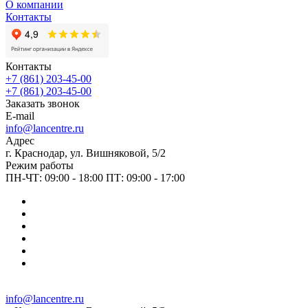
О компании
Контакты
Контакты
+7 (861) 203-45-00
+7 (861) 203-45-00
Заказать звонок
E-mail
info@lancentre.ru
Адрес
г. Краснодар, ул. Вишняковой, 5/2
Режим работы
ПН-ЧТ: 09:00 - 18:00 ПТ: 09:00 - 17:00
info@lancentre.ru