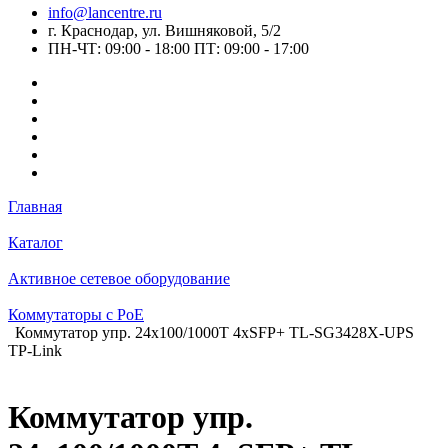
info@lancentre.ru
г. Краснодар, ул. Вишняковой, 5/2
ПН-ЧТ: 09:00 - 18:00 ПТ: 09:00 - 17:00
Главная
Каталог
Активное сетевое оборудование
Коммутаторы c PoE
Коммутатор упр. 24x100/1000T 4xSFP+ TL-SG3428X-UPS
TP-Link
Коммутатор упр.