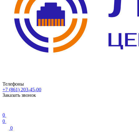
Телефоны
+7 (861) 203-45-00
Заказать звонок
0
0
0