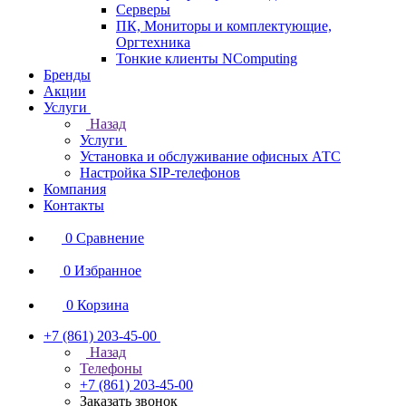
Серверы
ПК, Мониторы и комплектующие,
Оргтехника
Тонкие клиенты NComputing
Бренды
Акции
Услуги
Назад
Услуги
Установка и обслуживание офисных АТС
Настройка SIP-телефонов
Компания
Контакты
0
Сравнение
0
Избранное
0
Корзина
+7 (861) 203-45-00
Назад
Телефоны
+7 (861) 203-45-00
Заказать звонок