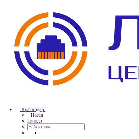
Краснодар
Назад
Города