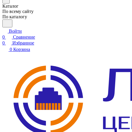
Каталог
По всему сайту
По каталогу
Войти
0
Сравнение
0
Избранное
0
Корзина