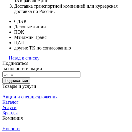
18 в рабочие дни.
Доставка транспортной компанией или курьерская
доставка по России.
СДЭК
Деловые линии
ПЭК
Мэйджик Транс
ЦАП
другие ТК по согласованию
Назад к списку
Подписаться
на новости и акции
Подписаться
Товары и услуги
Акции и спецпредложения
Каталог
Услуги
Бренды
Компания
Новости