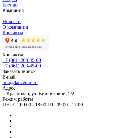
Бренды
Компания
Новости
О компании
Контакты
Контакты
+7 (861) 203-45-00
+7 (861) 203-45-00
Заказать звонок
E-mail
info@lancentre.ru
Адрес
г. Краснодар, ул. Вишняковой, 5/2
Режим работы
ПН-ЧТ: 09:00 - 18:00 ПТ: 09:00 - 17:00