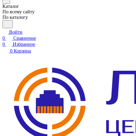
Каталог
По всему сайту
По каталогу
Войти
0
Сравнение
0
Избранное
0
Корзина