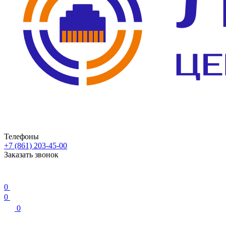
Телефоны
+7 (861) 203-45-00
Заказать звонок
0
0
0