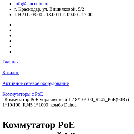
info@lancentre.ru
г. Краснодар, ул. Вишняковой, 5/2
ПН-ЧТ: 09:00 - 18:00 ПТ: 09:00 - 17:00
Главная
Каталог
Активное сетевое оборудование
Коммутаторы c PoE
Коммутатор PoE управляемый L2 8*10/100_RJ45_PoE(90Вт)
1*10/100_RJ45 1*1000_комбо Dahua
Коммутатор PoE