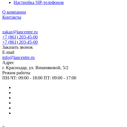
Настройка SIP-телефонов
О компании
Контакты
zakaz@lancentre.ru
+7 (861) 203-45-00
+7 (861) 203-45-00
Заказать звонок
E-mail
info@lancentre.ru
Адрес
г. Краснодар, ул. Вишняковой, 5/2
Режим работы
ПН-ЧТ: 09:00 - 18:00 ПТ: 09:00 - 17:00