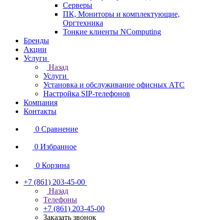
Серверы
ПК, Мониторы и комплектующие,
Оргтехника
Тонкие клиенты NComputing
Бренды
Акции
Услуги
Назад
Услуги
Установка и обслуживание офисных АТС
Настройка SIP-телефонов
Компания
Контакты
0
Сравнение
0
Избранное
0
Корзина
+7 (861) 203-45-00
Назад
Телефоны
+7 (861) 203-45-00
Заказать звонок