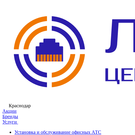
Краснодар
Акции
Бренды
Услуги
Установка и обслуживание офисных АТС