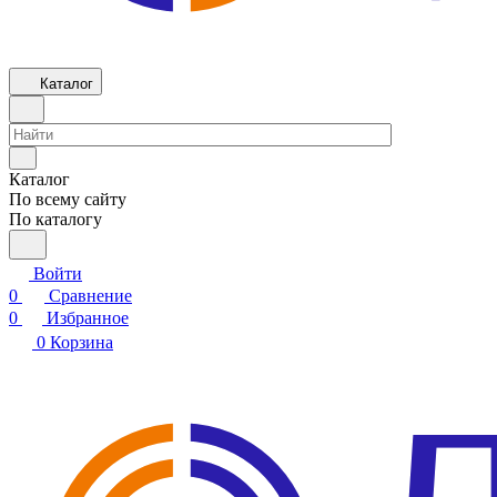
Каталог
Каталог
По всему сайту
По каталогу
Войти
0
Сравнение
0
Избранное
0
Корзина