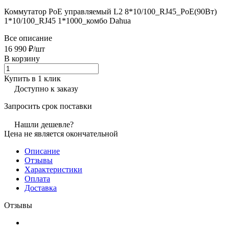
Коммутатор PoE управляемый L2 8*10/100_RJ45_PoE(90Вт)
1*10/100_RJ45 1*1000_комбо Dahua
Все описание
16 990 ₽/
шт
В корзину
Купить в 1 клик
Доступно к заказу
Запросить срок поставки
Нашли дешевле?
Цена не является окончательной
Описание
Отзывы
Характеристики
Оплата
Доставка
Отзывы