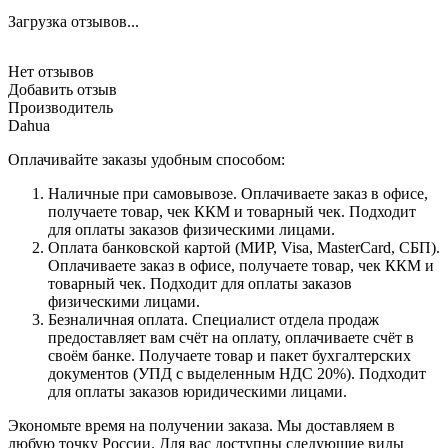
Загрузка отзывов...
Нет отзывов
Добавить отзыв
Производитель
Dahua
Оплачивайте заказы удобным способом:
Наличные при самовывозе. Оплачиваете заказ в офисе,
получаете товар, чек ККМ и товарный чек. Подходит
для оплаты заказов физическими лицами.
Оплата банковской картой (МИР, Visa, MasterCard, СБП).
Оплачиваете заказ в офисе, получаете товар, чек ККМ и
товарный чек. Подходит для оплаты заказов
физическими лицами.
Безналичная оплата. Специалист отдела продаж
предоставляет вам счёт на оплату, оплачиваете счёт в
своём банке. Получаете товар и пакет бухгалтерских
документов (УПД с выделенным НДС 20%). Подходит
для оплаты заказов юридическими лицами.
Экономьте время на получении заказа. Мы доставляем в
любую точку России. Для вас доступны следующие виды