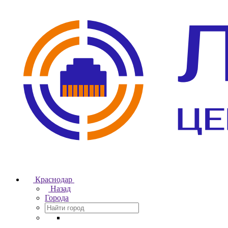
Краснодар
Назад
Города