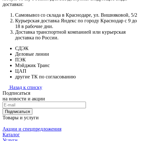
доставки:
Самовывоз со склада в Краснодаре, ул. Вишняковой, 5/2
Курьерская доставка Яндекс по городу Краснодар с 9 до
18 в рабочие дни.
Доставка транспортной компанией или курьерская
доставка по России.
СДЭК
Деловые линии
ПЭК
Мэйджик Транс
ЦАП
другие ТК по согласованию
Назад к списку
Подписаться
на новости и акции
Подписаться
Товары и услуги
Акции и спецпредложения
Каталог
Услуги