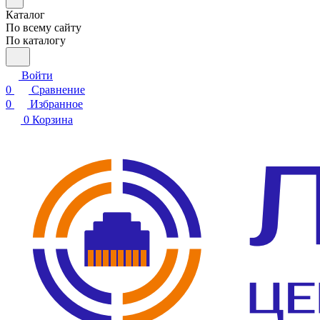
Каталог
По всему сайту
По каталогу
Войти
0
Сравнение
0
Избранное
0
Корзина