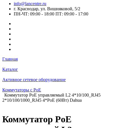
info@lancentre.ru
г. Краснодар, ул. Вишняковой, 5/2
ПН-ЧТ: 09:00 - 18:00 ПТ: 09:00 - 17:00
Главная
Каталог
Активное сетевое оборудование
Коммутаторы c PoE
Коммутатор PoE управляемый L2 4*10/100_RJ45
2*10/100/1000_RJ45 4*PoE (60Вт) Dahua
Коммутатор PoE