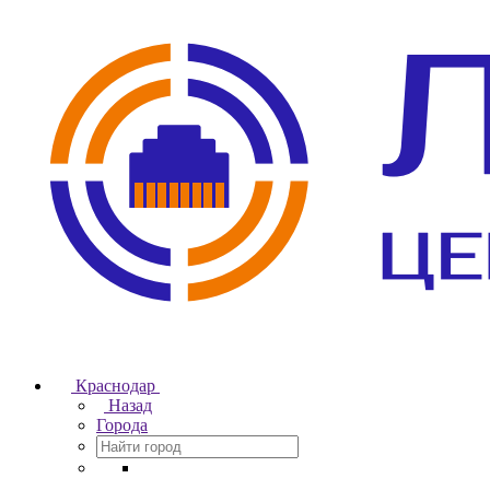
Краснодар
Назад
Города