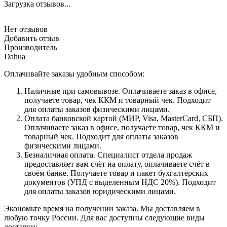
Загрузка отзывов...
Нет отзывов
Добавить отзыв
Производитель
Dahua
Оплачивайте заказы удобным способом:
Наличные при самовывозе. Оплачиваете заказ в офисе,
получаете товар, чек ККМ и товарный чек. Подходит
для оплаты заказов физическими лицами.
Оплата банковской картой (МИР, Visa, MasterCard, СБП).
Оплачиваете заказ в офисе, получаете товар, чек ККМ и
товарный чек. Подходит для оплаты заказов
физическими лицами.
Безналичная оплата. Специалист отдела продаж
предоставляет вам счёт на оплату, оплачиваете счёт в
своём банке. Получаете товар и пакет бухгалтерских
документов (УПД с выделенным НДС 20%). Подходит
для оплаты заказов юридическими лицами.
Экономьте время на получении заказа. Мы доставляем в
любую точку России. Для вас доступны следующие виды
доставки: