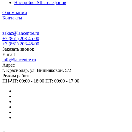
Настройка SIP-телефонов
О компании
Контакты
zakaz@lancentre.ru
+7 (861) 203-45-00
+7 (861) 203-45-00
Заказать звонок
E-mail
info@lancentre.ru
Адрес
г. Краснодар, ул. Вишняковой, 5/2
Режим работы
ПН-ЧТ: 09:00 - 18:00 ПТ: 09:00 - 17:00