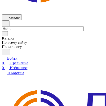
Каталог
Каталог
По всему сайту
По каталогу
Войти
0
Сравнение
0
Избранное
0
Корзина