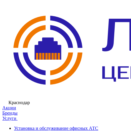
Краснодар
Акции
Бренды
Услуги
Установка и обслуживание офисных АТС