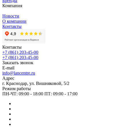
Бренды
Компания
Новости
О компании
Контакты
Контакты
+7 (861) 203-45-00
+7 (861) 203-45-00
Заказать звонок
E-mail
info@lancentre.ru
Адрес
г. Краснодар, ул. Вишняковой, 5/2
Режим работы
ПН-ЧТ: 09:00 - 18:00 ПТ: 09:00 - 17:00