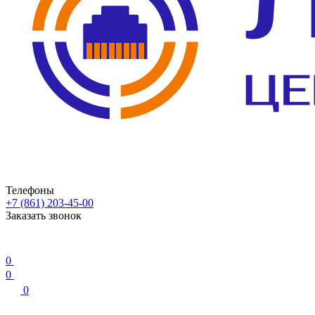
Телефоны
+7 (861) 203-45-00
Заказать звонок
0
0
0