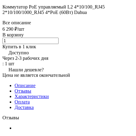
Коммутатор PoE управляемый L2 4*10/100_RJ45
2*10/100/1000_RJ45 4*PoE (60Вт) Dahua
Все описание
6 290 ₽/
шт
В корзину
Купить в 1 клик
Доступно
Через 2-3 рабочих дня
: 1 шт
Нашли дешевле?
Цена не является окончательной
Описание
Отзывы
Характеристики
Оплата
Доставка
Отзывы