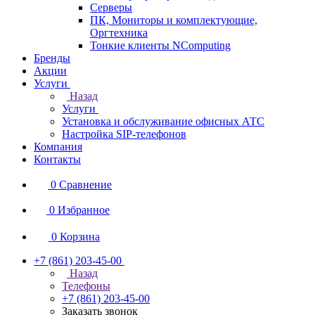
Серверы
ПК, Мониторы и комплектующие,
Оргтехника
Тонкие клиенты NComputing
Бренды
Акции
Услуги
Назад
Услуги
Установка и обслуживание офисных АТС
Настройка SIP-телефонов
Компания
Контакты
0
Сравнение
0
Избранное
0
Корзина
+7 (861) 203-45-00
Назад
Телефоны
+7 (861) 203-45-00
Заказать звонок