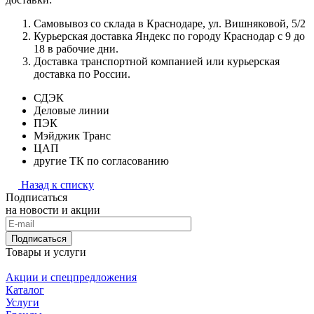
Самовывоз со склада в Краснодаре, ул. Вишняковой, 5/2
Курьерская доставка Яндекс по городу Краснодар с 9 до
18 в рабочие дни.
Доставка транспортной компанией или курьерская
доставка по России.
СДЭК
Деловые линии
ПЭК
Мэйджик Транс
ЦАП
другие ТК по согласованию
Назад к списку
Подписаться
на новости и акции
Подписаться
Товары и услуги
Акции и спецпредложения
Каталог
Услуги