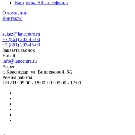
Настройка SIP-телефонов
О компании
Контакты
zakaz@lancentre.ru
+7 (861) 203-45-00
+7 (861) 203-45-00
Заказать звонок
E-mail
info@lancentre.ru
Адрес
г. Краснодар, ул. Вишняковой, 5/2
Режим работы
ПН-ЧТ: 09:00 - 18:00 ПТ: 09:00 - 17:00