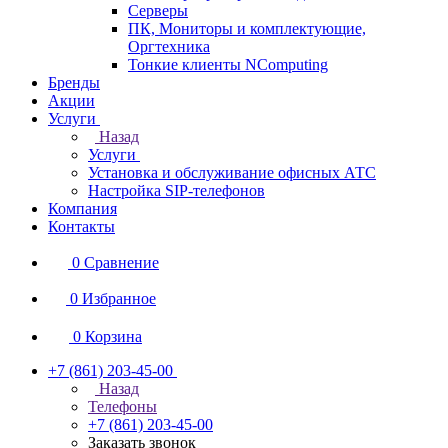
Серверы
ПК, Мониторы и комплектующие,
Оргтехника
Тонкие клиенты NComputing
Бренды
Акции
Услуги
Назад
Услуги
Установка и обслуживание офисных АТС
Настройка SIP-телефонов
Компания
Контакты
0
Сравнение
0
Избранное
0
Корзина
+7 (861) 203-45-00
Назад
Телефоны
+7 (861) 203-45-00
Заказать звонок