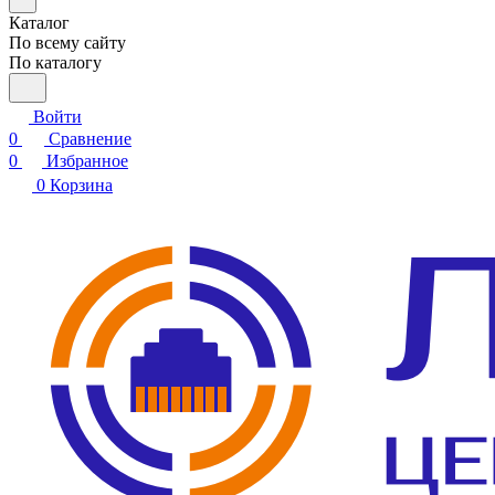
Каталог
По всему сайту
По каталогу
Войти
0
Сравнение
0
Избранное
0
Корзина