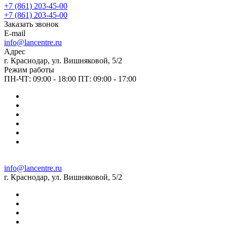
+7 (861) 203-45-00
+7 (861) 203-45-00
Заказать звонок
E-mail
info@lancentre.ru
Адрес
г. Краснодар, ул. Вишняковой, 5/2
Режим работы
ПН-ЧТ: 09:00 - 18:00 ПТ: 09:00 - 17:00
info@lancentre.ru
г. Краснодар, ул. Вишняковой, 5/2