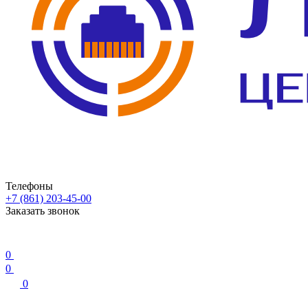
Телефоны
+7 (861) 203-45-00
Заказать звонок
0
0
0