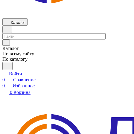
Каталог
Каталог
По всему сайту
По каталогу
Войти
0
Сравнение
0
Избранное
0
Корзина