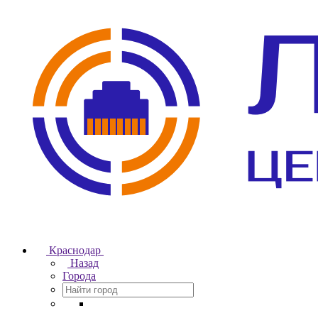
Краснодар
Назад
Города