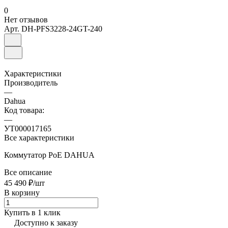
0
Нет отзывов
Арт.
DH-PFS3228-24GT-240
Характеристики
Производитель
—
Dahua
Код товара:
—
УТ000017165
Все характеристики
Коммутатор PoE DAHUA
Все описание
45 490 ₽/
шт
В корзину
Купить в 1 клик
Доступно к заказу