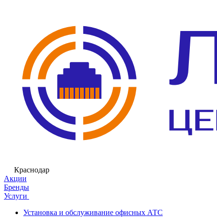
Краснодар
Акции
Бренды
Услуги
Установка и обслуживание офисных АТС