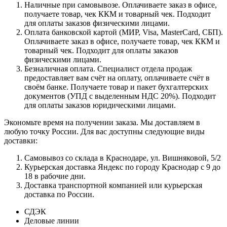
Наличные при самовывозе. Оплачиваете заказ в офисе,
получаете товар, чек ККМ и товарный чек. Подходит
для оплаты заказов физическими лицами.
Оплата банковской картой (МИР, Visa, MasterCard, СБП).
Оплачиваете заказ в офисе, получаете товар, чек ККМ и
товарный чек. Подходит для оплаты заказов
физическими лицами.
Безналичная оплата. Специалист отдела продаж
предоставляет вам счёт на оплату, оплачиваете счёт в
своём банке. Получаете товар и пакет бухгалтерских
документов (УПД с выделенным НДС 20%). Подходит
для оплаты заказов юридическими лицами.
Экономьте время на получении заказа. Мы доставляем в
любую точку России. Для вас доступны следующие виды
доставки:
Самовывоз со склада в Краснодаре, ул. Вишняковой, 5/2
Курьерская доставка Яндекс по городу Краснодар с 9 до
18 в рабочие дни.
Доставка транспортной компанией или курьерская
доставка по России.
СДЭК
Деловые линии