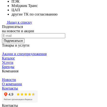
ПЭК
Мэйджик Транс
ЦАП
другие ТК по согласованию
Назад к списку
Подписаться
на новости и акции
Подписаться
Товары и услуги
Акции и спецпредложения
Каталог
Услуги
Бренды
Компания
Новости
О компании
Контакты
Контакты