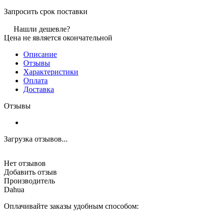
Запросить срок поставки
Нашли дешевле?
Цена не является окончательной
Описание
Отзывы
Характеристики
Оплата
Доставка
Отзывы
Загрузка отзывов...
Нет отзывов
Добавить отзыв
Производитель
Dahua
Оплачивайте заказы удобным способом: