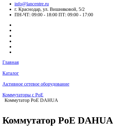
info@lancentre.ru
г. Краснодар, ул. Вишняковой, 5/2
ПН-ЧТ: 09:00 - 18:00 ПТ: 09:00 - 17:00
Главная
Каталог
Активное сетевое оборудование
Коммутаторы c PoE
Коммутатор PoE DAHUA
Коммутатор PoE DAHUA