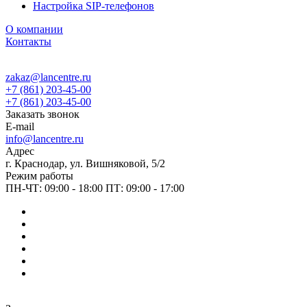
Настройка SIP-телефонов
О компании
Контакты
zakaz@lancentre.ru
+7 (861) 203-45-00
+7 (861) 203-45-00
Заказать звонок
E-mail
info@lancentre.ru
Адрес
г. Краснодар, ул. Вишняковой, 5/2
Режим работы
ПН-ЧТ: 09:00 - 18:00 ПТ: 09:00 - 17:00