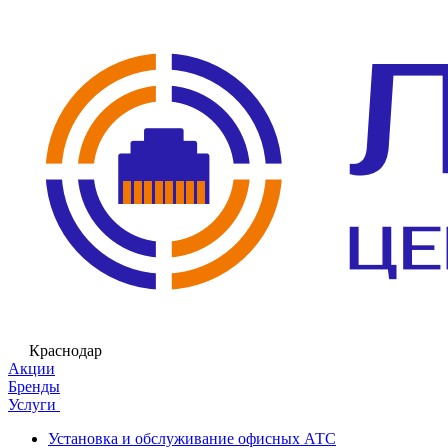
Краснодар
Акции
Бренды
Услуги
Установка и обслуживание офисных АТС