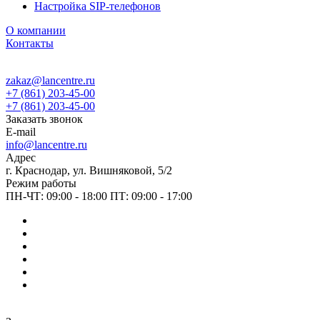
Настройка SIP-телефонов
О компании
Контакты
zakaz@lancentre.ru
+7 (861) 203-45-00
+7 (861) 203-45-00
Заказать звонок
E-mail
info@lancentre.ru
Адрес
г. Краснодар, ул. Вишняковой, 5/2
Режим работы
ПН-ЧТ: 09:00 - 18:00 ПТ: 09:00 - 17:00