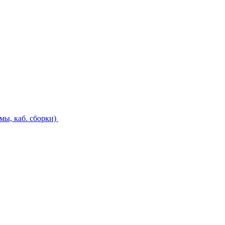
ы, каб. сборки)