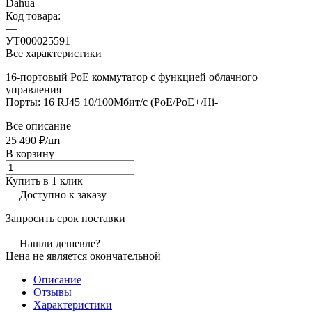
Dahua
Код товара:
—
УТ000025591
Все характеристики
16-портовый PoE коммутатор с функцией облачного
управления
Порты: 16 RJ45 10/100Мбит/с (PoE/PoE+/Hi-
Все описание
25 490 ₽/
шт
В корзину
Купить в 1 клик
Доступно к заказу
Запросить срок поставки
Нашли дешевле?
Цена не является окончательной
Описание
Отзывы
Характеристики