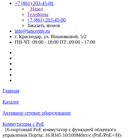
+7 (861) 203-45-00
Назад
Телефоны
+7 (861) 203-45-00
Заказать звонок
info@lancentre.ru
г. Краснодар, ул. Вишняковой, 5/2
ПН-ЧТ: 09:00 - 18:00 ПТ: 09:00 - 17:00
Главная
Каталог
Активное сетевое оборудование
Коммутаторы c PoE
16-портовый PoE коммутатор с функцией облачного
управления Порты: 16 RJ45 10/100Мбит/с (PoE/PoE+/Hi-