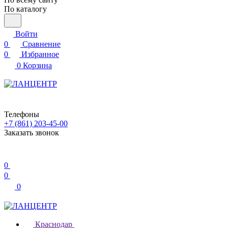
По каталогу
Войти
0
Сравнение
0
Избранное
0
Корзина
Телефоны
+7 (861) 203-45-00
Заказать звонок
0
0
0
Краснодар