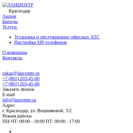
Краснодар
Акции
Бренды
Услуги
Установка и обслуживание офисных АТС
Настройка SIP-телефонов
О компании
Контакты
zakaz@lancentre.ru
+7 (861) 203-45-00
+7 (861) 203-45-00
Заказать звонок
E-mail
info@lancentre.ru
Адрес
г. Краснодар, ул. Вишняковой, 5/2
Режим работы
ПН-ЧТ: 09:00 - 18:00 ПТ: 09:00 - 17:00