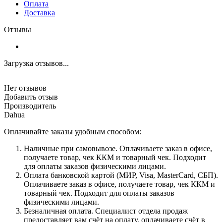
Оплата
Доставка
Отзывы
Загрузка отзывов...
Нет отзывов
Добавить отзыв
Производитель
Dahua
Оплачивайте заказы удобным способом:
Наличные при самовывозе. Оплачиваете заказ в офисе,
получаете товар, чек ККМ и товарный чек. Подходит
для оплаты заказов физическими лицами.
Оплата банковской картой (МИР, Visa, MasterCard, СБП).
Оплачиваете заказ в офисе, получаете товар, чек ККМ и
товарный чек. Подходит для оплаты заказов
физическими лицами.
Безналичная оплата. Специалист отдела продаж
предоставляет вам счёт на оплату, оплачиваете счёт в