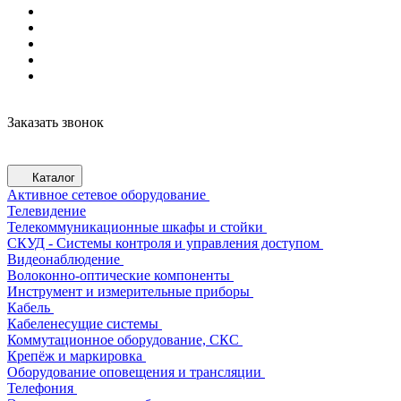
Заказать звонок
Каталог
Активное сетевое оборудование
Телевидение
Телекоммуникационные шкафы и стойки
СКУД - Системы контроля и управления доступом
Видеонаблюдение
Волоконно-оптические компоненты
Инструмент и измерительные приборы
Кабель
Кабеленесущие системы
Коммутационное оборудование, СКС
Крепёж и маркировка
Оборудование оповещения и трансляции
Телефония