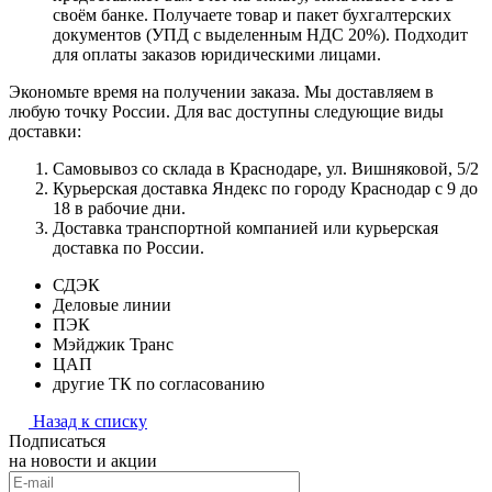
своём банке. Получаете товар и пакет бухгалтерских
документов (УПД с выделенным НДС 20%). Подходит
для оплаты заказов юридическими лицами.
Экономьте время на получении заказа. Мы доставляем в
любую точку России. Для вас доступны следующие виды
доставки:
Самовывоз со склада в Краснодаре, ул. Вишняковой, 5/2
Курьерская доставка Яндекс по городу Краснодар с 9 до
18 в рабочие дни.
Доставка транспортной компанией или курьерская
доставка по России.
СДЭК
Деловые линии
ПЭК
Мэйджик Транс
ЦАП
другие ТК по согласованию
Назад к списку
Подписаться
на новости и акции