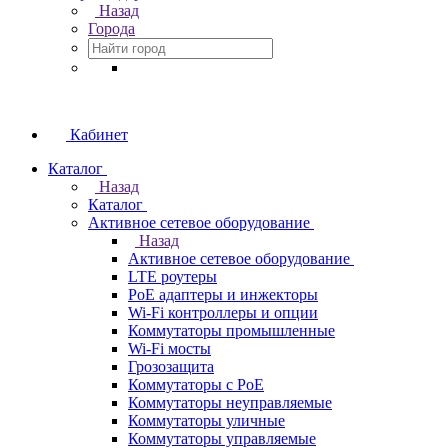
Назад
Города
Кабинет
Каталог
Назад
Каталог
Активное сетевое оборудование
Назад
Активное сетевое оборудование
LTE роутеры
PoE адаптеры и инжекторы
Wi-Fi контроллеры и опции
Коммутаторы промышленные
Wi-Fi мосты
Грозозащита
Коммутаторы c PoE
Коммутаторы неуправляемые
Коммутаторы уличные
Коммутаторы управляемые