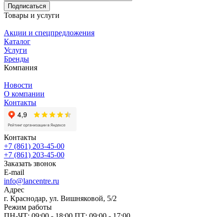
Подписаться
Товары и услуги
Акции и спецпредложения
Каталог
Услуги
Бренды
Компания
Новости
О компании
Контакты
Контакты
+7 (861) 203-45-00
+7 (861) 203-45-00
Заказать звонок
E-mail
info@lancentre.ru
Адрес
г. Краснодар, ул. Вишняковой, 5/2
Режим работы
ПН-ЧТ: 09:00 - 18:00 ПТ: 09:00 - 17:00