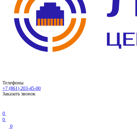
Телефоны
+7 (861) 203-45-00
Заказать звонок
0
0
0