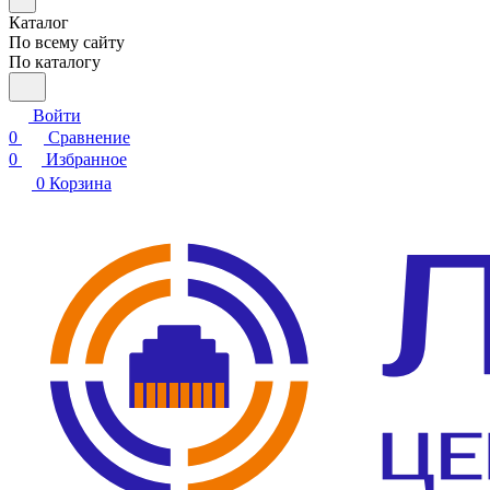
Каталог
По всему сайту
По каталогу
Войти
0
Сравнение
0
Избранное
0
Корзина