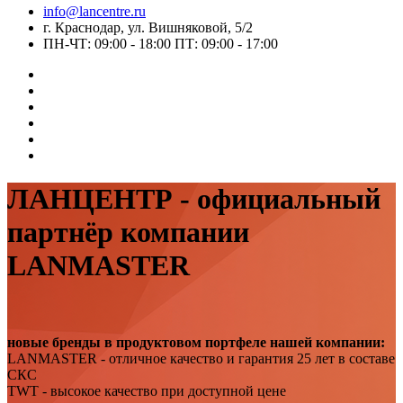
info@lancentre.ru
г. Краснодар, ул. Вишняковой, 5/2
ПН-ЧТ: 09:00 - 18:00 ПТ: 09:00 - 17:00
ЛАНЦЕНТР - официальный
партнёр компании
LANMASTER
новые бренды в продуктовом портфеле нашей компании:
LANMASTER - отличное качество и гарантия 25 лет в составе
СКС
TWT - высокое качество при доступной цене