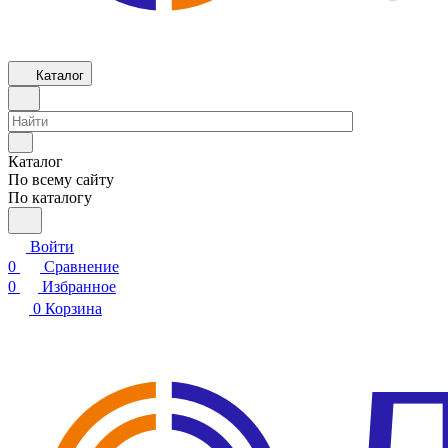
Каталог
Каталог
По всему сайту
По каталогу
Войти
0
Сравнение
0
Избранное
0
Корзина