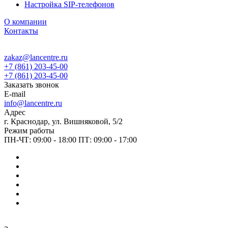
Настройка SIP-телефонов
О компании
Контакты
zakaz@lancentre.ru
+7 (861) 203-45-00
+7 (861) 203-45-00
Заказать звонок
E-mail
info@lancentre.ru
Адрес
г. Краснодар, ул. Вишняковой, 5/2
Режим работы
ПН-ЧТ: 09:00 - 18:00 ПТ: 09:00 - 17:00