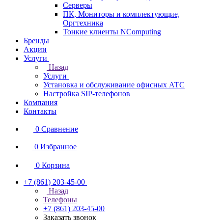
Серверы
ПК, Мониторы и комплектующие,
Оргтехника
Тонкие клиенты NComputing
Бренды
Акции
Услуги
Назад
Услуги
Установка и обслуживание офисных АТС
Настройка SIP-телефонов
Компания
Контакты
0
Сравнение
0
Избранное
0
Корзина
+7 (861) 203-45-00
Назад
Телефоны
+7 (861) 203-45-00
Заказать звонок