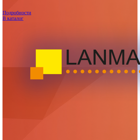
Подробности
В каталог