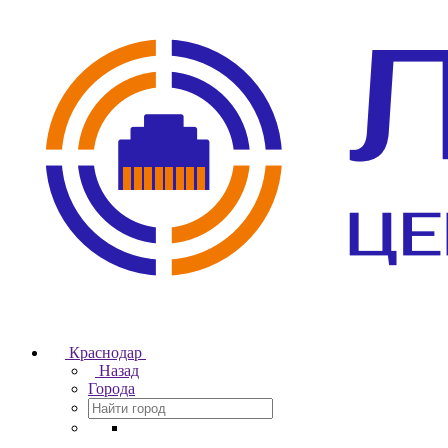
Краснодар
Назад
Города