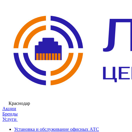
Краснодар
Акции
Бренды
Услуги
Установка и обслуживание офисных АТС