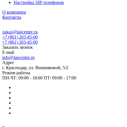
Настройка SIP-телефонов
О компании
Контакты
zakaz@lancentre.ru
+7 (861) 203-45-00
+7 (861) 203-45-00
Заказать звонок
E-mail
info@lancentre.ru
Адрес
г. Краснодар, ул. Вишняковой, 5/2
Режим работы
ПН-ЧТ: 09:00 - 18:00 ПТ: 09:00 - 17:00