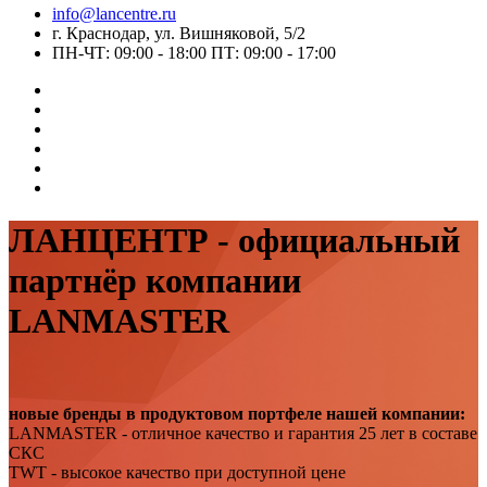
info@lancentre.ru
г. Краснодар, ул. Вишняковой, 5/2
ПН-ЧТ: 09:00 - 18:00 ПТ: 09:00 - 17:00
ЛАНЦЕНТР - официальный
партнёр компании
LANMASTER
новые бренды в продуктовом портфеле нашей компании:
LANMASTER - отличное качество и гарантия 25 лет в составе
СКС
TWT - высокое качество при доступной цене