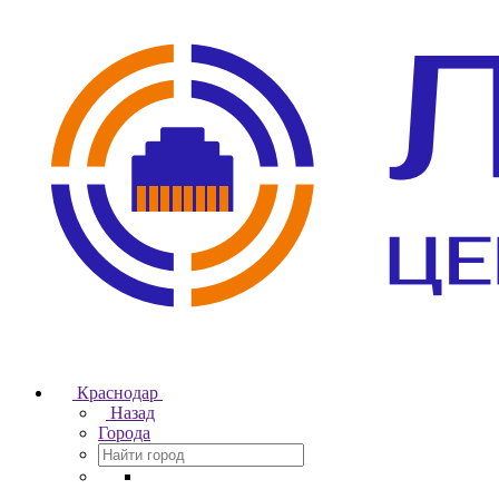
Краснодар
Назад
Города