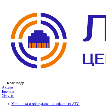
Краснодар
Акции
Бренды
Услуги
Установка и обслуживание офисных АТС