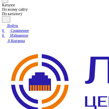
Каталог
По всему сайту
По каталогу
Войти
0
Сравнение
0
Избранное
0
Корзина