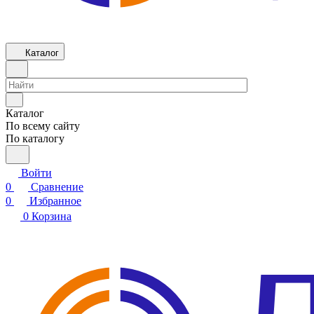
Каталог
Каталог
По всему сайту
По каталогу
Войти
0
Сравнение
0
Избранное
0
Корзина