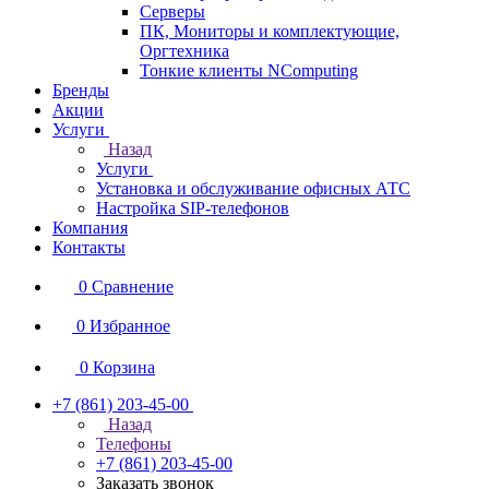
Серверы
ПК, Мониторы и комплектующие,
Оргтехника
Тонкие клиенты NComputing
Бренды
Акции
Услуги
Назад
Услуги
Установка и обслуживание офисных АТС
Настройка SIP-телефонов
Компания
Контакты
0
Сравнение
0
Избранное
0
Корзина
+7 (861) 203-45-00
Назад
Телефоны
+7 (861) 203-45-00
Заказать звонок