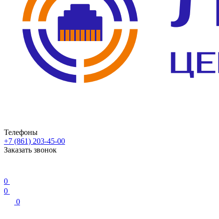
Телефоны
+7 (861) 203-45-00
Заказать звонок
0
0
0