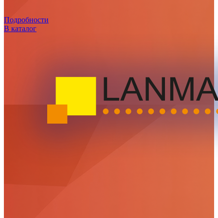
Подробности
В каталог