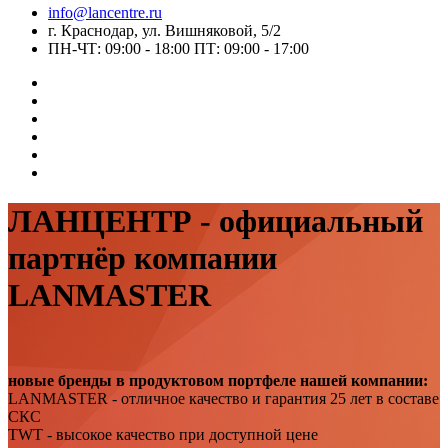
info@lancentre.ru
г. Краснодар, ул. Вишняковой, 5/2
ПН-ЧТ: 09:00 - 18:00 ПТ: 09:00 - 17:00
ЛАНЦЕНТР - официальный
партнёр компании
LANMASTER
новые бренды в продуктовом портфеле нашей компании:
LANMASTER - отличное качество и гарантия 25 лет в составе
СКС
TWT - высокое качество при доступной цене