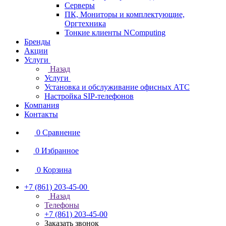
Серверы
ПК, Мониторы и комплектующие,
Оргтехника
Тонкие клиенты NComputing
Бренды
Акции
Услуги
Назад
Услуги
Установка и обслуживание офисных АТС
Настройка SIP-телефонов
Компания
Контакты
0
Сравнение
0
Избранное
0
Корзина
+7 (861) 203-45-00
Назад
Телефоны
+7 (861) 203-45-00
Заказать звонок