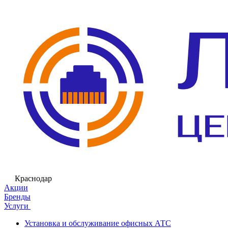
Краснодар
Акции
Бренды
Услуги
Установка и обслуживание офисных АТС