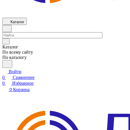
Каталог
Каталог
По всему сайту
По каталогу
Войти
0
Сравнение
0
Избранное
0
Корзина