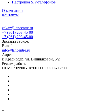
Настройка SIP-телефонов
О компании
Контакты
zakaz@lancentre.ru
+7 (861) 203-45-00
+7 (861) 203-45-00
Заказать звонок
E-mail
info@lancentre.ru
Адрес
г. Краснодар, ул. Вишняковой, 5/2
Режим работы
ПН-ЧТ: 09:00 - 18:00 ПТ: 09:00 - 17:00