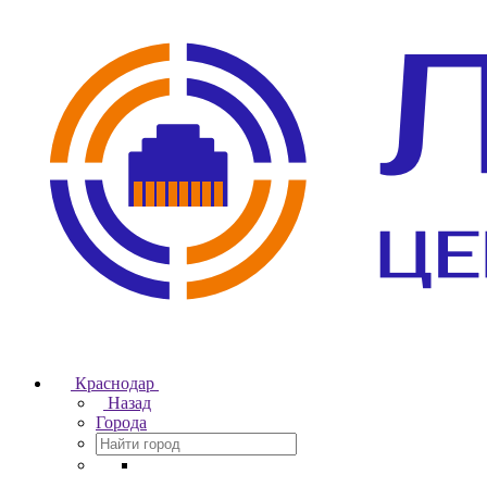
Краснодар
Назад
Города