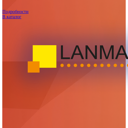
Подробности
В каталог