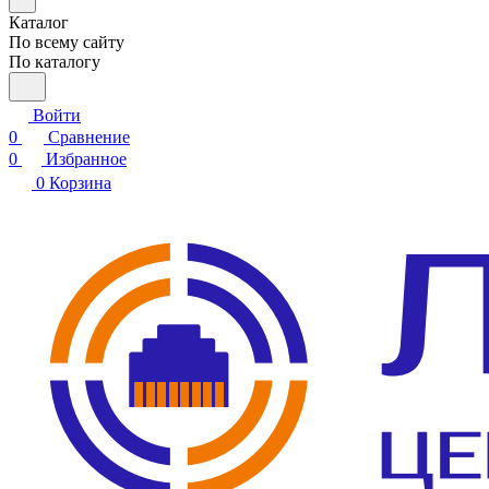
Каталог
По всему сайту
По каталогу
Войти
0
Сравнение
0
Избранное
0
Корзина