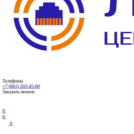
Телефоны
+7 (861) 203-45-00
Заказать звонок
0
0
0